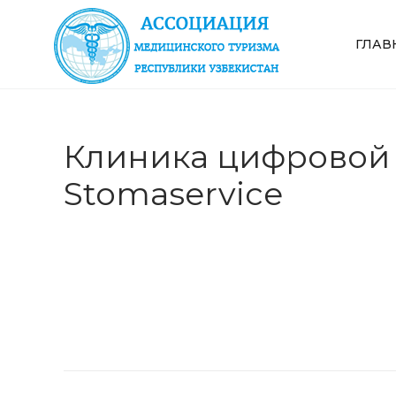
ГЛАВ
Клиника цифровой
Stomaservice