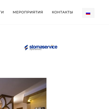
ТИ
МЕРОПРИЯТИЯ
КОНТАКТЫ