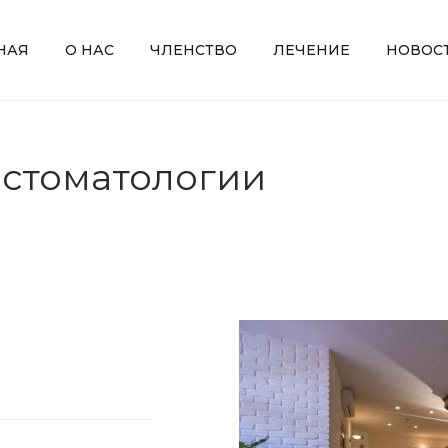
НАЯ
О НАС
ЧЛЕНСТВО
ЛЕЧЕНИЕ
НОВОС
 стоматологии