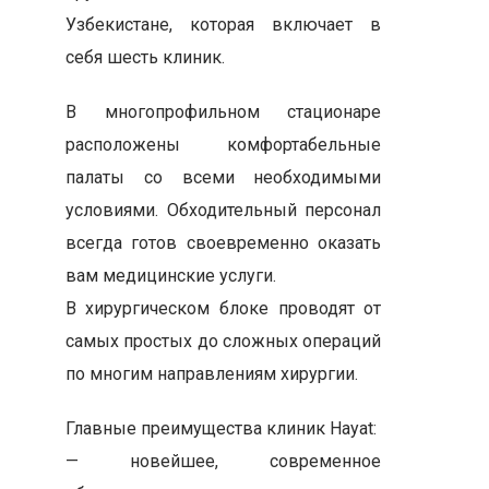
Узбекистане, которая включает в
себя шесть клиник.
В многопрофильном стационаре
расположены комфортабельные
палаты со всеми необходимыми
условиями. Обходительный персонал
всегда готов своевременно оказать
вам медицинские услуги.
В хирургическом блоке проводят от
самых простых до сложных операций
по многим направлениям хирургии.
Главные преимущества клиник Hayat:
— новейшее, современное