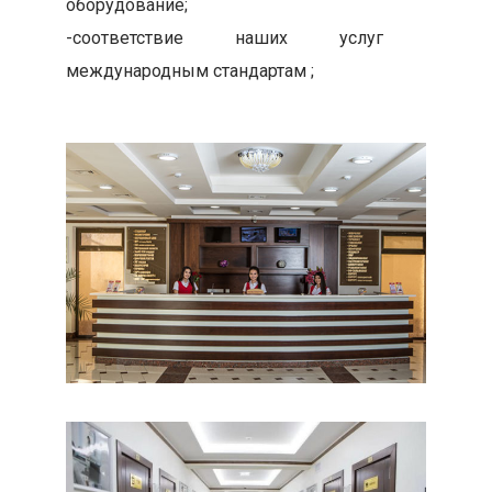
оборудование;
-соответствие наших услуг
международным стандартам ;