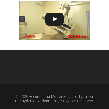
© 2025
Ассоциация Медицинского Туризма
Республики Узбекистан
, All Rights Reserved.