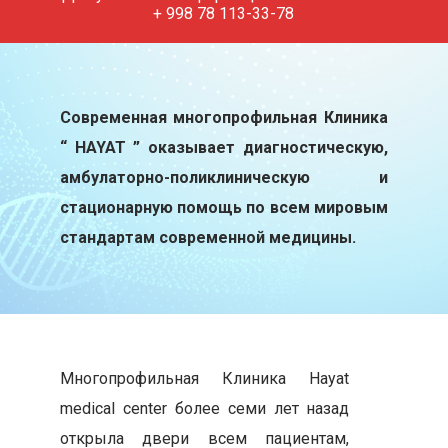
+ 998 78 113-33-78
Современная многопрофильная Клиника
“ HAYAT ” оказывает диагностическую,
амбулаторно-поликлиническую и
стационарную помощь по всем мировым
стандартам современной медицины.
Многопрофильная Клиника Hayat
medical center более семи лет назад
открыла двери всем пациентам,