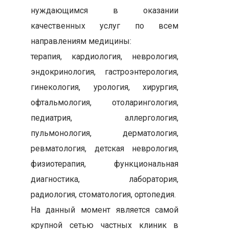
нуждающимся в оказании
качественных услуг по всем
направлениям медицины:
терапия, кардиология, неврология,
эндокринология, гастроэнтерология,
гинекология, урология, хирургия,
офтальмология, отоларингология,
педиатрия, аллергология,
пульмонология, дерматология,
ревматология, детская неврология,
физиотерапия, функциональная
диагностика, лаборатория,
радиология, стоматология, ортопедия.
На данный момент является самой
крупной сетью частных клиник в