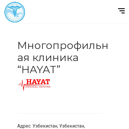
Многопрофильн
ая клиника
“HAYAT”
Адрес: Узбекистан, Узбекистан,