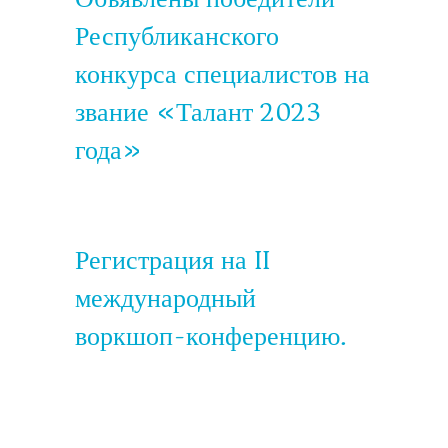
Республиканского
конкурса специалистов на
звание «Талант 2023
года»
Регистрация на II
международный
воркшоп-конференцию.