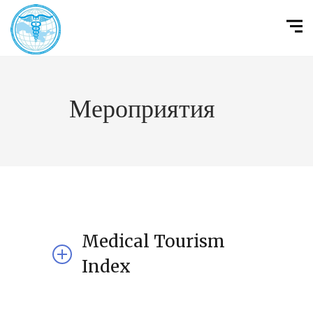
Мероприятия
Medical Tourism
Index