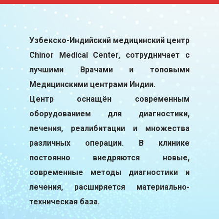
Узбекско-Индийский медицинский центр
Chinor Medical Center, сотрудничает с
лучшими Врачами и топовыми
Медицинскими центрами Индии.
Центр оснащён современным
оборудованием для диагностики,
лечения, реалибитации и множества
различных операции. В клинике
постоянно внедряются новые,
современные методы диагностики и
лечения, расширяется материально-
техническая база.