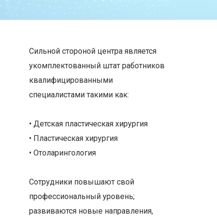
Сильной стороной центра является
укомплектованный штат работников
квалифицированными
специалистами такими как:
⠀
• Детская пластическая хирургия
• Пластическая хирургия
• Отоларингология
⠀
Сотрудники повышают свой
профессиональный уровень;
развиваются новые направления,