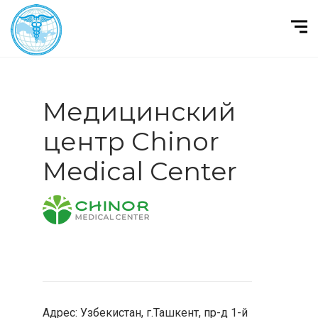
Медицинский
центр Chinor
Medical Center
Адрес: Узбекистан, г.Ташкент, пр-д 1-й