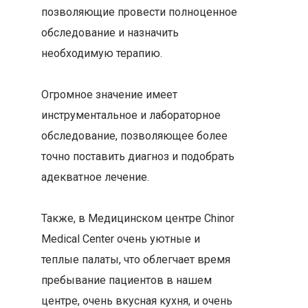
позволяющие провести полноценное
обследование и назначить
необходимую терапию.
⠀
Огромное значение имеет
инструментальное и лабораторное
обследование, позволяющее более
точно поставить диагноз и подобрать
адекватное лечение.
⠀
Также, в Медицинском центре Chinor
Medical Center очень уютные и
теплые палаты, что облегчает время
пребывание пациентов в нашем
центре, очень вкусная кухня, и очень