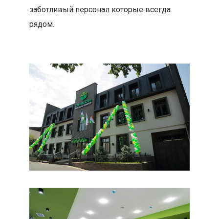
заботливый персонал которые всегда
рядом.