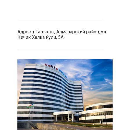
Адрес: г.Ташкент, Алмазарский район, ул.
Кичик Халка йули, 5А.