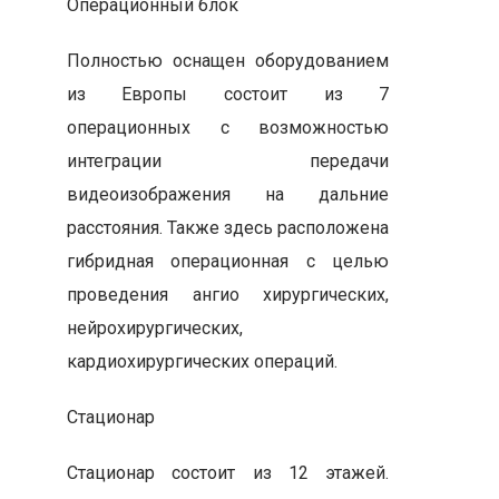
Операционный блок
Полностью оснащен оборудованием
из Европы состоит из 7
операционных с возможностью
интеграции передачи
видеоизображения на дальние
расстояния. Также здесь расположена
гибридная операционная с целью
проведения ангио хирургических,
нейрохирургических,
кардиохирургических операций.
Стационар
Стационар состоит из 12 этажей.