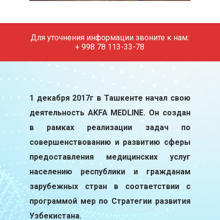
Для уточнения информации звоните к нам:
+ 998 78 113-33-78
1 декабря 2017г в Ташкенте начал свою
деятельность AKFA MEDLINE. Он создан
в рамках реализации задач по
совершенствованию и развитию сферы
предоставления медицинских услуг
населению республики и гражданам
зарубежных стран в соответствии с
программой мер по Стратегии развития
Узбекистана.