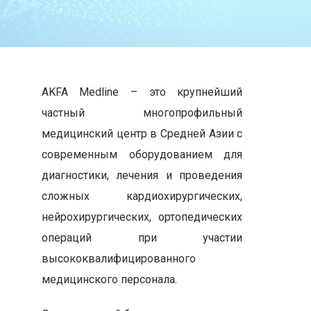
AKFA Medline – это крупнейший
частный многопрофильный
медицинский центр в Средней Азии с
современным оборудованием для
диагностики, лечения и проведения
сложных кардиохирургических,
нейрохирургических, ортопедических
операций при участии
высококвалифицированного
медицинского персонала.