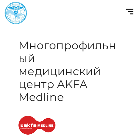
Многопрофильн
ый
медицинский
центр AKFA
Medline