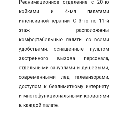
Реанимационное отделение с 20-ю
койками и 4-мя палатами
интенсивной терапии. С 3-го по 11-й
этаж расположены
комфортабельные палаты со всеми
удобствами, оснащенные пультом
экстренного вызова персонала,
отдельными санузлами и душевыми,
современными лед телевизорами,
доступом к безлимитному интернету
и многофункциональными кроватями
в каждой палате.