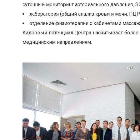
суточный мониторинг артериального давления, ЭЭ
лаборатория (общий анализ крови и мочи, ПЦ
отделение физиотерапии с кабинетами массаж
Кадровый потенциал Центра насчитывает более 
медицинским направлениям.