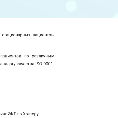
 стационарных пациентов.
 пациентов по различным
андарту качества ISO 9001-
инг ЭКГ по Холтеру,