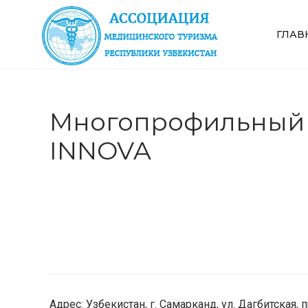
ГЛАВ
Многопрофильный 
INNOVA
Адрес: Узбекистан, г. Самарканд, ул. Дагбитская, 