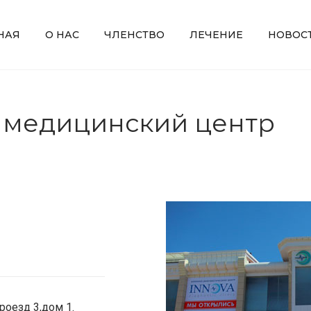
НАЯ
О НАС
ЧЛЕНСТВО
ЛЕЧЕНИЕ
НОВОС
медицинский центр
проезд 3,дом 1.