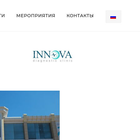
ТИ
МЕРОПРИЯТИЯ
КОНТАКТЫ