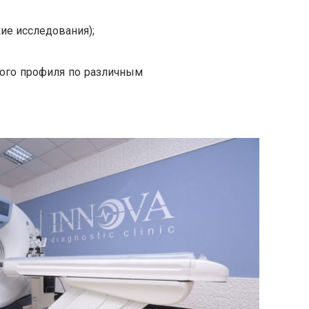
ие исследования);
кого профиля по различным