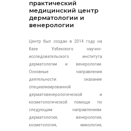
практический
медицинский центр
дерматологии и
венерологии
Центр был создан в 2014 году на
базе Узбекского научно-
исследовательского института
дерматологии и венерологии.
Основные направления
деятельности: оказание
специализированной
дерматовенерологической и
косметологической помощи по
следующим направлениям:
дерматология, венерология,
косметология, микология,