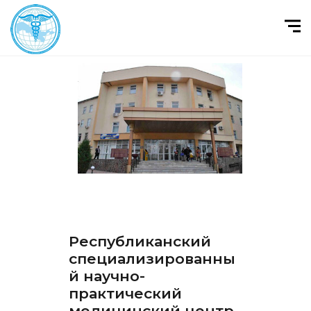
Республиканский
специализированны
й научно-
практический
медицинский центр