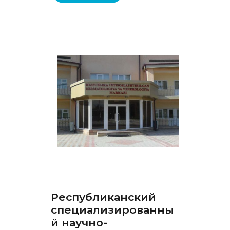
Республиканский
специализированны
й научно-