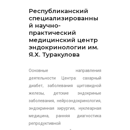
Республиканский
специализированны
й научно-
практический
медицинский центр
эндокринологии им.
Я.Х. Туракулова
Основные направления
деятельности Центра: сахарный
диабет, заболевания щитовидной
железы, детские эндокриные
заболевания, нейроэндокринология,
эндокринная хирургия, нуклеарная
медицина, ранняя диагностика
репродуктивной