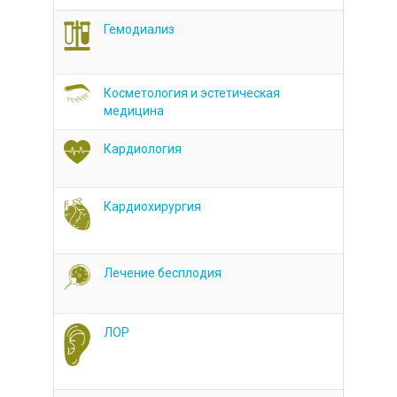
Гемодиализ
Косметология и эстетическая
медицина
Кардиология
Кардиохирургия
Лечение бесплодия
ЛОР