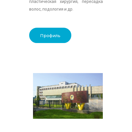
пластическая хирургия, пересадка
волос, подология и др.
Профиль