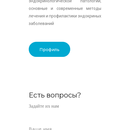
эндокринологической патологии,
основные и современные методы
лечения и профилактики эндокриных
заболеваний
Профиль
Есть вопросы?
Задайте их нам