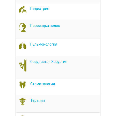
Педиатрия
Пересадка волос
Пульмонология
Сосудистая Хирургия
Стоматология
Терапия