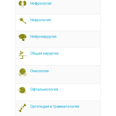
Нефрология
Неврология
Нейрохирургия
Общая хирургия
Онкология
Офтальмология
Ортопедия и травматология