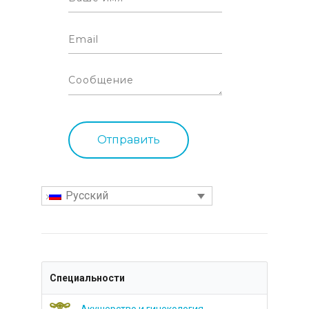
Русский
Специальности