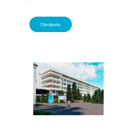
Профиль