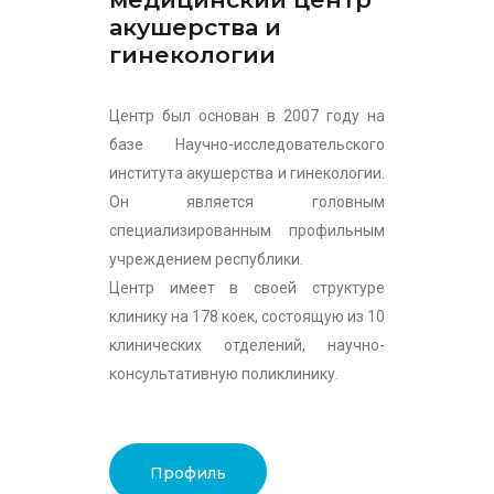
акушерства и
гинекологии
Центр был основан в 2007 году на
базе Научно-исследовательского
института акушерства и гинекологии.
Он является головным
специализированным профильным
учреждением республики.
Центр имеет в своей структуре
клинику на 178 коек, состоящую из 10
клинических отделений, научно-
консультативную поликлинику.
Профиль