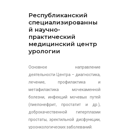
Республиканский
специализированны
й научно-
практический
медицинский центр
урологии
Основное направление
деятельности Центра – диагностика,
лечение, профилактика и
метафилактика мочекаменной
болезни, инфекций мочевых путей
(пиелонефрит, простатит и др.),
доброкачественной гиперплазии
простаты, эректильной дисфункции,
уроонкологических заболеваний.