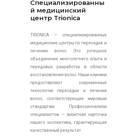
Специализированны
й медицинский
центр Trionica
TRIONICA — специализированные
медицинские центры по пересадке и
лечению волос. Это успешное
объединение многолетнего опыта и
передовых разработок в области
восстановления волос. Наши клиники
предоставляют современные
технологии пересадки и лечения
волос, соответствующие мировым
стандартам. Профессионализм
специалистов — визитная карточка
нашего коллектива, гарантирующая
качественный результат.