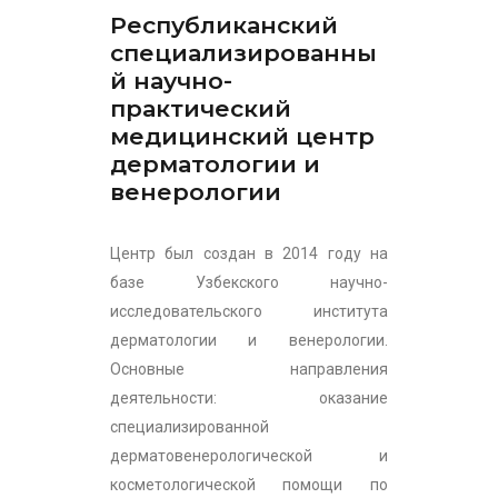
Республиканский
специализированны
й научно-
практический
медицинский центр
дерматологии и
венерологии
Центр был создан в 2014 году на
базе Узбекского научно-
исследовательского института
дерматологии и венерологии.
Основные направления
деятельности: оказание
специализированной
дерматовенерологической и
косметологической помощи по