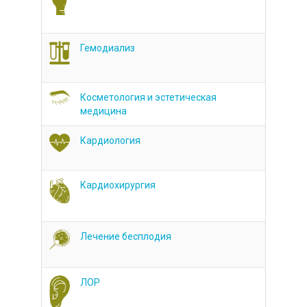
Гемодиализ
Косметология и эстетическая
медицина
Кардиология
Кардиохирургия
Лечение бесплодия
ЛОР