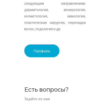
следующим направлениям:
дерматология, венерология,
косметология, микология,
пластическая хирургия, пересадка
волос, подология и др.
Профиль
Есть вопросы?
Задайте их нам