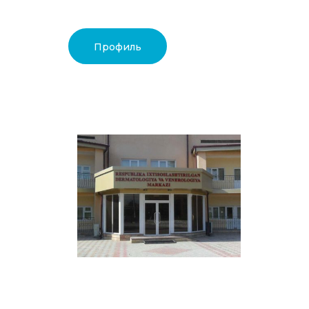
Профиль