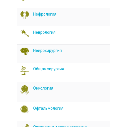
Нефрология
Неврология
Нейрохирургия
Общая хирургия
Онкология
Офтальмология