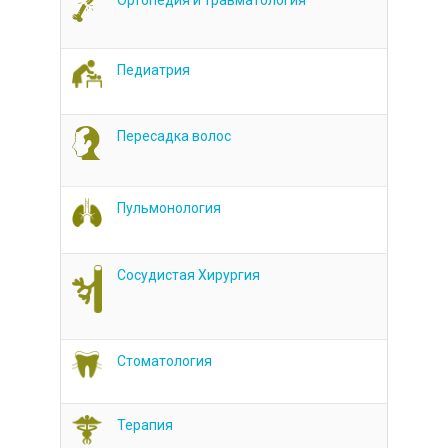
Ортопедия и травматология
Педиатрия
Пересадка волос
Пульмонология
Сосудистая Хирургия
Стоматология
Терапия