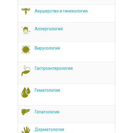
Акушерство и гинекология
Аллергология
Вирусология
Гастроэнтерология
Гематология
Гепатология
Дерматология