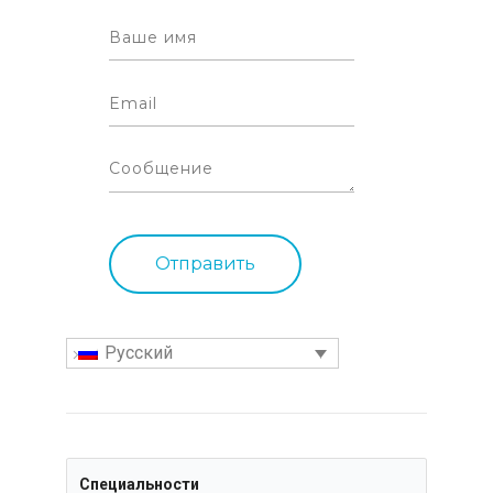
Русский
Специальности