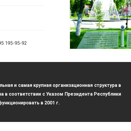
95 195-95-92
ьная и самая крупная организационная структура в
а в соответствии с Указом Президента Республики
функционировать в 2001 г.