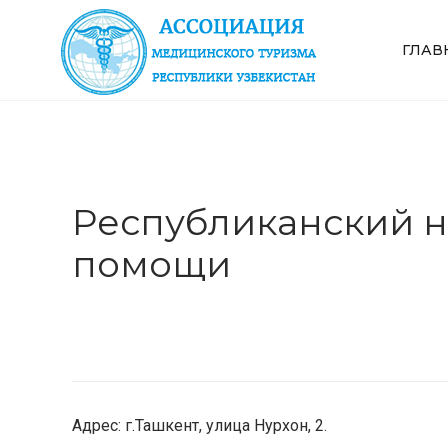
ГЛАВ
Республиканский н
помощи
Адрес: г.Ташкент,
улица Нурхон, 2.