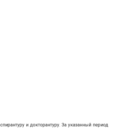
спирантуру и докторантуру. За указанный период