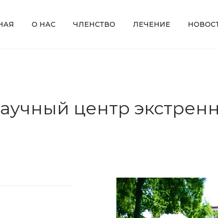
НАЯ
О НАС
ЧЛЕНСТВО
ЛЕЧЕНИЕ
НОВОС
аучный центр экстрен