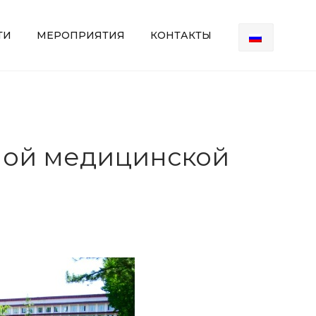
ТИ
МЕРОПРИЯТИЯ
КОНТАКТЫ
ной медицинской