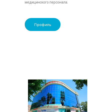
медицинского персонала.
Профиль