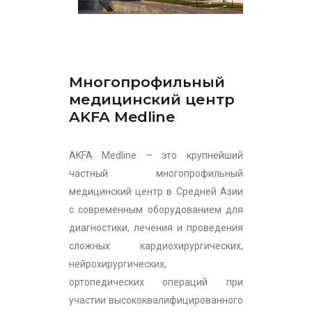
Многопрофильный
медицинский центр
AKFA Medline
AKFA Medline – это крупнейший
частный многопрофильный
медицинский центр в Средней Азии
с современным оборудованием для
диагностики, лечения и проведения
сложных кардиохирургических,
нейрохирургических,
ортопедических операций при
участии высококвалифицированного