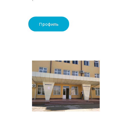
Профиль