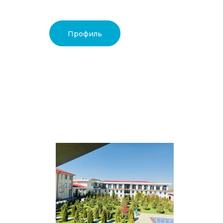
Профиль