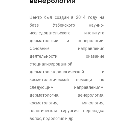
венерологии
Центр был создан в 2014 году на
базе Узбекского научно-
исследовательского института
дерматологии и венерологии.
Основные направления
деятельности: оказание
специализированной
дерматовенерологической и
косметологической помощи по
следующим направлениям:
дерматология, венерология,
косметология, микология,
пластическая хирургия, пересадка
волос, подология и др.