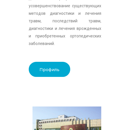
усовершенствование существующих
методов диагностики и лечения
травм, последствий травм,
диагностики и лечения врожденных
и приобретенных ортопедических
заболеваний.
Профиль