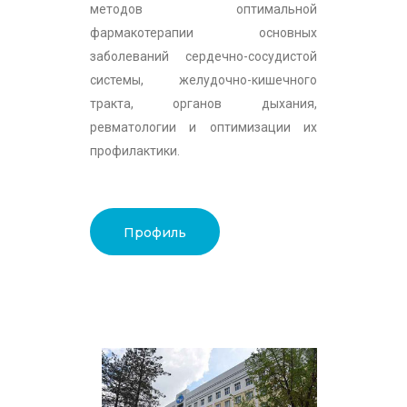
методов оптимальной
фармакотерапии основных
заболеваний сердечно-сосудистой
системы, желудочно-кишечного
тракта, органов дыхания,
ревматологии и оптимизации их
профилактики.
Профиль