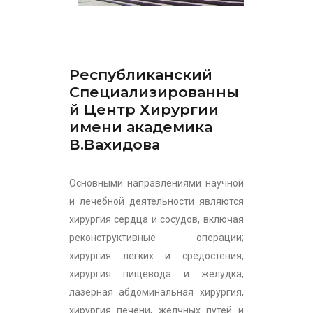
Республиканский
Специализированны
й Центр Хирургии
имени академика
В.Вахидова
Основными направлениями научной
и лечебной деятельности являются
хирургия сердца и сосудов, включая
реконструктивные операции;
хирургия легких и средостения,
хирургия пищевода и желудка,
лазерная абдоминальная хирургия,
хирургия печени, желчных путей и