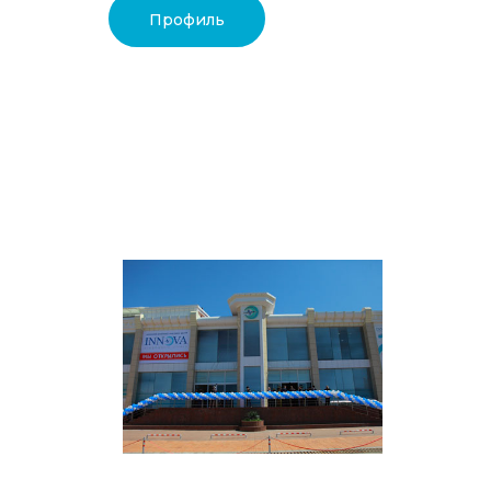
Профиль