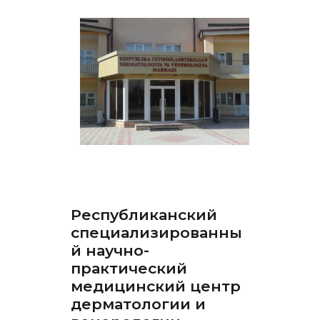
Республиканский
специализированны
й научно-
практический
медицинский центр
дерматологии и