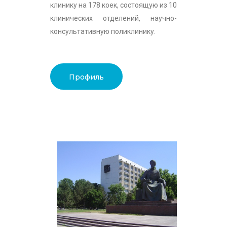
клинику на 178 коек, состоящую из 10
клинических отделений, научно-
консультативную поликлинику.
Профиль