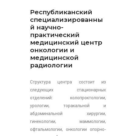
Республиканский
специализированны
й научно-
практический
медицинский центр
онкологии и
медицинской
радиологии
Структура центра состоит из
следующих стационарных
отделений: колопроктологии,
урологии, торакальной и
абдоминальной хирургии,
гинекологии, маммологии,
офтальмологии, онкологии опорно-