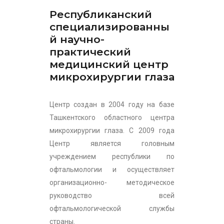
Республиканский
специализированны
й научно-
практический
медицинский центр
микрохирургии глаза
Центр создан в 2004 году на базе
Ташкентского областного центра
микрохирургии глаза. С 2009 года
Центр является головным
учреждением республики по
офтальмологии и осуществляет
организационно- методическое
руководство всей
офтальмологической службы
страны.