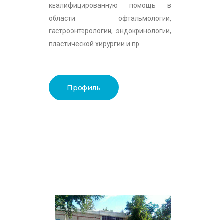
квалифицированную помощь в
области офтальмологии,
гастроэнтерологии, эндокринологии,
пластической хирургии и пр.
Профиль