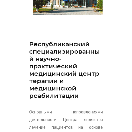
Республиканский
специализированны
й научно-
практический
медицинский центр
терапии и
медицинской
реабилитации
Основными направлениями
деятельности Центра являются
лечение пациентов на основе