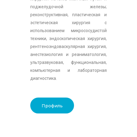
поджелудочной железы;
реконструктивная, пластическая и
эстетическая хирургия с
использованием микрососудистой
техники, эндоскопическая хирургия,
рентгеноэндоваскулярная хирургия,
анестезиология и реаниматология,
ультразвуковая, функциональная,
компьютерная и лабораторная
диагностика.
Профиль