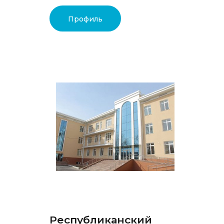
Профиль
Республиканский