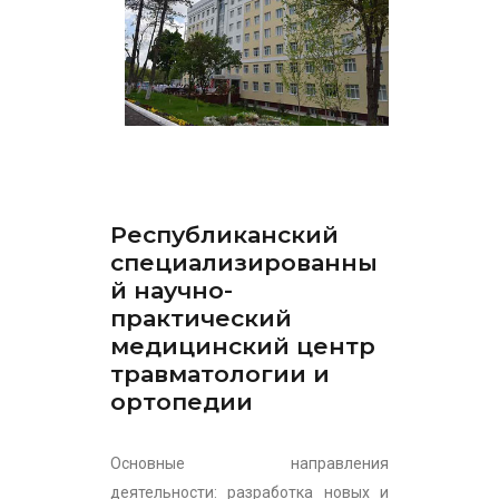
Республиканский
специализированны
й научно-
практический
медицинский центр
травматологии и
ортопедии
Основные направления
деятельности: разработка новых и