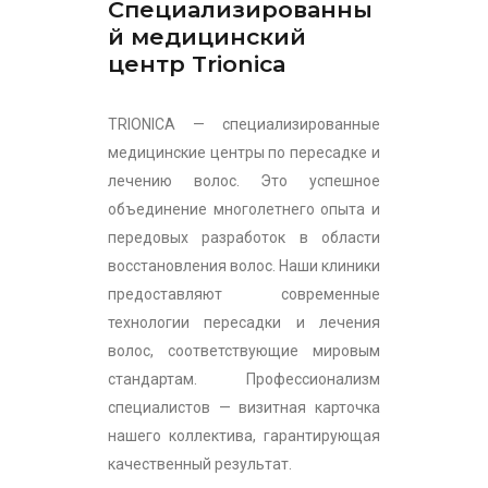
Специализированны
й медицинский
центр Trionica
TRIONICA — специализированные
медицинские центры по пересадке и
лечению волос. Это успешное
объединение многолетнего опыта и
передовых разработок в области
восстановления волос. Наши клиники
предоставляют современные
технологии пересадки и лечения
волос, соответствующие мировым
стандартам. Профессионализм
специалистов — визитная карточка
нашего коллектива, гарантирующая
качественный результат.