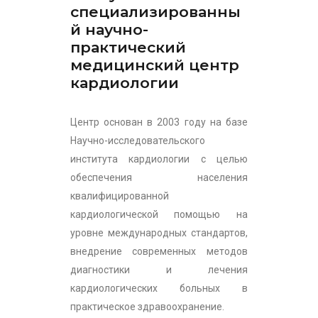
специализированны
й научно-
практический
медицинский центр
кардиологии
Центр основан в 2003 году на базе
Научно-исследовательского
института кардиологии с целью
обеспечения населения
квалифицированной
кардиологической помощью на
уровне международных стандартов,
внедрение современных методов
диагностики и лечения
кардиологических больных в
практическое здравоохранение.