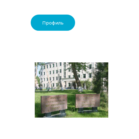
Профиль