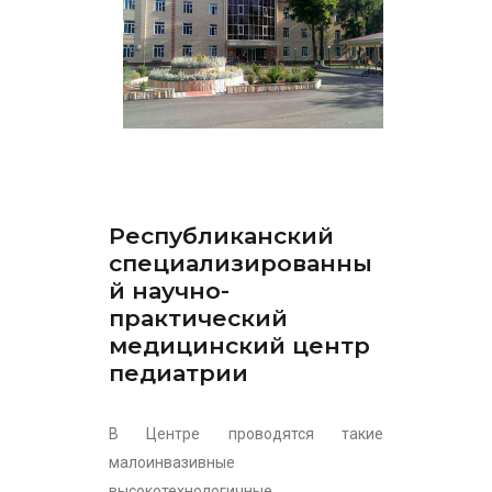
Республиканский
специализированны
й научно-
практический
медицинский центр
педиатрии
В Центре проводятся такие
малоинвазивные
высокотехнологичные