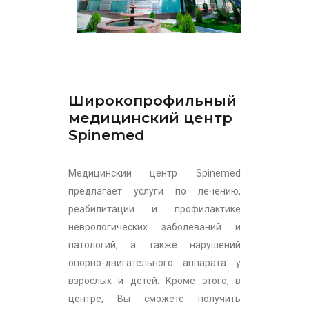
Широкопрофильный
медицинский центр
Spinemed
Медицинский центр Spinemed
предлагает услуги по лечению,
реабилитации и профилактике
неврологических заболеваний и
патологий, а также нарушений
опорно-двигательного аппарата у
взрослых и детей. Кроме этого, в
центре, Вы сможете получить