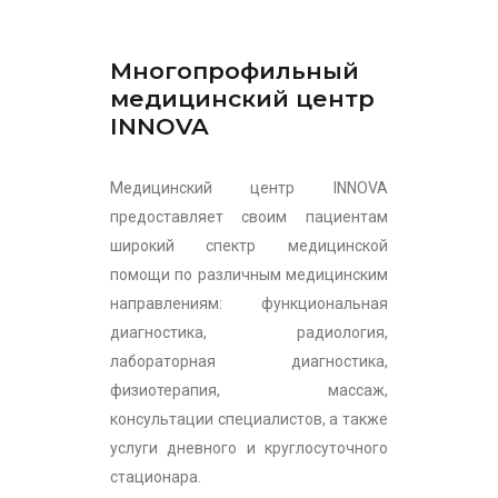
Многопрофильный
медицинский центр
INNOVA
Медицинский центр INNOVA
предоставляет своим пациентам
широкий спектр медицинской
помощи по различным медицинским
направлениям: функциональная
диагностика, радиология,
лабораторная диагностика,
физиотерапия, массаж,
консультации специалистов, а также
услуги дневного и круглосуточного
стационара.