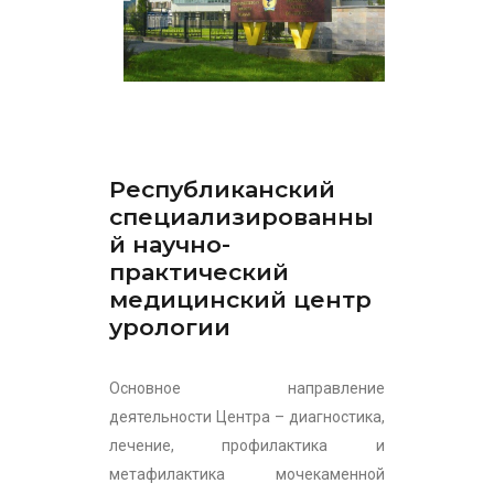
Республиканский
специализированны
й научно-
практический
медицинский центр
урологии
Основное направление
деятельности Центра – диагностика,
лечение, профилактика и
метафилактика мочекаменной