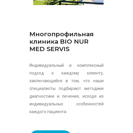
Многопрофильная
клиника BIO NUR
MED SERVIS
Индивидуальный и комплексный
подход к каждому клиенту,
заключающийся в том, что наши
специалисты подбирают методики
диагностики и лечения, исходя из
индивидуальных особенностей
каждого пациента.