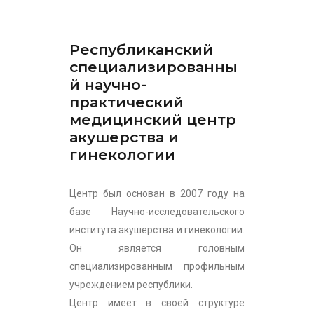
Республиканский
специализированны
й научно-
практический
медицинский центр
акушерства и
гинекологии
Центр был основан в 2007 году на
базе Научно-исследовательского
института акушерства и гинекологии.
Он является головным
специализированным профильным
учреждением республики.
Центр имеет в своей структуре