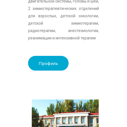
двигательной системы, головы и шеи,
2 химиотерапевтических отделений
для взрослых, детской онкологии,
детской химиотерапии,
радиотерапии, анестезиологии,
реанимации и интенсивной терапии
Профиль