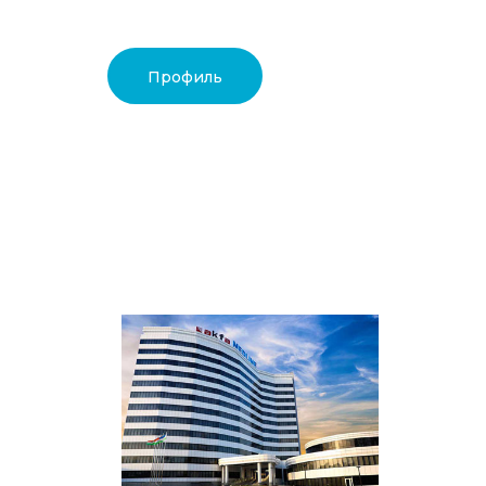
Профиль