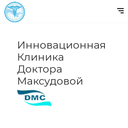
Инновационная
Клиника
Доктора
Максудовой