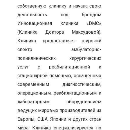
собственную клинику и начала свою
деятельность под брендом
Инновационная клиника «DMC»
(Клиника Доктора Максудовой).
Клиника предоставляет широкий
спектр амбулаторно-
поликлинических, хирургических
услуг с реабилитационной и
стационарной помощью, оснащенных
современным диагностическим,
операционным, реабилитационным и
лабораторным оборудованием
ведущих мировых производителей из
Европы, США, Японии и других стран
мира. Клиника специализируется по