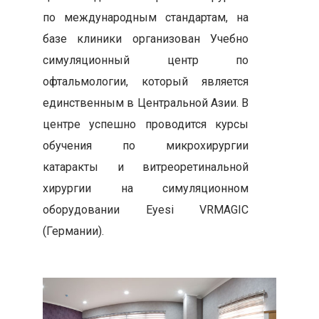
по международным стандартам, на
базе клиники организован Учебно
симуляционный центр по
офтальмологии, который является
единственным в Центральной Азии. В
центре успешно проводится курсы
обучения по микрохирургии
катаракты и витреоретинальной
хирургии на симуляционном
оборудовании Eyesi VRMAGIC
(Германии).