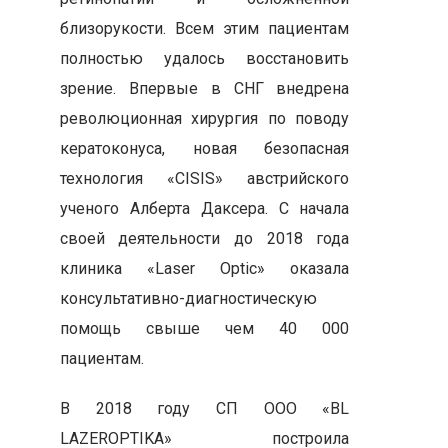
близорукости. Всем этим пациентам
полностью удалось восстановить
зрение. Впервые в СНГ внедрена
революционная хирургия по поводу
кератоконуса, новая безопасная
технология «CISIS» австрийского
ученого Алберта Даксера. С начала
своей деятельности до 2018 года
клиника «Laser Optic» оказала
консультативно-диагностическую
помощь свыше чем 40 000
пациентам.
В 2018 году СП ООО «BL
LAZEROPTIKA» построила