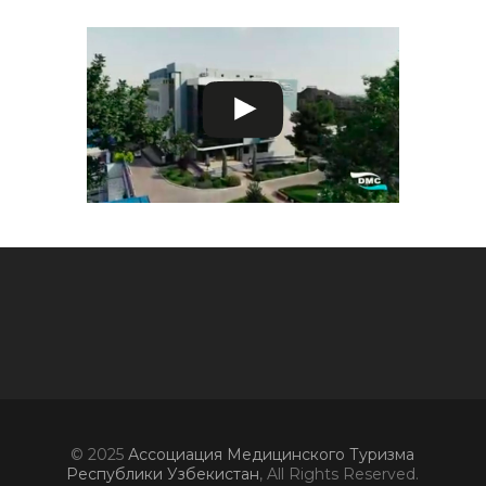
© 2025
Ассоциация Медицинского Туризма
Республики Узбекистан
, All Rights Reserved.