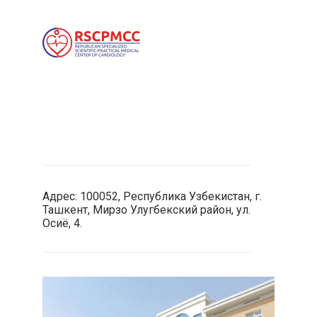
Адрес: 100052, Республика Узбекистан, г.
Ташкент, Мирзо Улугбекский район, ул.
Осиё, 4.