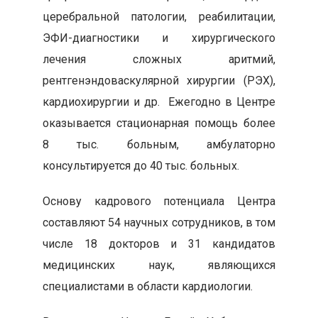
церебральной патологии, реабилитации,
ЭФИ-диагностики и хирургического
лечения сложных аритмий,
рентгенэндоваскулярной хирургии (РЭХ),
кардиохирургии и др. Ежегодно в Центре
оказывается стационарная помощь более
8 тыс. больным, амбулаторно
консультируется до 40 тыс. больных.
Основу кадрового потенциала Центра
составляют 54 научных сотрудников, в том
числе 18 докторов и 31 кандидатов
медицинских наук, являющихся
специалистами в области кардиологии.