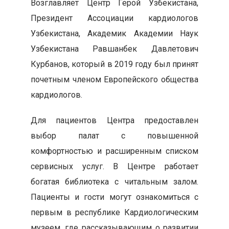
Возглавляет Центр Герой Узбекистана,
Президент Ассоциации кардиологов
Узбекистана, Академик Академии Наук
Узбекистана Равшанбек Давлетович
Курбанов, который в 2019 году был принят
почетным членом Европейского общества
кардиологов.
Для пациентов Центра предоставлен
выбор палат с повышенной
комфортностью и расширенным списком
сервисных услуг. В Центре работает
богатая библиотека с читальным залом.
Пациенты и гости могут ознакомиться с
первым в республике Кардиологическим
музеем, где рассказывающим о развитии