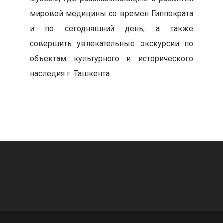
мировой медицины со времен Гиппократа
и по сегодняшний день, а также
совершить увлекательные экскурсии по
объектам культурного и исторического
наследия г. Ташкента.