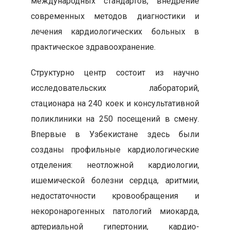
международных стандартов, внедрение
современных методов диагностики и
лечения кардиологических больных в
практическое здравоохранение.
Структурно центр состоит из научно
исследовательских лабораторий,
стационара на 240 коек и консультативной
поликлиники на 250 посещений в смену.
Впервые в Узбекистане здесь были
созданы профильные кардиологические
отделения: неотложной кардиологии,
ишемической болезни сердца, аритмии,
недостаточности кровообращения и
некоронарогенных патологий миокарда,
артериальной гипертонии, кардио-