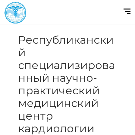
Республикански
й
специализирова
нный научно-
практический
медицинский
центр
кардиологии