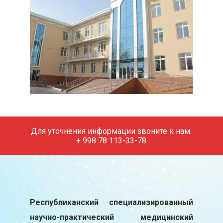
Для уточнения информации звоните к нам:
+ 998 78 113-33-78
Республиканский специализированный
научно-практический медицинский