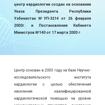
центр кардиологии создан на основании
Указа Президента Республики
Узбекистан №УП-3214 от 26 февраля
2003г. и Постановления Кабинета
Министров №140 от 17 марта 2003 г.
Центр основан в 2003 году на базе Научно-
исследовательского института
кардиологии с целью обеспечения
населения квалифицированной
кардиологической помощью на уровне