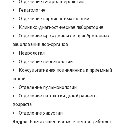
Отделение гастроэнтерологии
Гепатология
Отделение кардиоревматологии
Клинико-диагностическая лаборатория
Отделение врожденных и приобретенных
заболеваний лор-органов
Неврология
Отделение неонатологии
Консультативная поликлиника и приемный
покой
Отделение пульмонологии
Отделение патологии детей раннего
возраста
Отделение хирургии
Кадры:
В настоящее время в центре работает