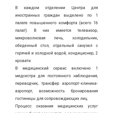
В каждом отделении Центра для
иностранных граждан выделено по 1
палате повышенного комфорта (всего 16
палат). В них имеется телевизор,
микроволновая печь, холодильник,
обеденный стол, отдельный санузел с
горячей и холодной водой, кондиционер, 2
кровати.
В медицинский сервис включено 1
медсестра для постоянного наблюдения,
переводчик, трансфер аэропорт-клиника-
аэропорт, возможность бронирования
гостиницы для сопровождающих лиц.
Процесс оказания медицинских услуг