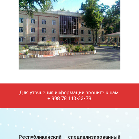
Для уточнения информации звоните к нам:
+ 998 78 113-33-78
Республиканский специализированный