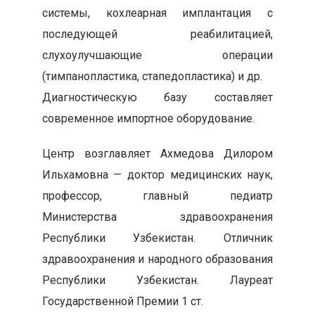
системы, кохлеарная имплантация c
последующей реабилитацией,
слухоулучшающие операции
(тимпанопластика, стапедопластика) и др.
Диагностическую базу составляет
современное импортное оборудование.
Центр возглавляет Ахмедова Дилором
Ильхамовна — доктор медицинских наук,
профессор, главный педиатр
Министерства здравоохранения
Республики Узбекистан. Отличник
здравоохранения и народного образования
Республики Узбекистан. Лауреат
Государственной Премии 1 ст.