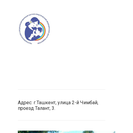
Адрес: г.Ташкент,
улица 2-й Чимбай,
проезд Талант, 3.