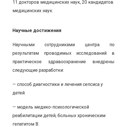
11 докторов медицинских наук, 20 кандидатов
медицинских наук.
Научные достижения
Научными сотрудниками центра по
результатам проводимых исследований в
практическое здравоохранение внедрены
следующие разработки:
— способ диагностики и лечения сепсиса у
детей.
— модель медико-психологической
реабилитации детей, больных хроническим
гепатитом В.