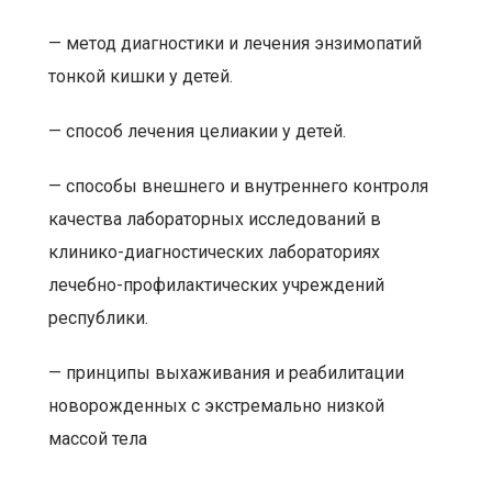
— метод диагностики и лечения энзимопатий
тонкой кишки у детей.
— способ лечения целиакии у детей.
— способы внешнего и внутреннего контроля
качества лабораторных исследований в
клинико-диагностических лабораториях
лечебно-профилактических учреждений
республики.
— принципы выхаживания и реабилитации
новорожденных с экстремально низкой
массой тела