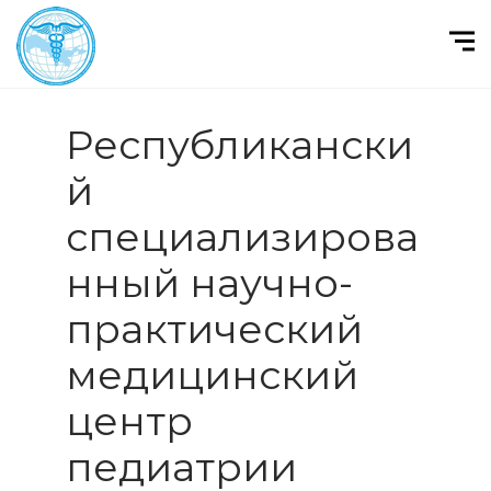
Республикански
й
специализирова
нный научно-
практический
медицинский
центр
педиатрии