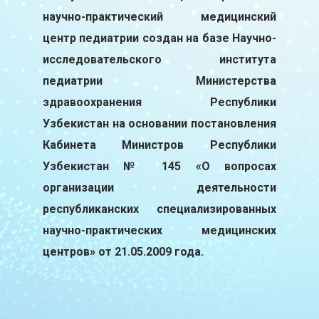
научно-практический медицинский
центр педиатрии создан на базе Научно-
исследовательского института
педиатрии Министерства
здравоохранения Республики
Узбекистан на основании постановления
Кабинета Министров Республики
Узбекистан № 145 «О вопросах
организации деятельности
республиканских специализированных
научно-практических медицинских
центров» от 21.05.2009 года.