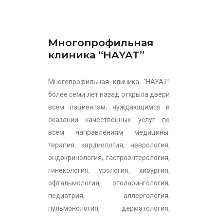
Многопрофильная
клиника “HAYAT”
Многопрофильная клиника “HAYAT”
более семи лет назад открыла двери
всем пациентам, нуждающимся в
оказании качественных услуг по
всем направлениям медицины:
терапия, кардиология, неврология,
эндокринология, гастроэнтерология,
гинекология, урология, хирургия,
офтальмология, отоларингология,
педиатрия, аллергология,
пульмонология, дерматология,