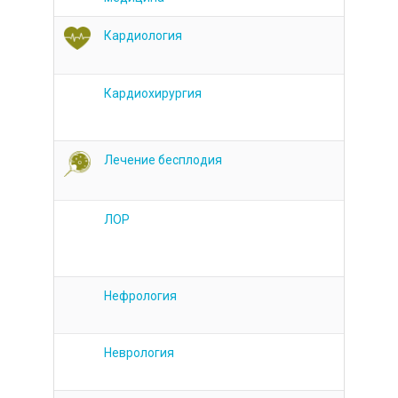
Кардиология
Кардиохирургия
Лечение бесплодия
ЛОР
Нефрология
Неврология