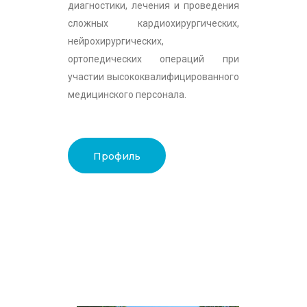
диагностики, лечения и проведения
сложных кардиохирургических,
нейрохирургических,
ортопедических операций при
участии высококвалифицированного
медицинского персонала.
Профиль