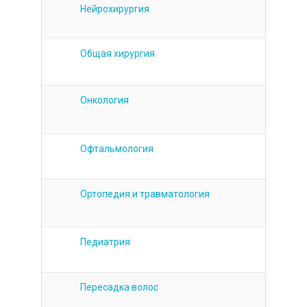
Нейрохирургия
Общая хирургия
Онкология
Офтальмология
Ортопедия и травматология
Педиатрия
Пересадка волос