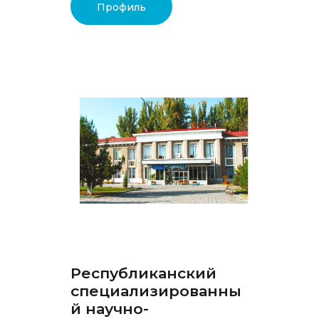
Профиль
Республиканский
специализированны
й научно-