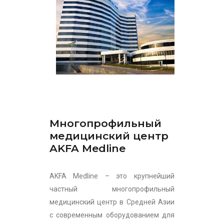
Многопрофильный
медицинский центр
AKFA Medline
AKFA Medline – это крупнейший
частный многопрофильный
медицинский центр в Средней Азии
с современным оборудованием для