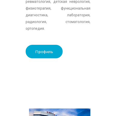
ревматология, детская неврология,
физиотерапия, функциональная
диагностика, лаборатория,
радиология, стоматология,
ортопедия.
Профиль