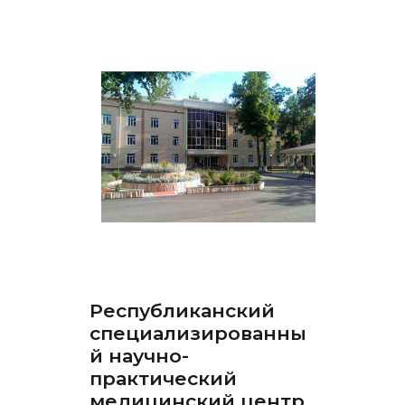
Республиканский
специализированны
й научно-
практический
медицинский центр