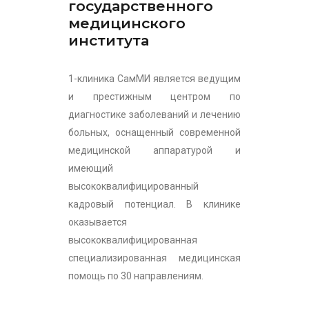
государственного
медицинского
института
1-клиника СамМИ является ведущим
и престижным центром по
диагностике заболеваний и лечению
больных, оснащенный современной
медицинской аппаратурой и
имеющий
высококвалифицированный
кадровый потенциал. В клинике
оказывается
высококвалифицированная
специализированная медицинская
помощь по 30 направлениям.