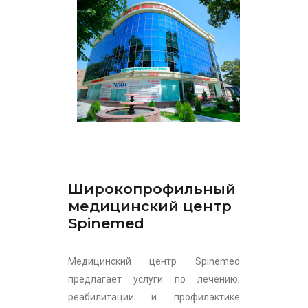
Широкопрофильный
медицинский центр
Spinemed
Медицинский центр Spinemed
предлагает услуги по лечению,
реабилитации и профилактике