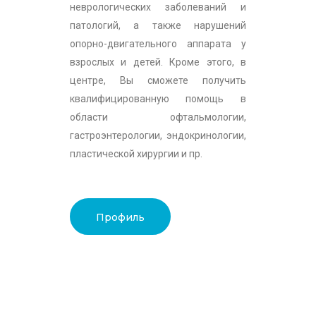
неврологических заболеваний и
патологий, а также нарушений
опорно-двигательного аппарата у
взрослых и детей. Кроме этого, в
центре, Вы сможете получить
квалифицированную помощь в
области офтальмологии,
гастроэнтерологии, эндокринологии,
пластической хирургии и пр.
Профиль