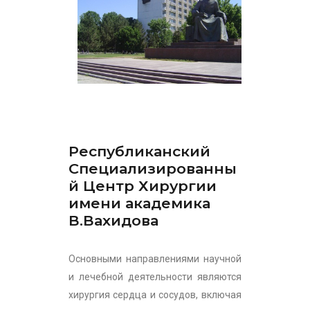
Республиканский
Специализированны
й Центр Хирургии
имени академика
В.Вахидова
Основными направлениями научной
и лечебной деятельности являются
хирургия сердца и сосудов, включая