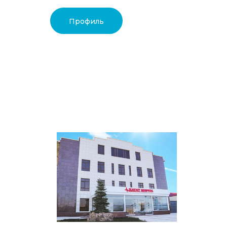
Профиль