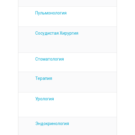
Пульмонология
Сосудистая Хирургия
Стоматология
Терапия
Урология
Эндокринология