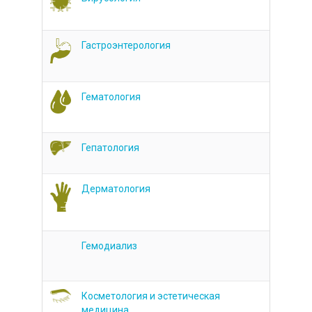
Гастроэнтерология
Гематология
Гепатология
Дерматология
Гемодиализ
Косметология и эстетическая
медицина