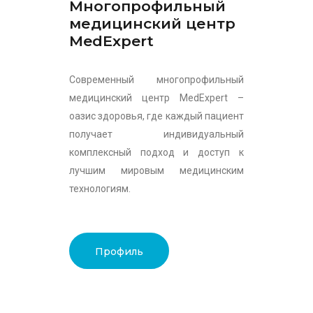
Многопрофильный
медицинский центр
MedExpert
Современный многопрофильный
медицинский центр MedExpert –
оазис здоровья, где каждый пациент
получает индивидуальный
комплексный подход и доступ к
лучшим мировым медицинским
технологиям.
Профиль