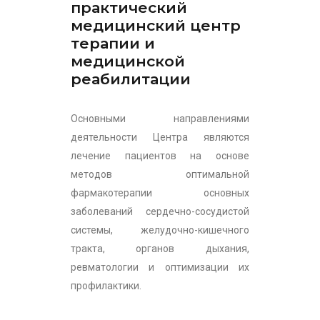
практический
медицинский центр
терапии и
медицинской
реабилитации
Основными направлениями
деятельности Центра являются
лечение пациентов на основе
методов оптимальной
фармакотерапии основных
заболеваний сердечно-сосудистой
системы, желудочно-кишечного
тракта, органов дыхания,
ревматологии и оптимизации их
профилактики.