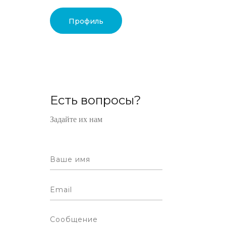
Профиль
Есть вопросы?
Задайте их нам