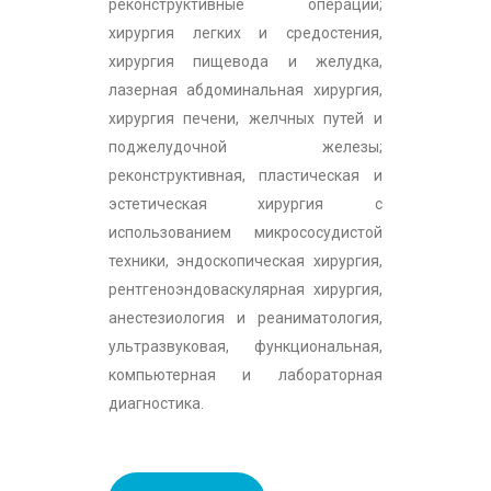
реконструктивные операции;
хирургия легких и средостения,
хирургия пищевода и желудка,
лазерная абдоминальная хирургия,
хирургия печени, желчных путей и
поджелудочной железы;
реконструктивная, пластическая и
эстетическая хирургия с
использованием микрососудистой
техники, эндоскопическая хирургия,
рентгеноэндоваскулярная хирургия,
анестезиология и реаниматология,
ультразвуковая, функциональная,
компьютерная и лабораторная
диагностика.