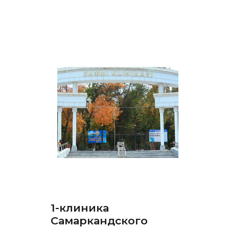
1-клиника
Самаркандского