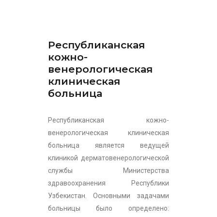
Республиканская
кожно-
венерологическая
клиническая
больница
Республиканская кожно-
венерологическая клиническая
больница является ведущей
клиникой дерматовенерологической
службы Министерства
здравоохранения Республики
Узбекистан. Основными задачами
больницы было определено: