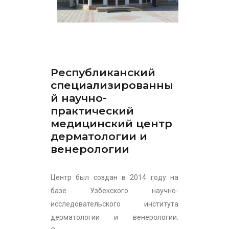
Республиканский
специализированны
й научно-
практический
медицинский центр
дерматологии и
венерологии
Центр был создан в 2014 году на
базе Узбекского научно-
исследовательского института
дерматологии и венерологии.