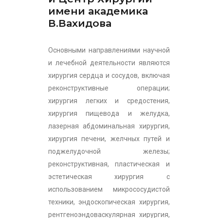
имени академика
В.Вахидова
Основными направлениями научной
и лечебной деятельности являются
хирургия сердца и сосудов, включая
реконструктивные операции;
хирургия легких и средостения,
хирургия пищевода и желудка,
лазерная абдоминальная хирургия,
хирургия печени, желчных путей и
поджелудочной железы;
реконструктивная, пластическая и
эстетическая хирургия с
использованием микрососудистой
техники, эндоскопическая хирургия,
рентгеноэндоваскулярная хирургия,