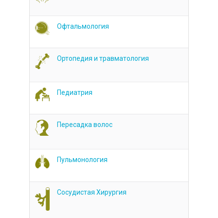
Офтальмология
Ортопедия и травматология
Педиатрия
Пересадка волос
Пульмонология
Сосудистая Хирургия