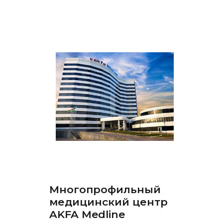
Многопрофильный
медицинский центр
AKFA Medline