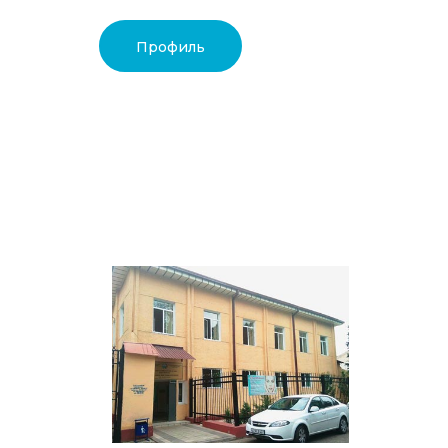
Профиль