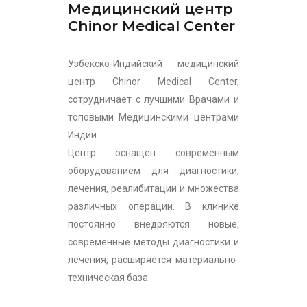
Медицинский центр
Chinor Medical Center
Узбекско-Индийский медицинский
центр Chinor Medical Center,
сотрудничает с лучшими Врачами и
топовыми Медицинскими центрами
Индии.
Центр оснащён современным
оборудованием для диагностики,
лечения, реалибитации и множества
различных операции. В клинике
постоянно внедряются новые,
современные методы диагностики и
лечения, расширяется материально-
техническая база.