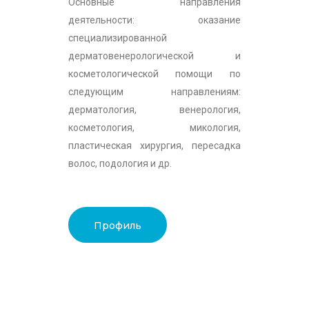
Основные направления
деятельности: оказание
специализированной
дерматовенерологической и
косметологической помощи по
следующим направлениям:
дерматология, венерология,
косметология, микология,
пластическая хирургия, пересадка
волос, подология и др.
Профиль