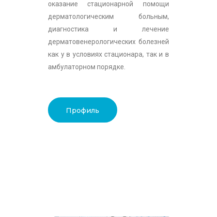
оказание стационарной помощи
дерматологическим больным,
диагностика и лечение
дерматовенерологических болезней
как у в условиях стационара, так и в
амбулаторном порядке.
Профиль