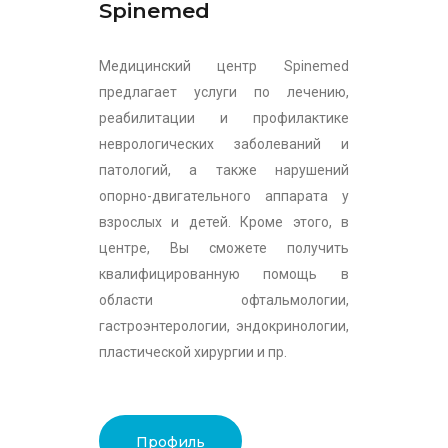
Spinemed
Медицинский центр Spinemed
предлагает услуги по лечению,
реабилитации и профилактике
неврологических заболеваний и
патологий, а также нарушений
опорно-двигательного аппарата у
взрослых и детей. Кроме этого, в
центре, Вы сможете получить
квалифицированную помощь в
области офтальмологии,
гастроэнтерологии, эндокринологии,
пластической хирургии и пр.
Профиль