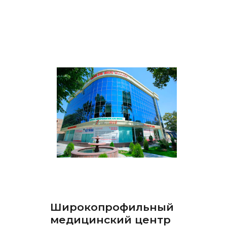
Широкопрофильный
медицинский центр