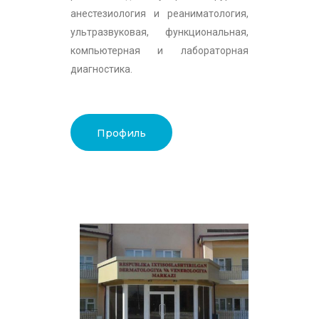
анестезиология и реаниматология,
ультразвуковая, функциональная,
компьютерная и лабораторная
диагностика.
Профиль