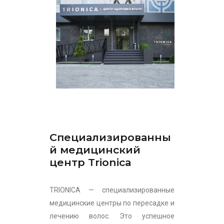
Специализированны
й медицинский
центр Trionica
TRIONICA — специализированные
медицинские центры по пересадке и
лечению волос. Это успешное