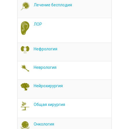
Лечение бесплодия
ЛОР
Нефрология
Неврология
Нейрохирургия
Общая хирургия
Онкология