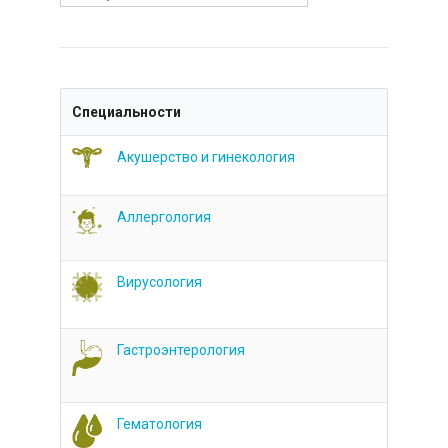
Специальности
Акушерство и гинекология
Аллергология
Вирусология
Гастроэнтерология
Гематология