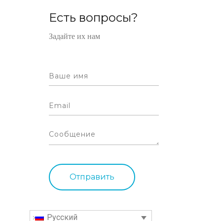
Есть вопросы?
Задайте их нам
Русский