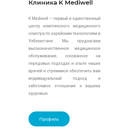
Клиника K Mediwell
K Mediwell — первый и единственный
центр комплексного медицинского
осмотра по корейским технологиям в
Узбекистане. Мы предлагаем
высококачественное медицинское
обслуживание, основанное на
передовых подходах и опыте наших
врачей и стремимся обеспечить вам
индивидуальный подход и
заботливое отношение к вашему
здоровью.
Профиль