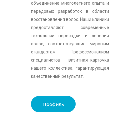
объединение многолетнего опыта и
передовых разработок в области
восстановления волос. Наши клиники
предоставляют современные
технологии пересадки и лечения
волос, соответствующие мировым
стандартам. Профессионализм
специалистов — визитная карточка
нашего коллектива, гарантирующая
качественный результат.
Профиль