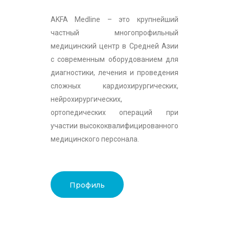
AKFA Medline – это крупнейший
частный многопрофильный
медицинский центр в Средней Азии
с современным оборудованием для
диагностики, лечения и проведения
сложных кардиохирургических,
нейрохирургических,
ортопедических операций при
участии высококвалифицированного
медицинского персонала.
Профиль