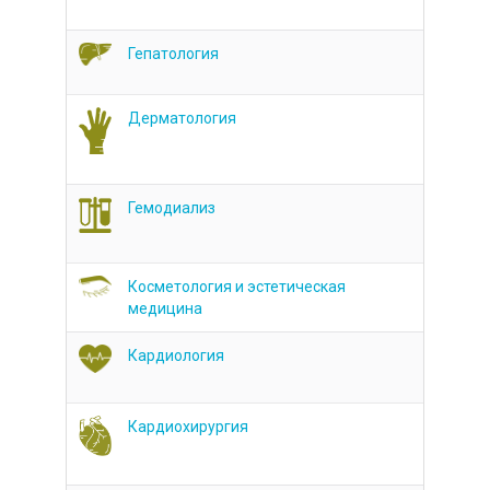
Гепатология
Дерматология
Гемодиализ
Косметология и эстетическая
медицина
Кардиология
Кардиохирургия