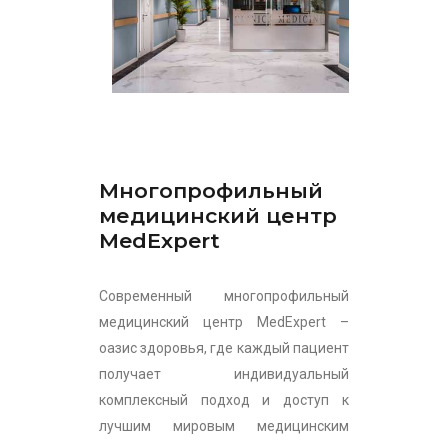
Многопрофильный
медицинский центр
MedExpert
Современный многопрофильный
медицинский центр MedExpert –
оазис здоровья, где каждый пациент
получает индивидуальный
комплексный подход и доступ к
лучшим мировым медицинским