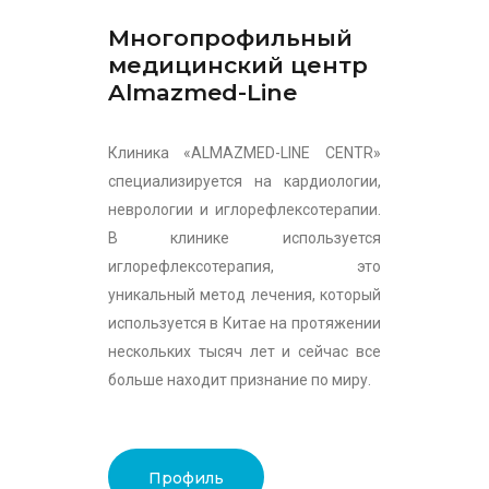
Многопрофильный
медицинский центр
Almazmed-Line
Клиника «ALMAZMED-LINE CENTR»
специализируется на кардиологии,
неврологии и иглорефлексотерапии.
В клинике используется
иглорефлексотерапия, это
уникальный метод лечения, который
используется в Китае на протяжении
нескольких тысяч лет и сейчас все
больше находит признание по миру.
Профиль