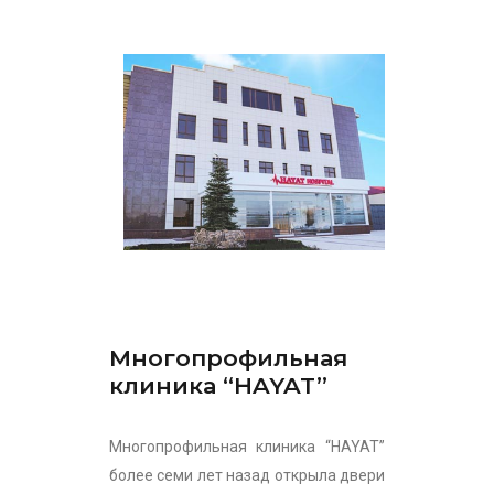
Многопрофильная
клиника “HAYAT”
Многопрофильная клиника “HAYAT”
более семи лет назад открыла двери