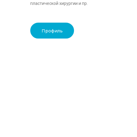
пластической хирургии и пр.
Профиль