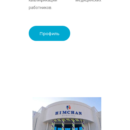
работников.
Профиль