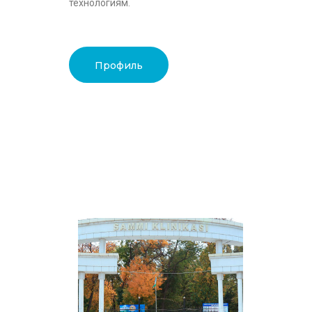
технологиям.
Профиль