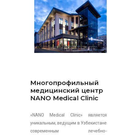
Многопрофильный
медицинский центр
NANO Medical Clinic
«NANO Medical Clinic» является
уникальным, ведущим в Узбекистане
современным лечебно-