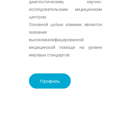
диагностическим, научно-
исследовательским медицинским
центром.
Основной целью клиники является
оказание
высококвалифицированной
медицинской помощи на уровне
мировых стандартов.
Профиль