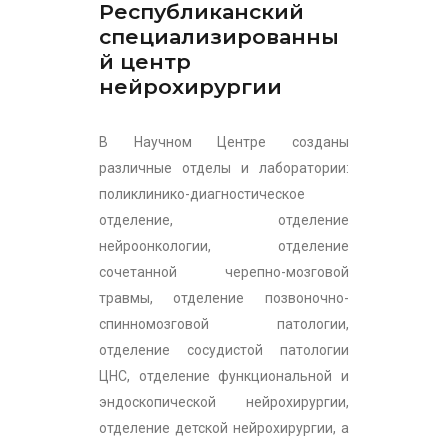
Республиканский
специализированны
й центр
нейрохирургии
В Научном Центре созданы
различные отделы и лаборатории:
поликлинико-диагностическое
отделение, отделение
нейроонкологии, отделение
сочетанной черепно-мозговой
травмы, отделение позвоночно-
спинномозговой патологии,
отделение сосудистой патологии
ЦНС, отделение функциональной и
эндоскопической нейрохирургии,
отделение детской нейрохирургии, а