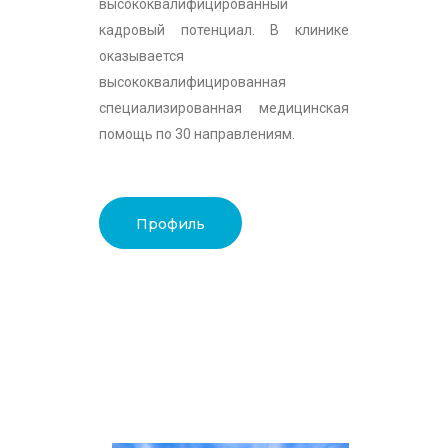
высококвалифицированный
кадровый потенциал. В клинике
оказывается
высококвалифицированная
специализированная медицинская
помощь по 30 направлениям.
Профиль