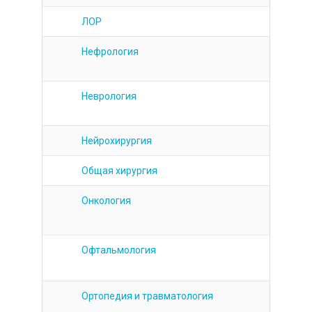
ЛОР
Нефрология
Неврология
Нейрохирургия
Общая хирургия
Онкология
Офтальмология
Ортопедия и травматология