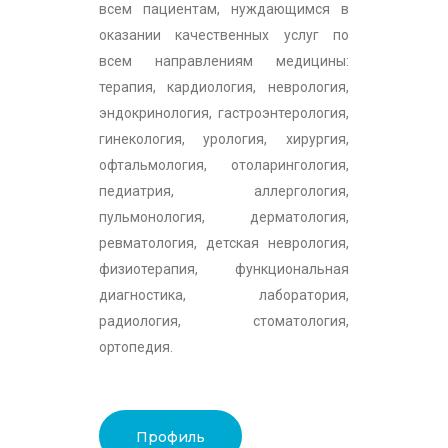
всем пациентам, нуждающимся в
оказании качественных услуг по
всем направлениям медицины:
терапия, кардиология, неврология,
эндокринология, гастроэнтерология,
гинекология, урология, хирургия,
офтальмология, отоларингология,
педиатрия, аллергология,
пульмонология, дерматология,
ревматология, детская неврология,
физиотерапия, функциональная
диагностика, лаборатория,
радиология, стоматология,
ортопедия.
Профиль