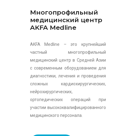
Многопрофильный
медицинский центр
AKFA Medline
AKFA Medline – это крупнейший
частный многопрофильный
медицинский центр в Средней Азии
с современным оборудованием для
диагностики, лечения и проведения
сложных кардиохирургических,
нейрохирургических,
ортопедических операций при
участии высококвалифицированного
медицинского персонала.