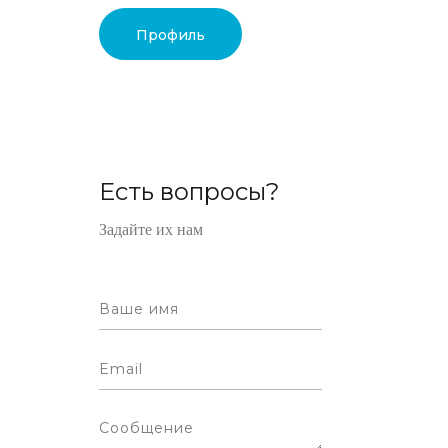
Профиль
Есть вопросы?
Задайте их нам