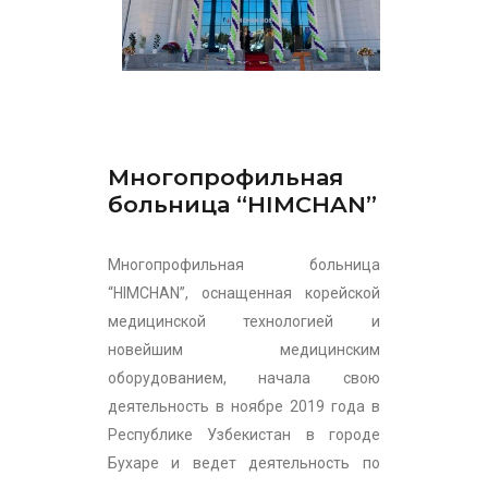
Многопрофильная
больница “HIMCHAN”
Многопрофильная больница
“HIMCHAN”, оснащенная корейской
медицинской технологией и
новейшим медицинским
оборудованием, начала свою
деятельность в ноябре 2019 года в
Республике Узбекистан в городе
Бухаре и ведет деятельность по