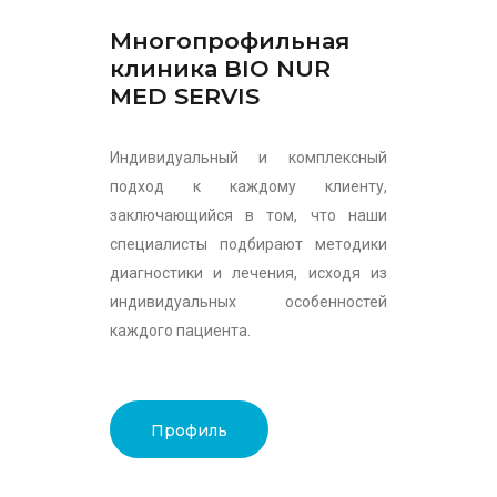
Многопрофильная
клиника BIO NUR
MED SERVIS
Индивидуальный и комплексный
подход к каждому клиенту,
заключающийся в том, что наши
специалисты подбирают методики
диагностики и лечения, исходя из
индивидуальных особенностей
каждого пациента.
Профиль