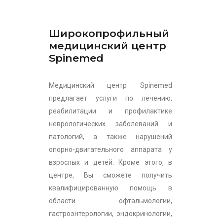
Широкопрофильный
медицинский центр
Spinemed
Медицинский центр Spinemed
предлагает услуги по лечению,
реабилитации и профилактике
неврологических заболеваний и
патологий, а также нарушений
опорно-двигательного аппарата у
взрослых и детей. Кроме этого, в
центре, Вы сможете получить
квалифицированную помощь в
области офтальмологии,
гастроэнтерологии, эндокринологии,