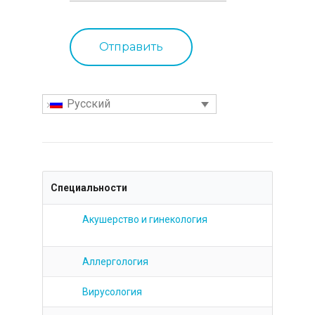
Русский
Специальности
Акушерство и гинекология
Аллергология
Вирусология
Гастроэнтерология