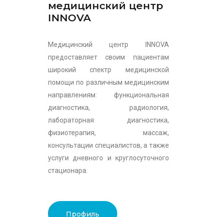
медицинский центр
INNOVA
Медицинский центр INNOVA
предоставляет своим пациентам
широкий спектр медицинской
помощи по различным медицинским
направлениям: функциональная
диагностика, радиология,
лабораторная диагностика,
физиотерапия, массаж,
консультации специалистов, а также
услуги дневного и круглосуточного
стационара.
Профиль