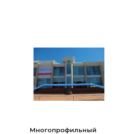
Многопрофильный