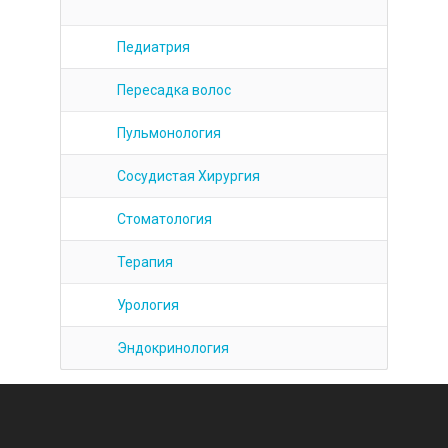
Педиатрия
Пересадка волос
Пульмонология
Сосудистая Хирургия
Стоматология
Терапия
Урология
Эндокринология