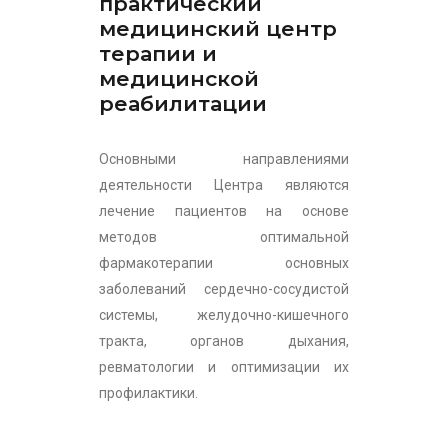
практический
медицинский центр
терапии и
медицинской
реабилитации
Основными направлениями
деятельности Центра являются
лечение пациентов на основе
методов оптимальной
фармакотерапии основных
заболеваний сердечно-сосудистой
системы, желудочно-кишечного
тракта, органов дыхания,
ревматологии и оптимизации их
профилактики.