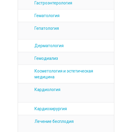
Гематология
Гепатология
Дерматология
Гемодиализ
Косметология и эстетическая
медицина
Кардиология
Кардиохирургия
Лечение бесплодия