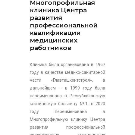
Многопрофильная
клиника Центра
развития
профессиональной
квалификации
медицинских
работников
Клиника была организована в 1967
году в качестве медико-санитарной
части «Главташкентстроя», в
дальнейшем — в 1999 году была
переименована в Республиканскую
клиническую больницу №1, в 2020
году переименована в
Многопрофильную клинику Центра
развития профессиональной
квалификации медицинских