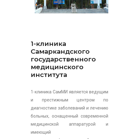
1-клиника
Самаркандского
государственного
медицинского
института
1-клиника СамМИ является ведущим
и престижным центром по
диагностике заболеваний и лечению
больных, оснащенный современной
медицинской аппаратурой и
имеющий