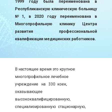
1999 году была переименована в
Республиканскую клиническую больницу
№1, в 2020 году переименована в
Многопрофильную клинику Центра
развития профессиональной
квалификации медицинских работников.
В настоящее время это крупное
многопрофильное лечебное
учреждение на 330 коек,
оказывающее
высококвалифицированную,
специализированную стационарную,