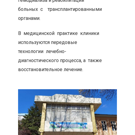
гемодиализа и реабилитации
больных с трансплантированными
органами.
В медицинской практике клиники
используются передовые
технологии лечебно-
диагностического процесса, а также
восстановительное лечение.