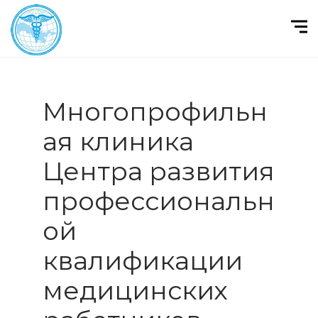
Многопрофильн
ая клиника
Центра развития
профессиональн
ой
квалификации
медицинских