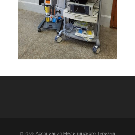
© 2025
Ассоциация Медицинского Туризма