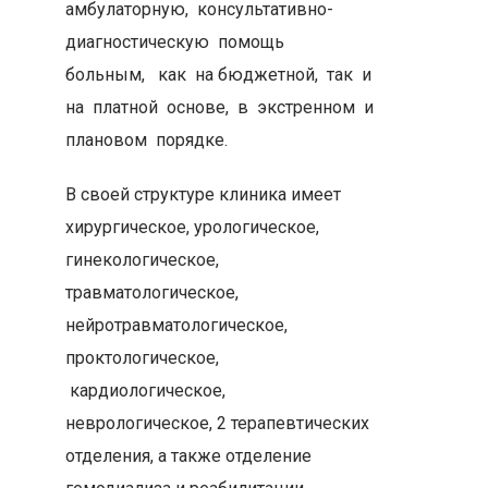
амбулаторную, консультативно-
диагностическую помощь
больным, как на бюджетной, так и
на платной основе, в экстренном и
плановом порядке.
В своей структуре клиника имеет
хирургическое, урологическое,
гинекологическое,
травматологическое,
нейротравматологическое,
проктологическое,
кардиологическое,
неврологическое, 2 терапевтических
отделения, а также отделение