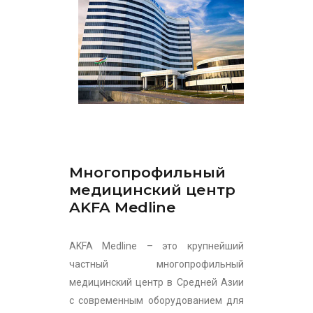
Многопрофильный
медицинский центр
AKFA Medline
AKFA Medline – это крупнейший
частный многопрофильный
медицинский центр в Средней Азии
с современным оборудованием для