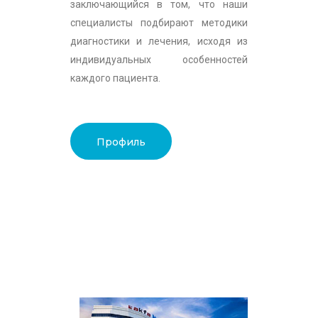
заключающийся в том, что наши
специалисты подбирают методики
диагностики и лечения, исходя из
индивидуальных особенностей
каждого пациента.
Профиль