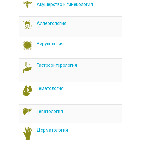
Акушерство и гинекология
Аллергология
Вирусология
Гастроэнтерология
Гематология
Гепатология
Дерматология