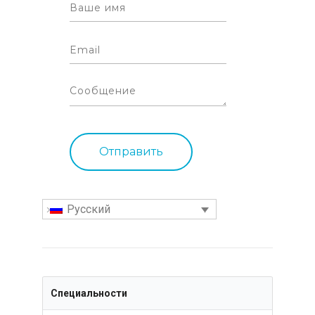
Русский
Специальности