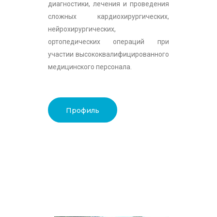
диагностики, лечения и проведения
сложных кардиохирургических,
нейрохирургических,
ортопедических операций при
участии высококвалифицированного
медицинского персонала.
Профиль