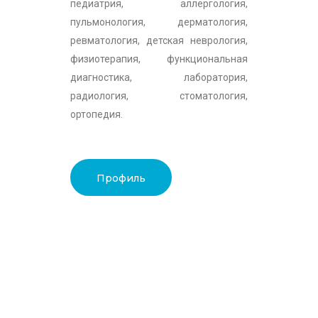
педиатрия, аллергология,
пульмонология, дерматология,
ревматология, детская неврология,
физиотерапия, функциональная
диагностика, лаборатория,
радиология, стоматология,
ортопедия.
Профиль