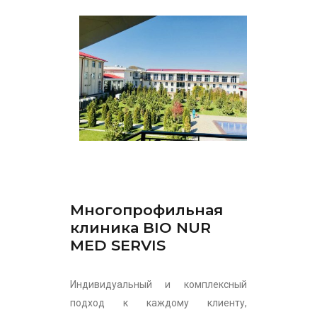
Многопрофильная
клиника BIO NUR
MED SERVIS
Индивидуальный и комплексный
подход к каждому клиенту,