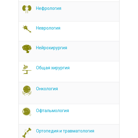
Нефрология
Неврология
Нейрохирургия
Общая хирургия
Онкология
Офтальмология
Ортопедия и травматология