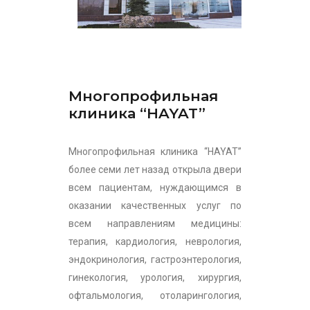
Многопрофильная
клиника “HAYAT”
Многопрофильная клиника “HAYAT”
более семи лет назад открыла двери
всем пациентам, нуждающимся в
оказании качественных услуг по
всем направлениям медицины:
терапия, кардиология, неврология,
эндокринология, гастроэнтерология,
гинекология, урология, хирургия,
офтальмология, отоларингология,