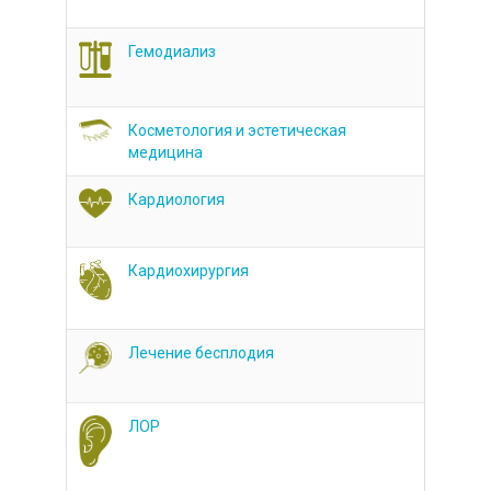
Гемодиализ
Косметология и эстетическая
медицина
Кардиология
Кардиохирургия
Лечение бесплодия
ЛОР