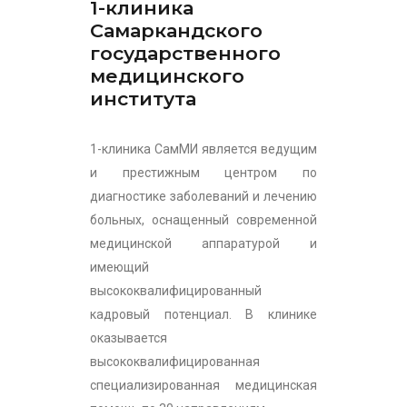
1-клиника
Самаркандского
государственного
медицинского
института
1-клиника СамМИ является ведущим
и престижным центром по
диагностике заболеваний и лечению
больных, оснащенный современной
медицинской аппаратурой и
имеющий
высококвалифицированный
кадровый потенциал. В клинике
оказывается
высококвалифицированная
специализированная медицинская