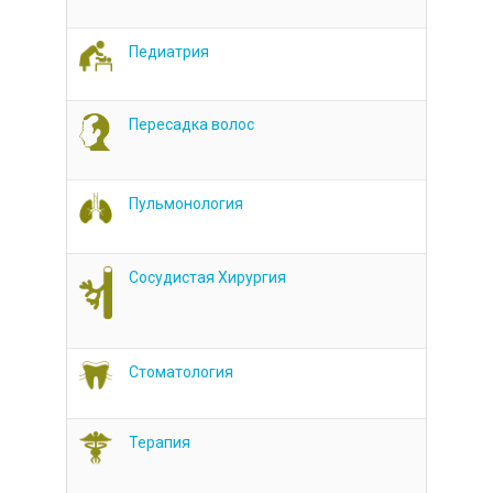
Педиатрия
Пересадка волос
Пульмонология
Сосудистая Хирургия
Стоматология
Терапия