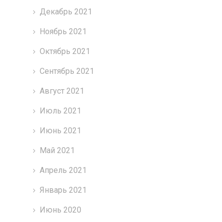
Декабрь 2021
Ноябрь 2021
Октябрь 2021
Сентябрь 2021
Август 2021
Июль 2021
Июнь 2021
Май 2021
Апрель 2021
Январь 2021
Июнь 2020