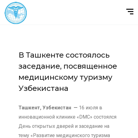
В Ташкенте состоялось
заседание, посвященное
медицинскому туризму
Узбекистана
Ташкент, Узбекистан —
16 июля в
инновационной клинике «DMC» состоялся
День открытых дверей и заседание на
тему «Развитие медицинского туризма