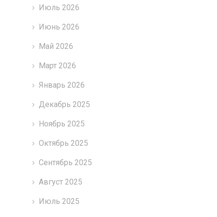
Июль 2026
Июнь 2026
Май 2026
Март 2026
Январь 2026
Декабрь 2025
Ноябрь 2025
Октябрь 2025
Сентябрь 2025
Август 2025
Июль 2025