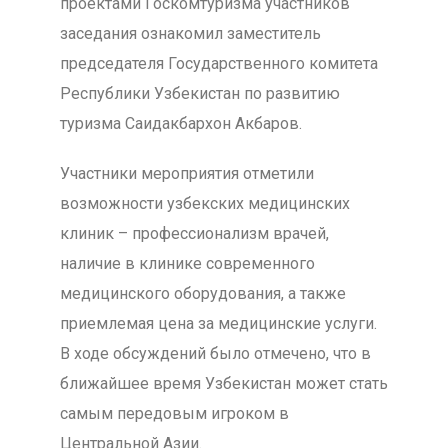
проектами Госкомтуризма участников
заседания ознакомил заместитель
председателя Государственного комитета
Республики Узбекистан по развитию
туризма Саидакбархон Акбаров.
Участники мероприятия отметили
возможности узбекских медицинских
клиник – профессионализм врачей,
наличие в клинике современного
медицинского оборудования, а также
приемлемая цена за медицинские услуги.
В ходе обсуждений было отмечено, что в
ближайшее время Узбекистан может стать
самым передовым игроком в
Центральной Азии.