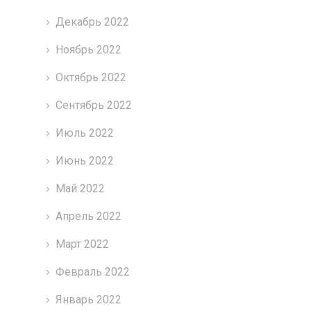
Декабрь 2022
Ноябрь 2022
Октябрь 2022
Сентябрь 2022
Июль 2022
Июнь 2022
Май 2022
Апрель 2022
Март 2022
Февраль 2022
Январь 2022