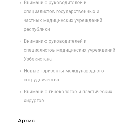
Вниманию руководителей и
специалистов государственных и
частных медицинских учреждений
республики
Вниманию руководителей и
специалистов медицинских учреждений
Узбекистана
Новые горизонты международного
сотрудничества
Вниманию гинекологов и пластических
хирургов
Архив