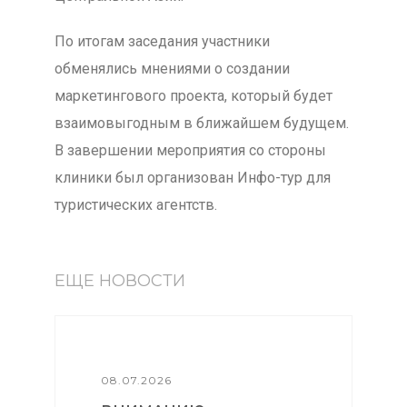
По итогам заседания участники
обменялись мнениями о создании
маркетингового проекта, который будет
взаимовыгодным в ближайшем будущем.
В завершении мероприятия со стороны
клиники был организован Инфо-тур для
туристических агентств.
ЕЩЕ НОВОСТИ
08.07.2026