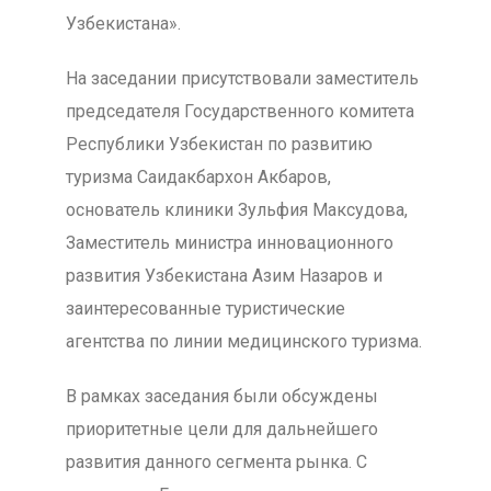
Узбекистана».
На заседании присутствовали заместитель
председателя Государственного комитета
Республики Узбекистан по развитию
туризма Саидакбархон Акбаров,
основатель клиники Зульфия Максудова,
Заместитель министра инновационного
развития Узбекистана Азим Назаров и
заинтересованные туристические
агентства по линии медицинского туризма.
В рамках заседания были обсуждены
приоритетные цели для дальнейшего
развития данного сегмента рынка. С