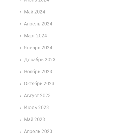
Май 2024
Апрель 2024
Март 2024
Январь 2024
Декабрь 2023
Ноябрь 2023
Октябрь 2023
Август 2023
Июль 2023
Май 2023
Апрель 2023