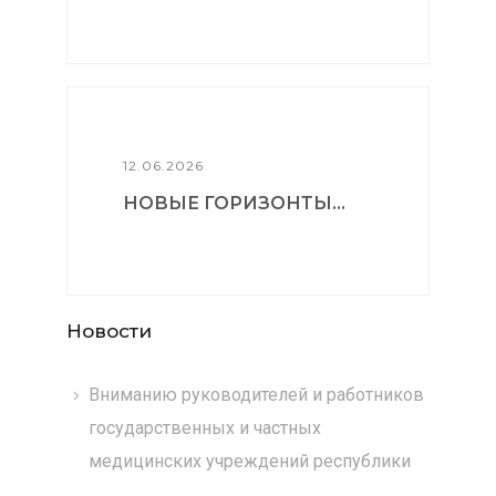
12.06.2026
НОВЫЕ ГОРИЗОНТЫ...
Новости
Вниманию руководителей и работников
государственных и частных
медицинских учреждений республики