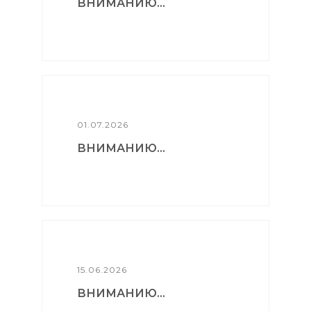
ВНИМАНИЮ...
01.07.2026
ВНИМАНИЮ...
15.06.2026
ВНИМАНИЮ...