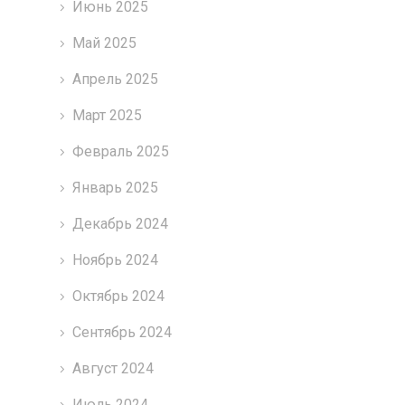
Июнь 2025
Май 2025
Апрель 2025
Март 2025
Февраль 2025
Январь 2025
Декабрь 2024
Ноябрь 2024
Октябрь 2024
Сентябрь 2024
Август 2024
Июль 2024