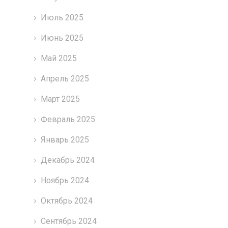
Июль 2025
Июнь 2025
Май 2025
Апрель 2025
Март 2025
Февраль 2025
Январь 2025
Декабрь 2024
Ноябрь 2024
Октябрь 2024
Сентябрь 2024