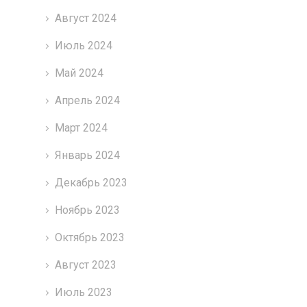
Август 2024
Июль 2024
Май 2024
Апрель 2024
Март 2024
Январь 2024
Декабрь 2023
Ноябрь 2023
Октябрь 2023
Август 2023
Июль 2023