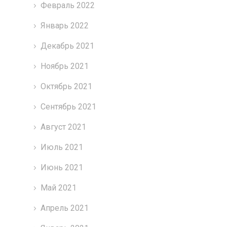
Февраль 2022
Январь 2022
Декабрь 2021
Ноябрь 2021
Октябрь 2021
Сентябрь 2021
Август 2021
Июль 2021
Июнь 2021
Май 2021
Апрель 2021