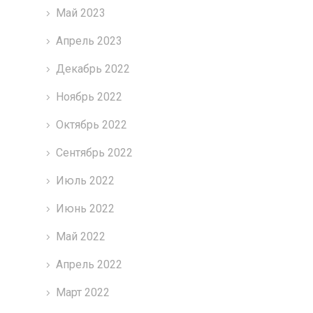
Май 2023
Апрель 2023
Декабрь 2022
Ноябрь 2022
Октябрь 2022
Сентябрь 2022
Июль 2022
Июнь 2022
Май 2022
Апрель 2022
Март 2022