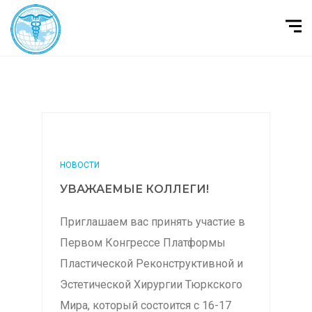
НОВОСТИ
УВАЖАЕМЫЕ КОЛЛЕГИ!
Приглашаем вас принять участие в
Первом Конгрессе Платформы
Пластической Реконструктивной и
Эстетической Хирургии Тюркского
Мира, который состоится с 16-17