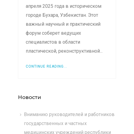
апреля 2025 года в историческом
городе Бухара, Узбекистан. Этот
важный научный и практический
форум соберет ведущих
специалистов в области
пластической, реконструктивной...
CONTINUE READING...
Новости
Вниманию руководителей и работников
государственных и частных
медицинских учреждений республики