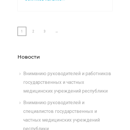
1
2
3
→
Новости
Вниманию руководителей и работников
государственных и частных
медицинских учреждений республики
Вниманию руководителей и
специалистов государственных и
частных медицинских учреждений
республики