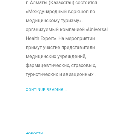
г. Алматы (Казахстан) состоится
«Международный воркшоп по
медицинскому туризму»,
организуемый компанией «Universal
Health Expert». На мероприятии
примут участие представители
медицинских учреждений,
фармацевтических, страховых,
туристических и авиационных…
CONTINUE READING...
НОВОСТИ