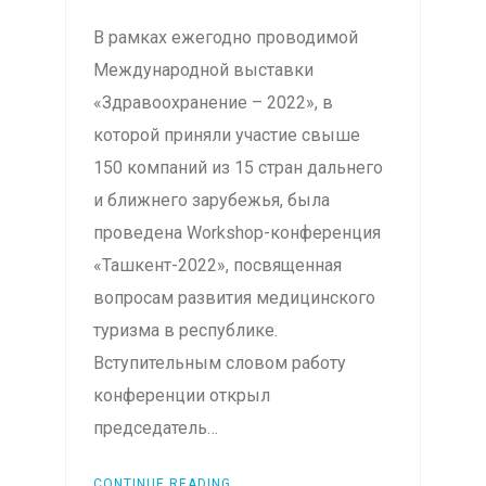
В рамках ежегодно проводимой
Международной выставки
«Здравоохранение – 2022», в
которой приняли участие свыше
150 компаний из 15 стран дальнего
и ближнего зарубежья, была
проведена Workshop-конференция
«Ташкент-2022», посвященная
вопросам развития медицинского
туризма в республике.
Вступительным словом работу
конференции открыл
председатель…
CONTINUE READING...