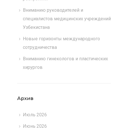
Вниманию руководителей и
специалистов медицинских учреждений
Узбекистана
Новые горизонты международного
сотрудничества
Вниманию гинекологов и пластических
хирургов
Архив
Июль 2026
Июнь 2026