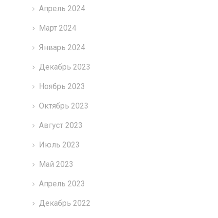
Апрель 2024
Март 2024
Январь 2024
Декабрь 2023
Ноябрь 2023
Октябрь 2023
Август 2023
Июль 2023
Май 2023
Апрель 2023
Декабрь 2022