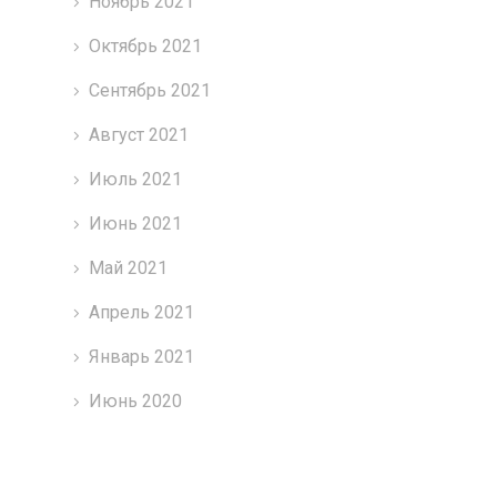
Ноябрь 2021
Октябрь 2021
Сентябрь 2021
Август 2021
Июль 2021
Июнь 2021
Май 2021
Апрель 2021
Январь 2021
Июнь 2020