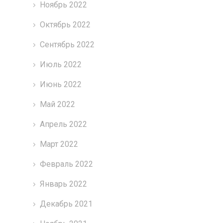
Ноябрь 2022
Октябрь 2022
Сентябрь 2022
Июль 2022
Июнь 2022
Май 2022
Апрель 2022
Март 2022
Февраль 2022
Январь 2022
Декабрь 2021