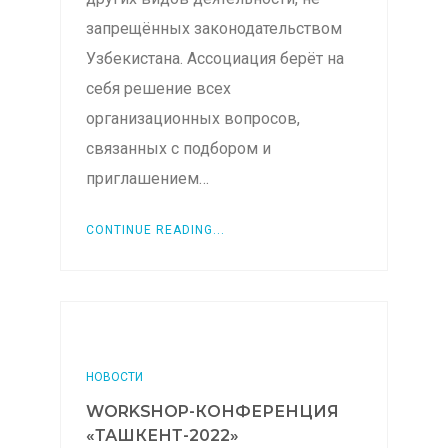
запрещённых законодательством
Узбекистана. Ассоциация берёт на
себя решение всех
организационных вопросов,
связанных с подбором и
приглашением…
CONTINUE READING...
НОВОСТИ
WORKSHOP-КОНФЕРЕНЦИЯ
«ТАШКЕНТ-2022»