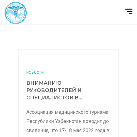
НОВОСТИ
ВНИМАНИЮ
РУКОВОДИТЕЛЕЙ И
СПЕЦИАЛИСТОВ В...
Ассоциация медицинского туризма
Республики Узбекистан доводит до
сведения, что 17-18 мая 2022 года в