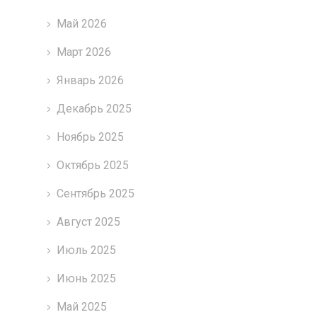
Май 2026
Март 2026
Январь 2026
Декабрь 2025
Ноябрь 2025
Октябрь 2025
Сентябрь 2025
Август 2025
Июль 2025
Июнь 2025
Май 2025