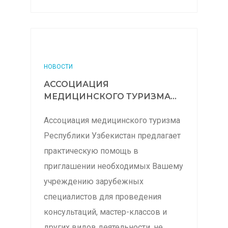
НОВОСТИ
АССОЦИАЦИЯ
МЕДИЦИНСКОГО ТУРИЗМА...
Ассоциация медицинского туризма
Республики Узбекистан предлагает
практическую помощь в
приглашении необходимых Вашему
учреждению зарубежных
специалистов для проведения
консультаций, мастер-классов и
других видов деятельности, не