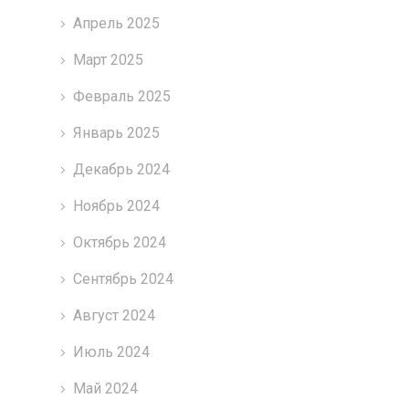
Апрель 2025
Март 2025
Февраль 2025
Январь 2025
Декабрь 2024
Ноябрь 2024
Октябрь 2024
Сентябрь 2024
Август 2024
Июль 2024
Май 2024