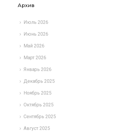
Архив
Июль 2026
Июнь 2026
Май 2026
Март 2026
Январь 2026
Декабрь 2025
Ноябрь 2025
Октябрь 2025
Сентябрь 2025
Август 2025