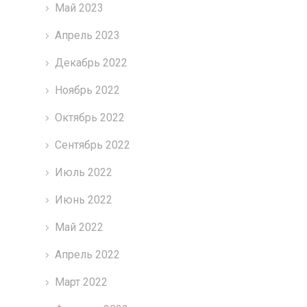
Май 2023
Апрель 2023
Декабрь 2022
Ноябрь 2022
Октябрь 2022
Сентябрь 2022
Июль 2022
Июнь 2022
Май 2022
Апрель 2022
Март 2022