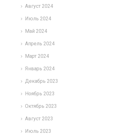
Август 2024
Июль 2024
Май 2024
Апрель 2024
Март 2024
Январь 2024
Декабрь 2023
Ноябрь 2023
Октябрь 2023
Август 2023
Июль 2023