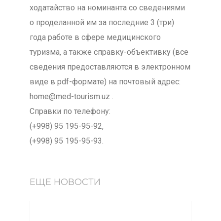
ходатайство на номинанта со сведениями
о проделанной им за последние 3 (три)
года работе в сфере медицинского
туризма, а также справку-объективку (все
сведения предоставляются в электронном
виде в pdf-формате) на почтовый адрес:
home@med-tourism.uz .
Справки по телефону:
(+998) 95 195-95-92,
(+998) 95 195-95-93.
ЕЩЕ НОВОСТИ