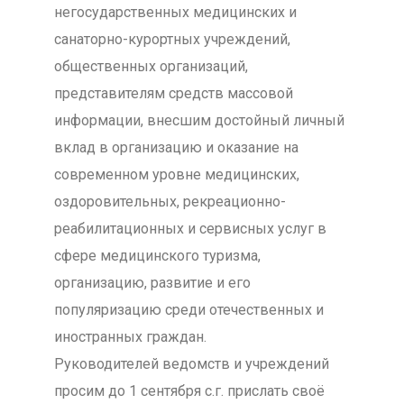
негосударственных медицинских и
санаторно-курортных учреждений,
общественных организаций,
представителям средств массовой
информации, внесшим достойный личный
вклад в организацию и оказание на
современном уровне медицинских,
оздоровительных, рекреационно-
реабилитационных и сервисных услуг в
сфере медицинского туризма,
организацию, развитие и его
популяризацию среди отечественных и
иностранных граждан.
Руководителей ведомств и учреждений
просим до 1 сентября с.г. прислать своё