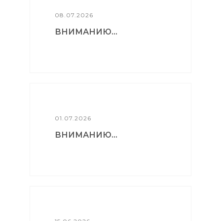
08.07.2026
ВНИМАНИЮ...
01.07.2026
ВНИМАНИЮ...