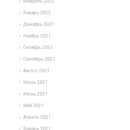
Февраль 2022
Январь 2022
Декабрь 2021
Ноябрь 2021
Октябрь 2021
Сентябрь 2021
Август 2021
Июль 2021
Июнь 2021
Май 2021
Апрель 2021
Январь 2021