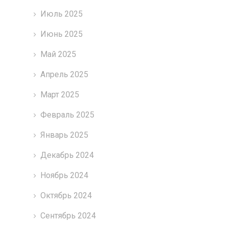
Июль 2025
Июнь 2025
Май 2025
Апрель 2025
Март 2025
Февраль 2025
Январь 2025
Декабрь 2024
Ноябрь 2024
Октябрь 2024
Сентябрь 2024