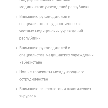
медицинских учреждений республики
Вниманию руководителей и
специалистов государственных и
частных медицинских учреждений
республики
Вниманию руководителей и
специалистов медицинских учреждений
Узбекистана
Новые горизонты международного
сотрудничества
Вниманию гинекологов и пластических
хирургов