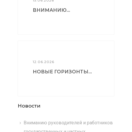
15.06.2026
ВНИМАНИЮ...
12.06.2026
НОВЫЕ ГОРИЗОНТЫ...
Новости
Вниманию руководителей и работников
государственных и частных