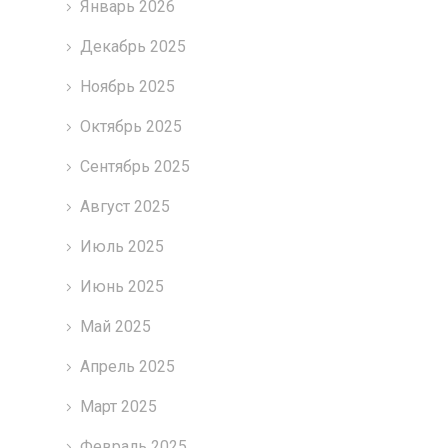
Январь 2026
Декабрь 2025
Ноябрь 2025
Октябрь 2025
Сентябрь 2025
Август 2025
Июль 2025
Июнь 2025
Май 2025
Апрель 2025
Март 2025
Февраль 2025