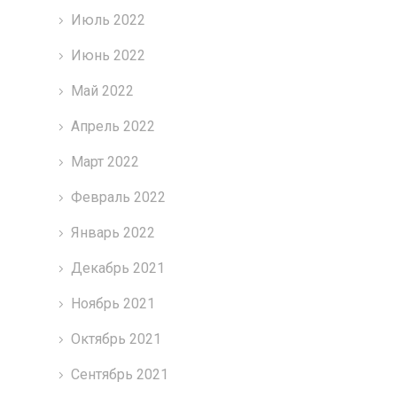
Июль 2022
Июнь 2022
Май 2022
Апрель 2022
Март 2022
Февраль 2022
Январь 2022
Декабрь 2021
Ноябрь 2021
Октябрь 2021
Сентябрь 2021