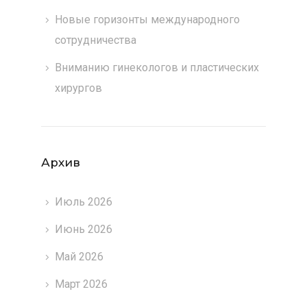
Новые горизонты международного
сотрудничества
Вниманию гинекологов и пластических
хирургов
Архив
Июль 2026
Июнь 2026
Май 2026
Март 2026