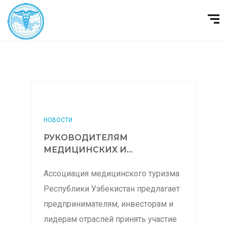
НОВОСТИ
РУКОВОДИТЕЛЯМ
МЕДИЦИНСКИХ И...
Ассоциация медицинского туризма
Республики Узбекистан предлагает
предпринимателям, инвесторам и
лидерам отраслей принять участие