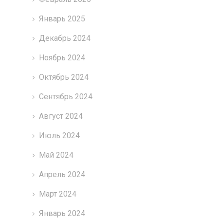
Январь 2025
Декабрь 2024
Ноябрь 2024
Октябрь 2024
Сентябрь 2024
Август 2024
Июль 2024
Май 2024
Апрель 2024
Март 2024
Январь 2024