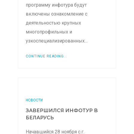
программу инфотура будут
включены ознакомление с
деятельностью крупных
многопрофильных и
узкоспециализированных…
CONTINUE READING...
НОВОСТИ
ЗАВЕРШИЛСЯ ИНФОТУР В
БЕЛАРУСЬ
Начавшийся 28 ноября с.г.