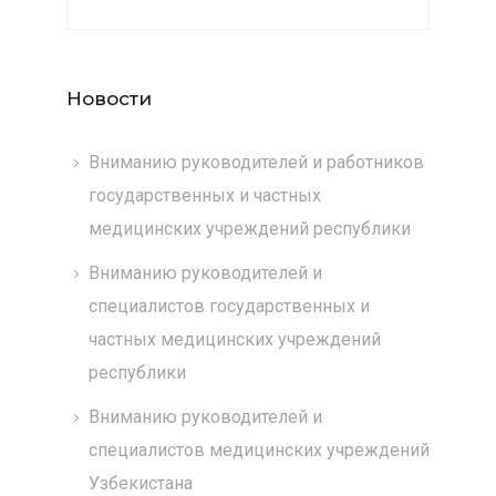
Новости
Вниманию руководителей и работников
государственных и частных
медицинских учреждений республики
Вниманию руководителей и
специалистов государственных и
частных медицинских учреждений
республики
Вниманию руководителей и
специалистов медицинских учреждений
Узбекистана