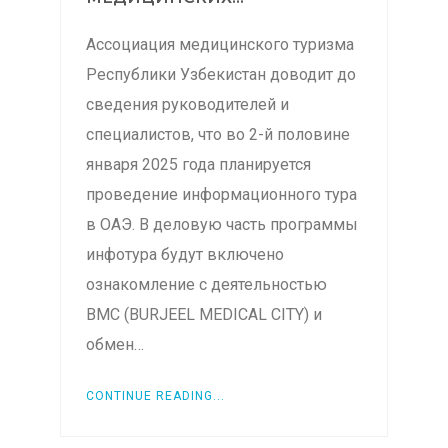
Ассоциация медицинского туризма
Республики Узбекистан доводит до
сведения руководителей и
специалистов, что во 2-й половине
января 2025 года планируется
проведение информационного тура
в ОАЭ. В деловую часть программы
инфотура будут включено
ознакомление с деятельностью
ВМС (BURJEEL MEDICAL CITY) и
обмен…
CONTINUE READING...