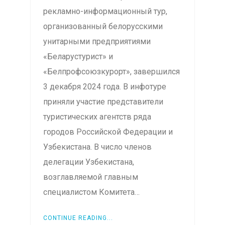
рекламно-информационный тур,
организованный белорусскими
унитарными предприятиями
«Беларустурист» и
«Белпрофсоюзкурорт», завершился
3 декабря 2024 года. В инфотуре
приняли участие представители
туристических агентств ряда
городов Российской Федерации и
Узбекистана. В число членов
делегации Узбекистана,
возглавляемой главным
специалистом Комитета…
CONTINUE READING...