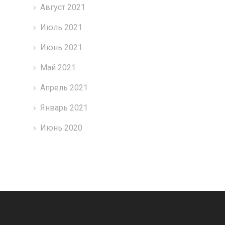
Август 2021
Июль 2021
Июнь 2021
Май 2021
Апрель 2021
Январь 2021
Июнь 2020