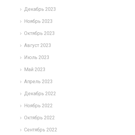
Декабрь 2023
Ноябрь 2023
Октябрь 2023
Август 2023
Июль 2023
Май 2023
Апрель 2023
Декабрь 2022
Ноябрь 2022
Октябрь 2022
Сентябрь 2022