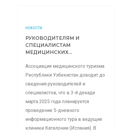
НОВОСТИ
РУКОВОДИТЕЛЯМ И
СПЕЦИАЛИСТАМ
МЕДИЦИНСКИХ...
Ассоциация медицинского туризма
Республики Узбекистан доводит до
сведения руководителей и
специалистов, что в 3-й декаде
марта 2025 года планируется
проведение 5-дневного
информационного тура в ведущие
клиники Каталонии (Испания). В