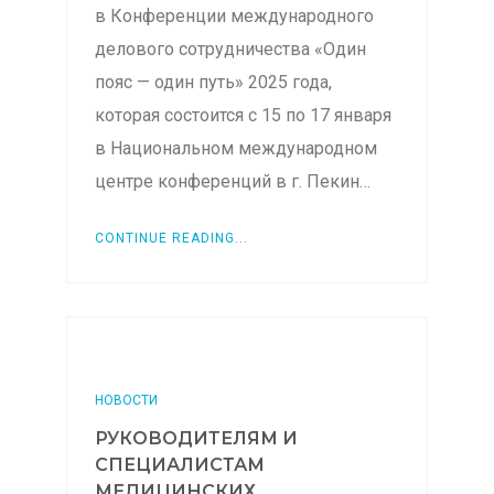
в Конференции международного
делового сотрудничества «Один
пояс — один путь» 2025 года,
которая состоится с 15 по 17 января
в Национальном международном
центре конференций в г. Пекин…
CONTINUE READING...
НОВОСТИ
РУКОВОДИТЕЛЯМ И
СПЕЦИАЛИСТАМ
МЕДИЦИНСКИХ...