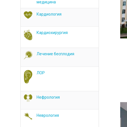
медицина
Кардиология
Кардиохирургия
Лечение бесплодия
ЛОР
Нефрология
Неврология