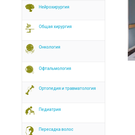
Нейрохирургия
Общая хирургия
Онкология
Офтальмология
Ортопедия и травматология
Педиатрия
Пересадка волос