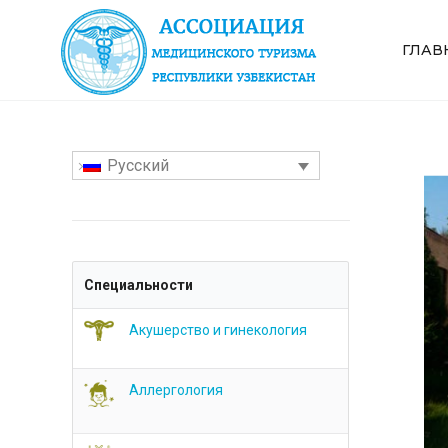
ГЛАВ
Русский
Специальности
Акушерство и гинекология
Аллергология