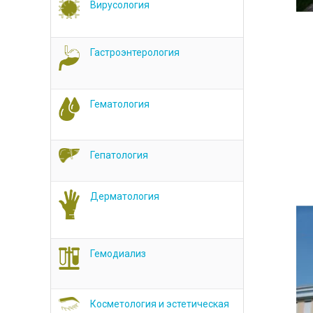
Вирусология
Гастроэнтерология
Гематология
Гепатология
Дерматология
Гемодиализ
Косметология и эстетическая