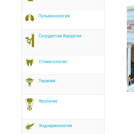
Пульмонология
Сосудистая Хирургия
Стоматология
Терапия
Урология
Эндокринология