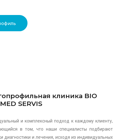
рофиль
опрофильная клиника BIO
MED SERVIS
уальный и комплексный подход к каждому клиенту,
ающийся в том, что наши специалисты подбирают
и диагностики и лечения, исходя из индивидуальных