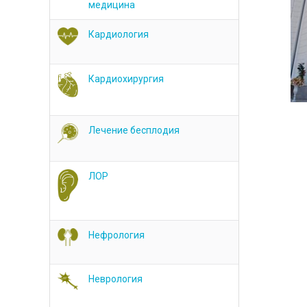
медицина
Кардиология
Кардиохирургия
Лечение бесплодия
ЛОР
Нефрология
Неврология