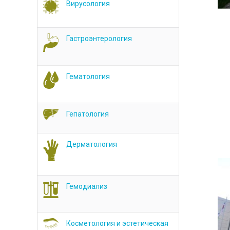
Вирусология
Гастроэнтерология
Гематология
Гепатология
Дерматология
Гемодиализ
Косметология и эстетическая