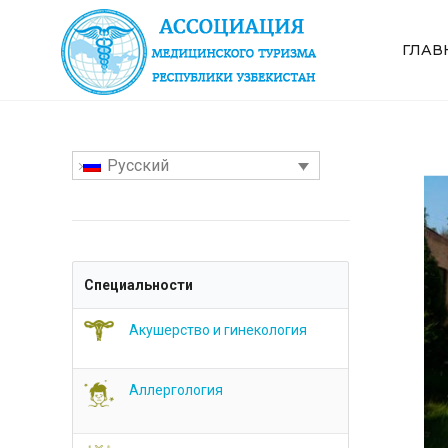
ГЛАВ
Русский
Специальности
Акушерство и гинекология
Аллергология