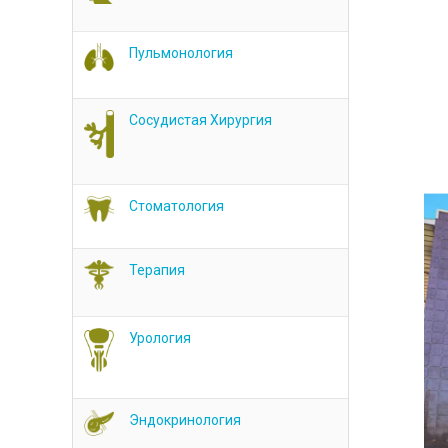
Пульмонология
Сосудистая Хирургия
Стоматология
Терапия
Урология
Эндокринология