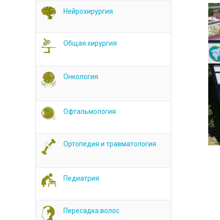
Нейрохирургия
Общая хирургия
Онкология
Офтальмология
Ортопедия и травматология
Педиатрия
Пересадка волос