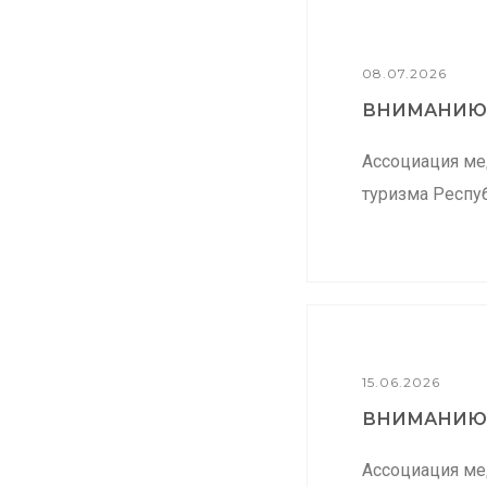
08.07.2026
ВНИМАНИЮ.
Ассоциация ме
туризма Респуб
15.06.2026
ВНИМАНИЮ.
Ассоциация ме