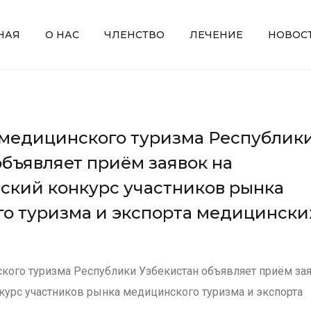
НАЯ
О НАС
ЧЛЕНСТВО
ЛЕЧЕНИЕ
НОВОС
медицинского туризма Республик
объявляет приём заявок на
ский конкурс участников рынка
о туризма и экспорта медицински
кого туризма Республики Узбекистан объявляет приём зая
курс участников рынка медицинского туризма и экспорта