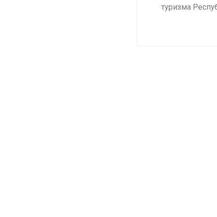
туризма Респуб