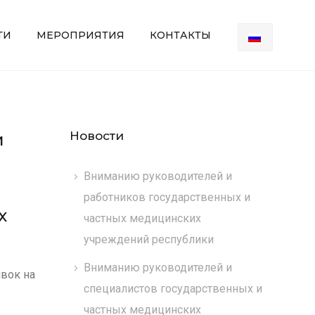
ТИ
МЕРОПРИЯТИЯ
КОНТАКТЫ
Новости
и
Вниманию руководителей и
работников государственных и
х
частных медицинских
учреждений республики
Вниманию руководителей и
вок на
специалистов государственных и
частных медицинских