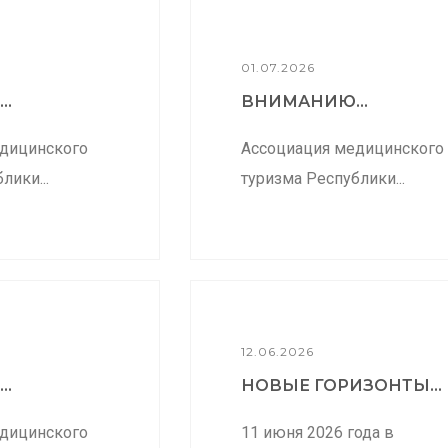
01.07.2026
..
ВНИМАНИЮ...
дицинского
Ассоциация медицинского
лики...
туризма Республики...
12.06.2026
..
НОВЫЕ ГОРИЗОНТЫ...
дицинского
11 июня 2026 года в