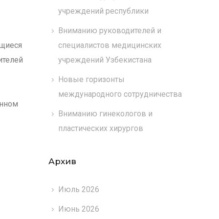
учреждений республики
Вниманию руководителей и
ющиеся
специалистов медицинских
ителей
учреждений Узбекистана
Новые горизонты
международного сотрудничества
енном
Вниманию гинекологов и
пластических хирургов
Архив
Июль 2026
Июнь 2026