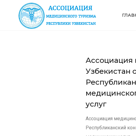
ГЛАВ
Ассоциация 
Узбекистан 
Республикан
медицинског
услуг
Ассоциация медицинс
Республиканский кон