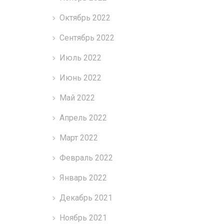
Октябрь 2022
Сентябрь 2022
Июль 2022
Июнь 2022
Май 2022
Апрель 2022
Март 2022
Февраль 2022
Январь 2022
Декабрь 2021
Ноябрь 2021