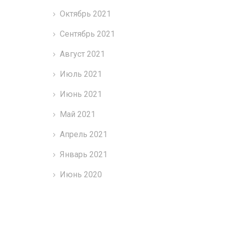
Октябрь 2021
Сентябрь 2021
Август 2021
Июль 2021
Июнь 2021
Май 2021
Апрель 2021
Январь 2021
Июнь 2020