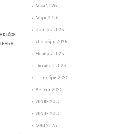
Май 2026
Март 2026
Январь 2026
декабря
Декабрь 2025
ланные
Ноябрь 2025
Октябрь 2025
Сентябрь 2025
Август 2025
Июль 2025
Июнь 2025
Май 2025