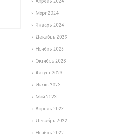
Апрель 2024
Март 2024
Январь 2024
Декабрь 2023
Ноябрь 2023
Октябрь 2023
Август 2023
Июль 2023
Май 2023
Апрель 2023
Декабрь 2022
Ноябрь 2022