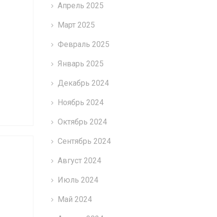
Апрель 2025
Март 2025
Февраль 2025
Январь 2025
Декабрь 2024
Ноябрь 2024
Октябрь 2024
Сентябрь 2024
Август 2024
Июль 2024
Май 2024