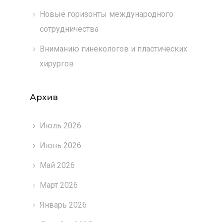
Новые горизонты международного
сотрудничества
Вниманию гинекологов и пластических
хирургов
Архив
Июль 2026
Июнь 2026
Май 2026
Март 2026
Январь 2026