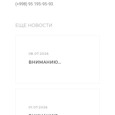
(+998) 95 195-95-93.
ЕЩЕ НОВОСТИ
08.07.2026
ВНИМАНИЮ...
01.07.2026