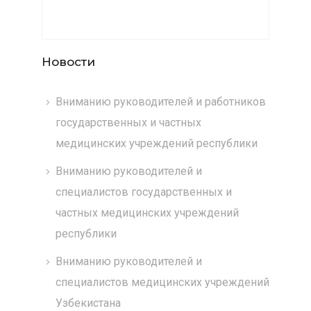
Новости
Вниманию руководителей и работников
государственных и частных
медицинских учреждений республики
Вниманию руководителей и
специалистов государственных и
частных медицинских учреждений
республики
Вниманию руководителей и
специалистов медицинских учреждений
Узбекистана