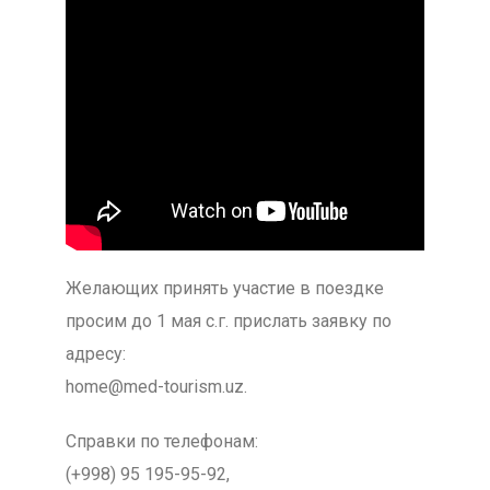
Желающих принять участие в поездке
просим до 1 мая с.г. прислать заявку по
адресу:
home@med-tourism.uz.
Справки по телефонам:
(+998) 95 195-95-92,