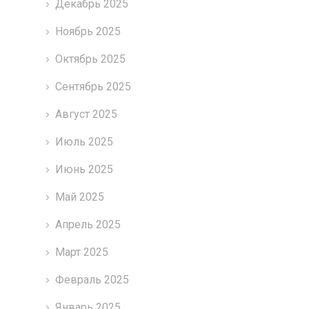
Декабрь 2025
Ноябрь 2025
Октябрь 2025
Сентябрь 2025
Август 2025
Июль 2025
Июнь 2025
Май 2025
Апрель 2025
Март 2025
Февраль 2025
Январь 2025