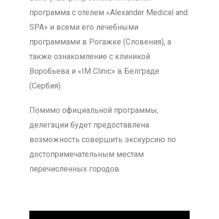
программа с отелем «Alexander Medical and
SPA» и всеми его лечебными
программами в Рогажке (Словения), а
также ознакомление с клиникой
Воробьева и «IM Clinic» в Белграде
(Сербия).
Помимо официальной программы,
делегации будет предоставлена
возможность совершить экскурсию по
достопримечательным местам
перечисленных городов.