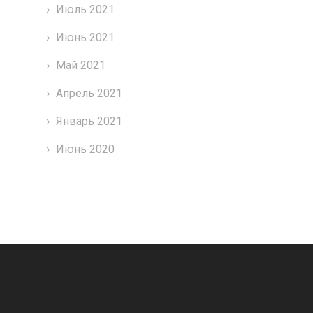
Июль 2021
Июнь 2021
Май 2021
Апрель 2021
Январь 2021
Июнь 2020