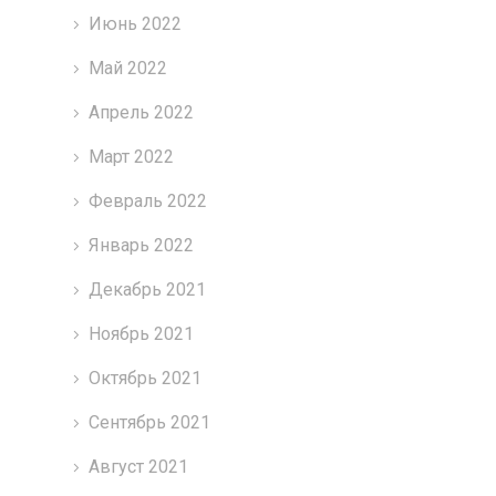
Июнь 2022
Май 2022
Апрель 2022
Март 2022
Февраль 2022
Январь 2022
Декабрь 2021
Ноябрь 2021
Октябрь 2021
Сентябрь 2021
Август 2021