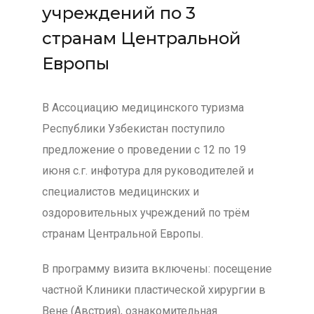
учреждений по 3
странам Центральной
Европы
В Ассоциацию медицинского туризма
Республики Узбекистан поступило
предложение о проведении с 12 по 19
июня с.г. инфотура для руководителей и
специалистов медицинских и
оздоровительных учреждений по трём
странам Центральной Европы.
В программу визита включены: посещение
частной Клиники пластической хирургии в
Вене (Австрия), ознакомительная