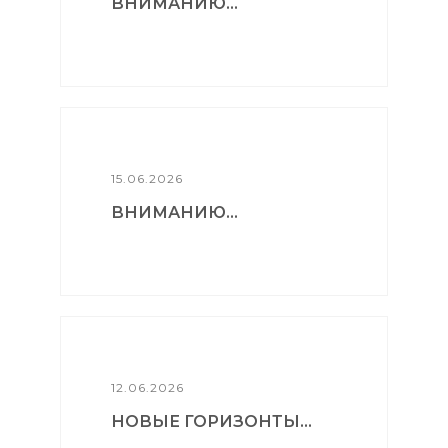
ВНИМАНИЮ...
15.06.2026
ВНИМАНИЮ...
12.06.2026
НОВЫЕ ГОРИЗОНТЫ...