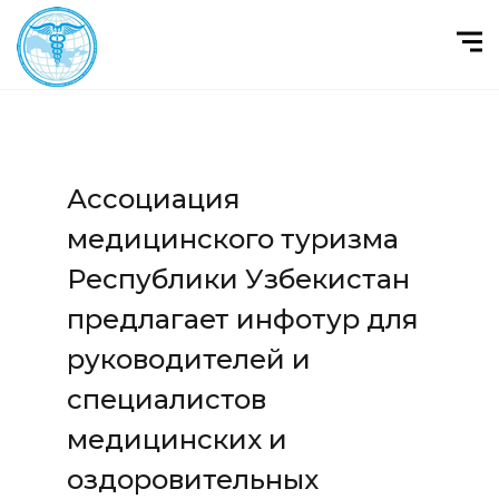
Ассоциация
медицинского туризма
Республики Узбекистан
предлагает инфотур для
руководителей и
специалистов
медицинских и
оздоровительных