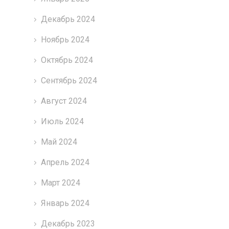
Декабрь 2024
Ноябрь 2024
Октябрь 2024
Сентябрь 2024
Август 2024
Июль 2024
Май 2024
Апрель 2024
Март 2024
Январь 2024
Декабрь 2023