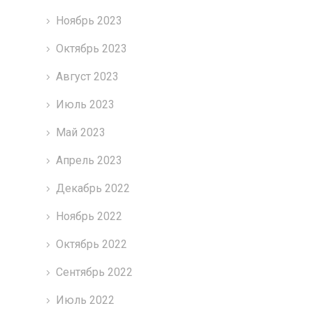
Ноябрь 2023
Октябрь 2023
Август 2023
Июль 2023
Май 2023
Апрель 2023
Декабрь 2022
Ноябрь 2022
Октябрь 2022
Сентябрь 2022
Июль 2022