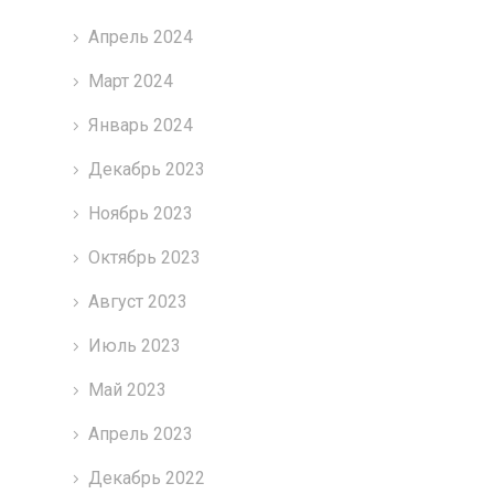
Апрель 2024
Март 2024
Январь 2024
Декабрь 2023
Ноябрь 2023
Октябрь 2023
Август 2023
Июль 2023
Май 2023
Апрель 2023
Декабрь 2022