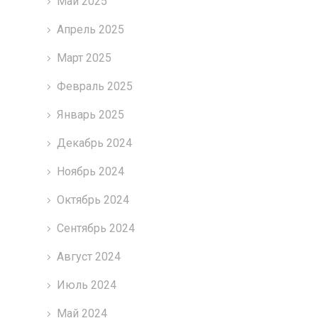
Май 2025
Апрель 2025
Март 2025
Февраль 2025
Январь 2025
Декабрь 2024
Ноябрь 2024
Октябрь 2024
Сентябрь 2024
Август 2024
Июль 2024
Май 2024