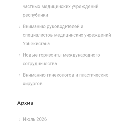
частных медицинских учреждений
республики
Вниманию руководителей и
специалистов медицинских учреждений
Узбекистана
Новые горизонты международного
сотрудничества
Вниманию гинекологов и пластических
хирургов
Архив
Июль 2026