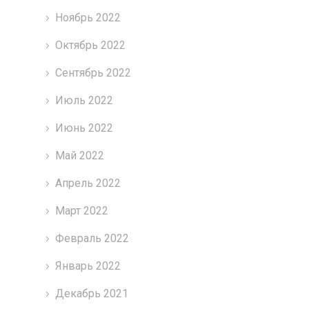
Ноябрь 2022
Октябрь 2022
Сентябрь 2022
Июль 2022
Июнь 2022
Май 2022
Апрель 2022
Март 2022
Февраль 2022
Январь 2022
Декабрь 2021