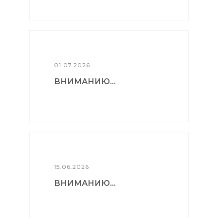
01.07.2026
ВНИМАНИЮ...
15.06.2026
ВНИМАНИЮ...