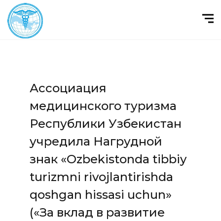
Ассоциация
медицинского туризма
Республики Узбекистан
учредила Нагрудной
знак «Ozbekistonda tibbiy
turizmni rivojlantirishda
qoshgan hissasi uchun»
(«За вклад в развитие