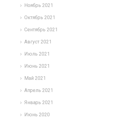
Ноябрь 2021
Октябрь 2021
Сентябрь 2021
Август 2021
Июль 2021
Июнь 2021
Май 2021
Апрель 2021
Январь 2021
Июнь 2020