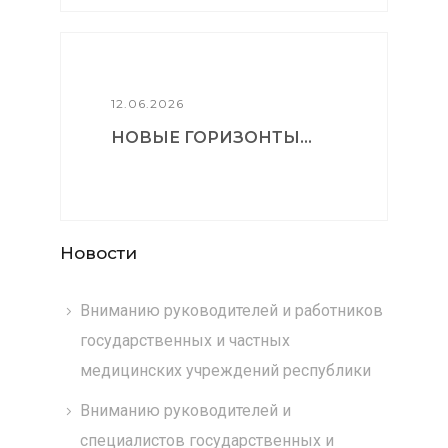
12.06.2026
НОВЫЕ ГОРИЗОНТЫ...
Новости
Вниманию руководителей и работников
государственных и частных
медицинских учреждений республики
Вниманию руководителей и
специалистов государственных и