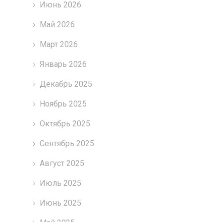
Июнь 2026
Май 2026
Март 2026
Январь 2026
Декабрь 2025
Ноябрь 2025
Октябрь 2025
Сентябрь 2025
Август 2025
Июль 2025
Июнь 2025