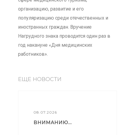
организацию, развитие и его
популяризацию среди отечественных и
иностранных граждан. Вручение
Нагрудного знака проводится один раз в
год накануне «Дня медицинских
работников».
ЕЩЕ НОВОСТИ
08.07.2026
ВНИМАНИЮ...