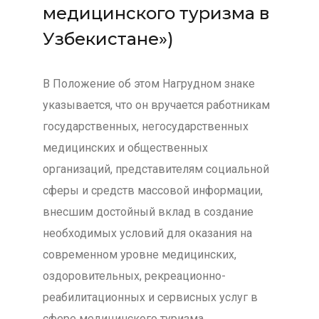
медицинского туризма в
Узбекистане»)
В Положение об этом Нагрудном знаке
указывается, что он вручается работникам
государственных, негосударственных
медицинских и общественных
организаций, представителям социальной
сферы и средств массовой информации,
внесшим достойный вклад в создание
необходимых условий для оказания на
современном уровне медицинских,
оздоровительных, рекреационно-
реабилитационных и сервисных услуг в
сфере медицинского туризма,