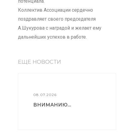
потенциала.
Коллектив Ассоциации сердечно
поздравляет своего председателя
А.Шукурова с наградой и желает ему
дальнейших успехов в работе.
ЕЩЕ НОВОСТИ
08.07.2026
ВНИМАНИЮ...