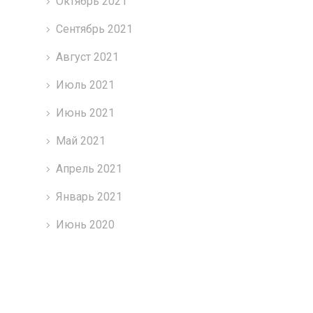
Октябрь 2021
Сентябрь 2021
Август 2021
Июль 2021
Июнь 2021
Май 2021
Апрель 2021
Январь 2021
Июнь 2020