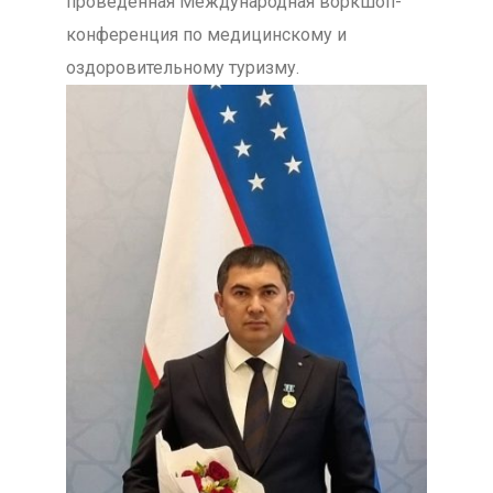
проведенная Международная воркшоп-
конференция по медицинскому и
оздоровительному туризму.