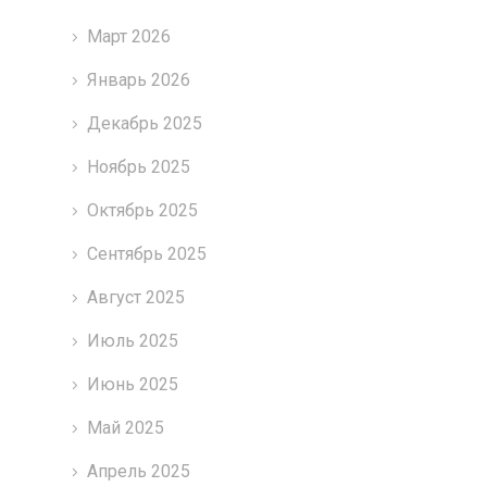
Март 2026
Январь 2026
Декабрь 2025
Ноябрь 2025
Октябрь 2025
Сентябрь 2025
Август 2025
Июль 2025
Июнь 2025
Май 2025
Апрель 2025