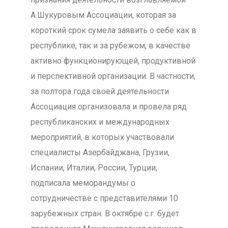
А.Шукуровым Ассоциации, которая за
короткий срок сумела заявить о себе как в
республике, так и за рубежом, в качестве
активно функционирующей, продуктивной
и перспективной организации. В частности,
за полтора года своей деятельности
Ассоциация организовала и провела ряд
республиканских и международных
мероприятий, в которых участвовали
специалисты Азербайджана, Грузии,
Испании, Италии, России, Турции,
подписала меморандумы о
сотрудничестве с представителями 10
зарубежных стран. В октябре с.г. будет