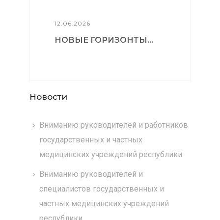
12.06.2026
НОВЫЕ ГОРИЗОНТЫ...
Новости
Вниманию руководителей и работников
государственных и частных
медицинских учреждений республики
Вниманию руководителей и
специалистов государственных и
частных медицинских учреждений
республики