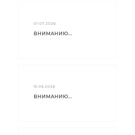
01.07.2026
ВНИМАНИЮ...
15.06.2026
ВНИМАНИЮ...