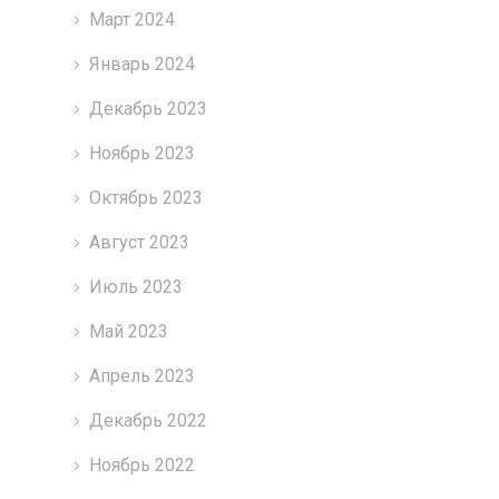
Март 2024
Январь 2024
Декабрь 2023
Ноябрь 2023
Октябрь 2023
Август 2023
Июль 2023
Май 2023
Апрель 2023
Декабрь 2022
Ноябрь 2022