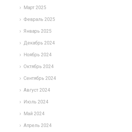
Март 2025
Февраль 2025
Январь 2025
Декабрь 2024
Ноябрь 2024
Октябрь 2024
Сентябрь 2024
Август 2024
Июль 2024
Май 2024
Апрель 2024