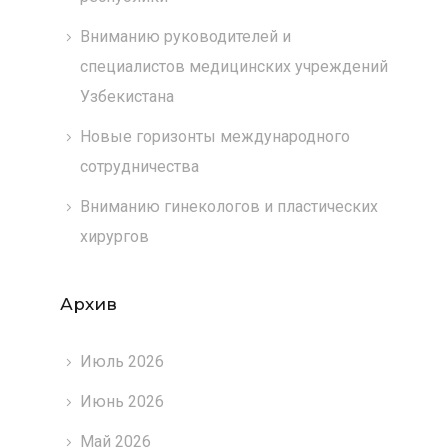
Вниманию руководителей и
специалистов медицинских учреждений
Узбекистана
Новые горизонты международного
сотрудничества
Вниманию гинекологов и пластических
хирургов
Архив
Июль 2026
Июнь 2026
Май 2026