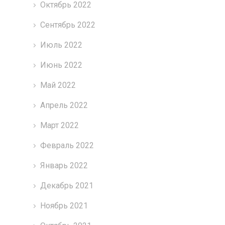
Октябрь 2022
Сентябрь 2022
Июль 2022
Июнь 2022
Май 2022
Апрель 2022
Март 2022
Февраль 2022
Январь 2022
Декабрь 2021
Ноябрь 2021