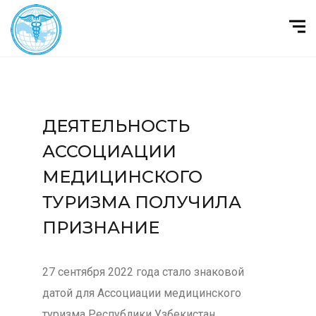
ДЕЯТЕЛЬНОСТЬ
АССОЦИАЦИИ
МЕДИЦИНСКОГО
ТУРИЗМА ПОЛУЧИЛА
ПРИЗНАНИЕ
27 сентября 2022 года стало знаковой
датой для Ассоциации медицинского
туризма Республики Узбекистан.