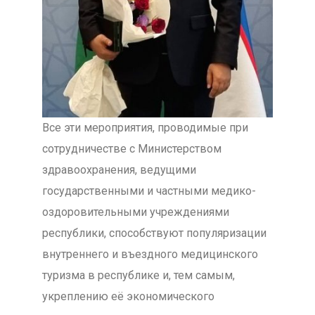
Все эти мероприятия, проводимые при
сотрудничестве с Министерством
здравоохранения, ведущими
государственными и частными медико-
оздоровительными учреждениями
республики, способствуют популяризации
внутреннего и въездного медицинского
туризма в республике и, тем самым,
укреплению её экономического