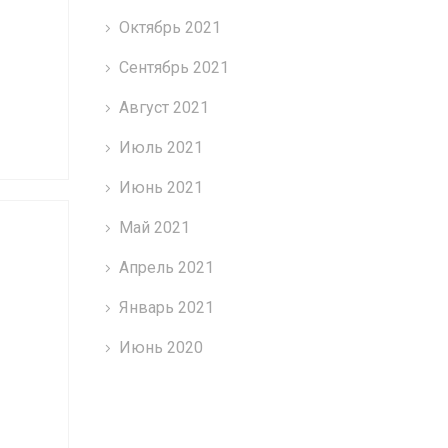
Октябрь 2021
Сентябрь 2021
Август 2021
Июль 2021
Июнь 2021
Май 2021
Апрель 2021
Январь 2021
Июнь 2020