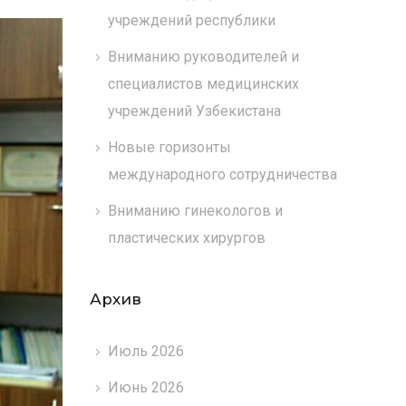
учреждений республики
Вниманию руководителей и
специалистов медицинских
учреждений Узбекистана
Новые горизонты
международного сотрудничества
Вниманию гинекологов и
пластических хирургов
Архив
Июль 2026
Июнь 2026