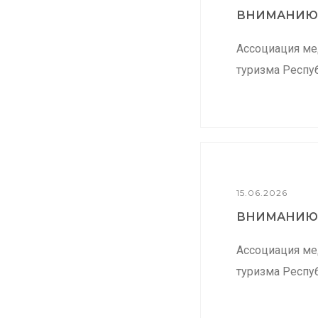
ВНИМАНИЮ.
Ассоциация ме
туризма Респуб
15.06.2026
ВНИМАНИЮ.
Ассоциация ме
туризма Респуб