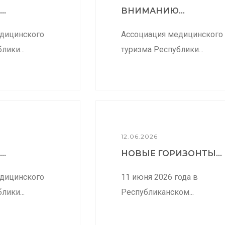
..
ВНИМАНИЮ...
дицинского
Ассоциация медицинского
лики...
туризма Республики...
12.06.2026
..
НОВЫЕ ГОРИЗОНТЫ...
дицинского
11 июня 2026 года в
лики...
Республиканском...