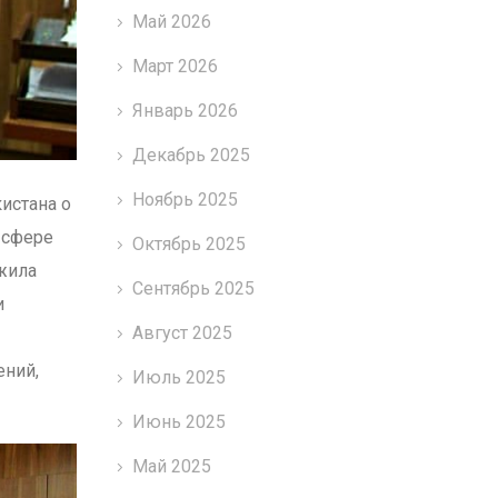
Май 2026
Март 2026
Январь 2026
Декабрь 2025
Ноябрь 2025
истана о
 сфере
Октябрь 2025
жила
Сентябрь 2025
и
Август 2025
ений,
Июль 2025
Июнь 2025
Май 2025