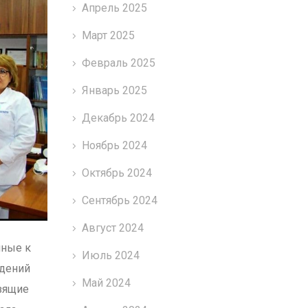
Апрель 2025
Март 2025
Февраль 2025
Январь 2025
Декабрь 2024
Ноябрь 2024
Октябрь 2024
Сентябрь 2024
Август 2024
нные к
Июль 2024
ждений
Май 2024
зящие