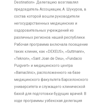
Destination». Делегацию возглавлял
председатель Ассоциации, А. Шукуров, в
состав которой вошли руководители
негосударственных медицинских и
оздоровительных учреждений из
различных регионов нашей республики.
Рабочая программа включала посещение
таких клиник, как «DEXEUS», «Guttmann»,
«Teknon», «Sant Joan de Deu», «Fundacio
Puigvert» и медицинского центра
«Barnaclinic», расположенного на базе
медицинского факультета Барселонского
университета и служащего клинической
базой для подготовки будущих врачей. В
ходе программы узбекская делегация