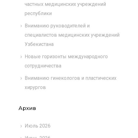
частных медицинских учреждений
республики
Вниманию руководителей и
специалистов медицинских учреждений
Узбекистана
Новые горизонты международного
сотрудничества
Вниманию гинекологов и пластических
хирургов
Архив
Июль 2026