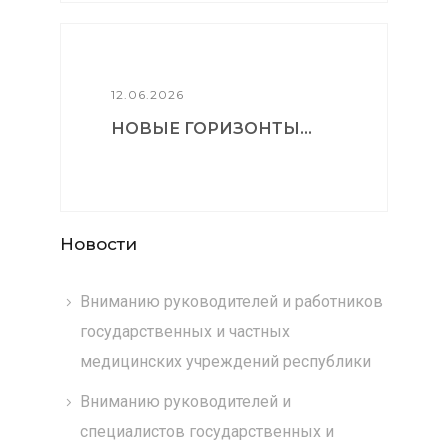
12.06.2026
НОВЫЕ ГОРИЗОНТЫ...
Новости
Вниманию руководителей и работников
государственных и частных
медицинских учреждений республики
Вниманию руководителей и
специалистов государственных и