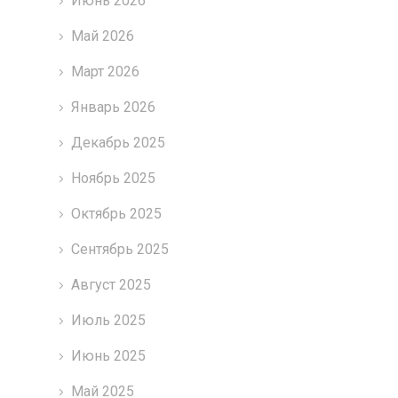
Июнь 2026
Май 2026
Март 2026
Январь 2026
Декабрь 2025
Ноябрь 2025
Октябрь 2025
Сентябрь 2025
Август 2025
Июль 2025
Июнь 2025
Май 2025