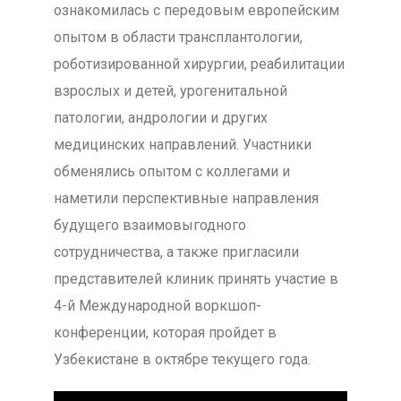
ознакомилась с передовым европейским
опытом в области трансплантологии,
роботизированной хирургии, реабилитации
взрослых и детей, урогенитальной
патологии, андрологии и других
медицинских направлений. Участники
обменялись опытом с коллегами и
наметили перспективные направления
будущего взаимовыгодного
сотрудничества, а также пригласили
представителей клиник принять участие в
4-й Международной воркшоп-
конференции, которая пройдет в
Узбекистане в октябре текущего года.