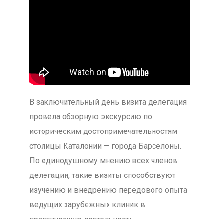
В заключительный день визита делегация
провела обзорную экскурсию по
историческим достопримечательностям
столицы Каталонии — города Барселоны.
По единодушному мнению всех членов
делегации, такие визиты способствуют
изучению и внедрению передового опыта
ведущих зарубежных клиник в