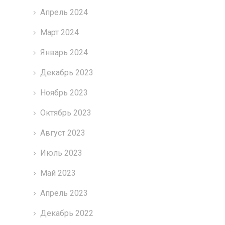
Апрель 2024
Март 2024
Январь 2024
Декабрь 2023
Ноябрь 2023
Октябрь 2023
Август 2023
Июль 2023
Май 2023
Апрель 2023
Декабрь 2022