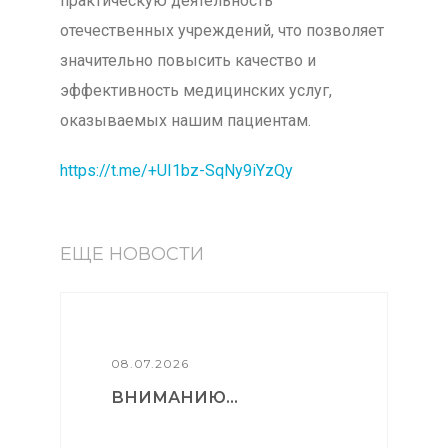
практическую деятельность
отечественных учреждений, что позволяет
значительно повысить качество и
эффективность медицинских услуг,
оказываемых нашим пациентам.
https://t.me/+UI1bz-SqNy9iYzQy
ЕЩЕ НОВОСТИ
08.07.2026
ВНИМАНИЮ...