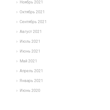
Ноябрь 2021
Октябрь 2021
Сентябрь 2021
Август 2021
Июль 2021
Июнь 2021
Май 2021
Апрель 2021
Январь 2021
Июнь 2020