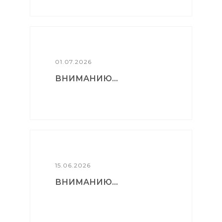
01.07.2026
ВНИМАНИЮ...
15.06.2026
ВНИМАНИЮ...