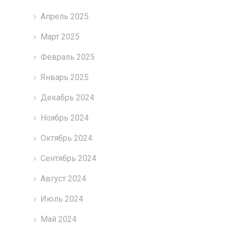
Апрель 2025
Март 2025
Февраль 2025
Январь 2025
Декабрь 2024
Ноябрь 2024
Октябрь 2024
Сентябрь 2024
Август 2024
Июль 2024
Май 2024