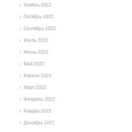
Ноябрь 2022
Октябрь 2022
Сентябрь 2022
Июль 2022
Июнь 2022
Май 2022
Апрель 2022
Март 2022
Февраль 2022
Январь 2022
Декабрь 2021