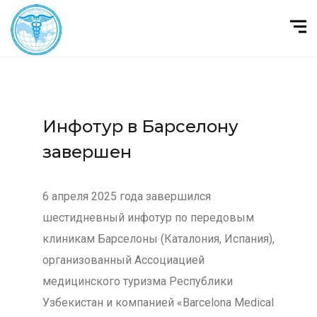
Инфотур в Барселону
завершен
6 апреля 2025 года завершился
шестидневный инфотур по передовым
клиникам Барселоны (Каталония, Испания),
организованный Ассоциацией
медицинского туризма Республики
Узбекистан и компанией «Barcelona Medical