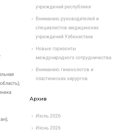
учреждений республики
Вниманию руководителей и
специалистов медицинских
учреждений Узбекистана
Новые горизонты
.
международного сотрудничества
Вниманию гинекологов и
ильная
пластических хирургов
область);
иника
Архив
Июль 2026
ан);
Июнь 2026