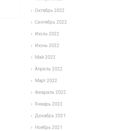
Октябрь 2022
Сентябрь 2022
Июль 2022
Июнь 2022
Май 2022
Апрель 2022
Март 2022
Февраль 2022
Январь 2022
Декабрь 2021
Ноябрь 2021