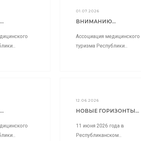
01.07.2026
..
ВНИМАНИЮ...
дицинского
Ассоциация медицинского
лики...
туризма Республики...
12.06.2026
..
НОВЫЕ ГОРИЗОНТЫ...
дицинского
11 июня 2026 года в
лики...
Республиканском...