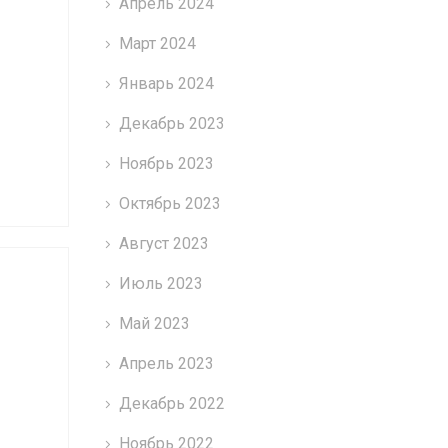
Апрель 2024
Март 2024
Январь 2024
Декабрь 2023
Ноябрь 2023
Октябрь 2023
Август 2023
Июль 2023
Май 2023
Апрель 2023
Декабрь 2022
Ноябрь 2022