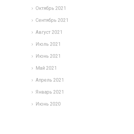
Октябрь 2021
Сентябрь 2021
Август 2021
Июль 2021
Июнь 2021
Май 2021
Апрель 2021
Январь 2021
Июнь 2020