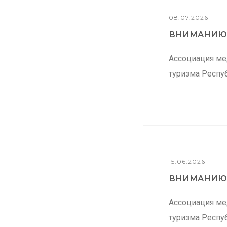
08.07.2026
ВНИМАНИЮ.
Ассоциация ме
туризма Респуб
15.06.2026
ВНИМАНИЮ.
Ассоциация ме
туризма Респуб