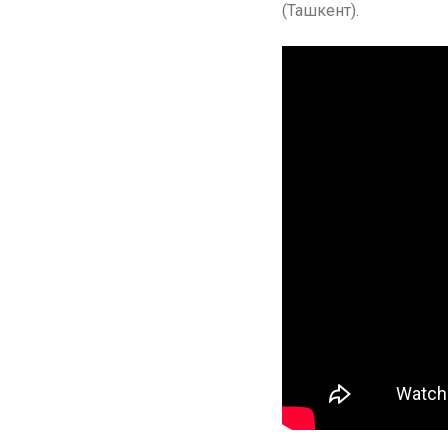
(Ташкент).