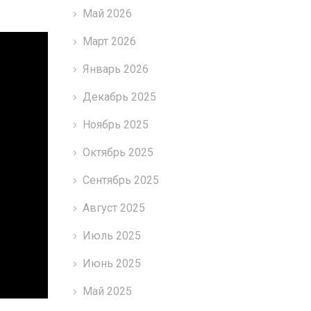
Май 2026
Март 2026
Январь 2026
Декабрь 2025
Ноябрь 2025
Октябрь 2025
Сентябрь 2025
Август 2025
Июль 2025
Июнь 2025
Май 2025