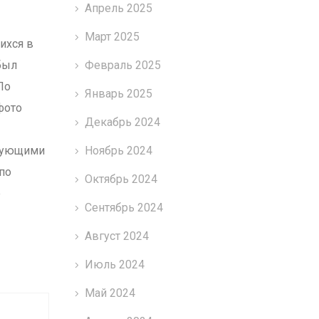
Апрель 2025
Март 2025
ихся в
был
Февраль 2025
По
Январь 2025
фото
Декабрь 2024
твующими
Ноябрь 2024
по
Октябрь 2024
е
Сентябрь 2024
Август 2024
Июль 2024
Май 2024