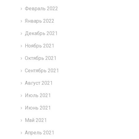
Февраль 2022
Январь 2022
Декабрь 2021
Ноябрь 2021
Октябрь 2021
Сентябрь 2021
Август 2021
Июль 2021
Июнь 2021
Май 2021
Апрель 2021