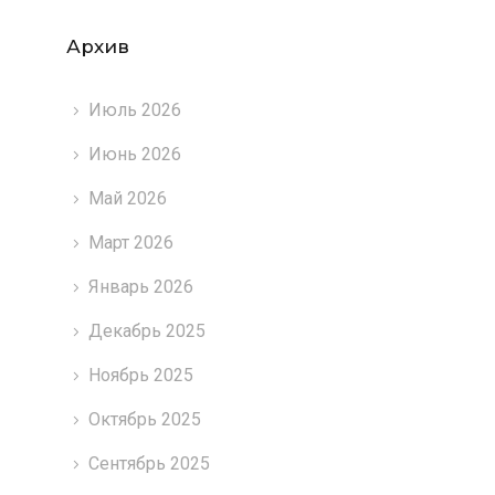
Архив
Июль 2026
Июнь 2026
Май 2026
Март 2026
Январь 2026
Декабрь 2025
Ноябрь 2025
Октябрь 2025
Сентябрь 2025