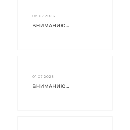
08.07.2026
ВНИМАНИЮ...
01.07.2026
ВНИМАНИЮ...