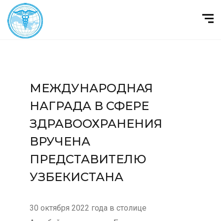
МЕЖДУНАРОДНАЯ
НАГРАДА В СФЕРЕ
ЗДРАВООХРАНЕНИЯ
ВРУЧЕНА
ПРЕДСТАВИТЕЛЮ
УЗБЕКИСТАНА
30 октября 2022 года в столице