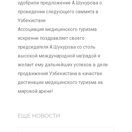
одобрили предложение А.Шукурова о
проведении следующего саммита в
Узбекистане.
Ассоциация медицинского туризма
искренне поздравляет своего
председателя А.Шукурова со столь
высокой международной наградой и
желает ему дальнейших успехов в деле
продвижения Узбекистана в качестве
дестинации медицинского туризма на
мировой арене!
ЕЩЕ НОВОСТИ