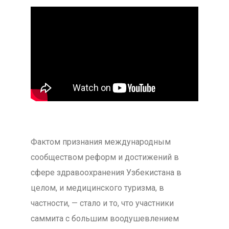
Фактом признания международным
сообществом реформ и достижений в
сфере здравоохранения Узбекистана в
целом, и медицинского туризма, в
частности, — стало и то, что участники
саммита с большим воодушевлением