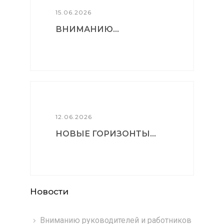
15.06.2026
ВНИМАНИЮ...
12.06.2026
НОВЫЕ ГОРИЗОНТЫ...
Новости
Вниманию руководителей и работников