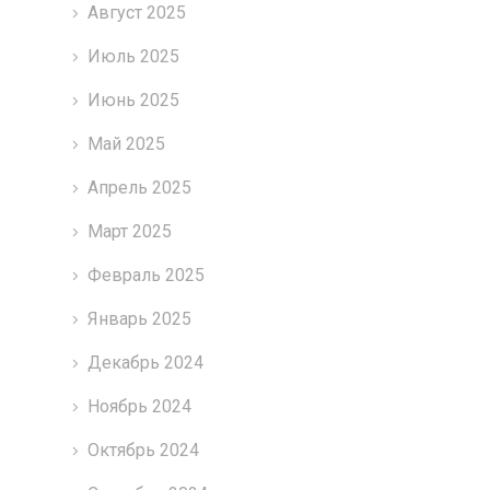
Август 2025
Июль 2025
Июнь 2025
Май 2025
Апрель 2025
Март 2025
Февраль 2025
Январь 2025
Декабрь 2024
Ноябрь 2024
Октябрь 2024