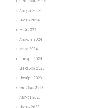
Сентябрь 2024
Август 2024
Июль 2024
Май 2024
Апрель 2024
Март 2024
Январь 2024
Декабрь 2023
Ноябрь 2023
Октябрь 2023
Август 2023
Июль 2023