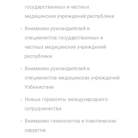
государственных и частных
медицинских учреждений республики
Вниманию руководителей и
специалистов государственных и
частных медицинских учреждений
республики
Вниманию руководителей и
специалистов медицинских учреждений
Узбекистана
Новые горизонты международного
сотрудничества
Вниманию гинекологов и пластических
хирургов