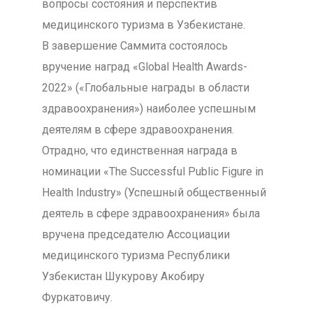
вопросы состояния и перспектив
медицинского туризма в Узбекистане.
В завершение Саммита состоялось
вручение наград «Global Health Awards-
2022» («Глобальные награды в области
здравоохранения») наиболее успешным
деятелям в сфере здравоохранения.
Отрадно, что единственная награда в
номинации «The Successful Public Figure in
Health Industry» (Успешный общественный
деятель в сфере здравоохранения» была
вручена председателю Ассоциации
медицинского туризма Республики
Узбекистан Шукурову Акобиру
Фуркатовичу.