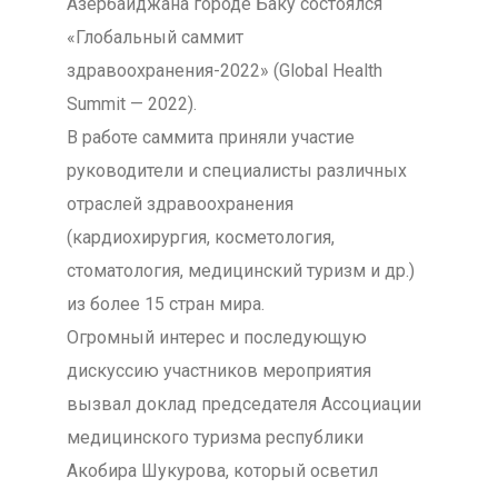
Азербайджана городе Баку состоялся
«Глобальный саммит
здравоохранения-2022» (Global Health
Summit — 2022).
В работе саммита приняли участие
руководители и специалисты различных
отраслей здравоохранения
(кардиохирургия, косметология,
стоматология, медицинский туризм и др.)
из более 15 стран мира.
Огромный интерес и последующую
дискуссию участников мероприятия
вызвал доклад председателя Ассоциации
медицинского туризма республики
Акобира Шукурова, который осветил