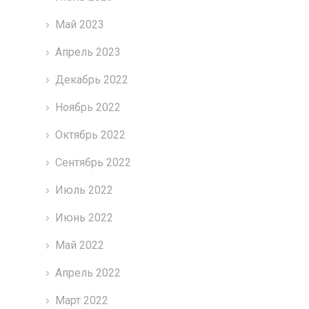
Май 2023
Апрель 2023
Декабрь 2022
Ноябрь 2022
Октябрь 2022
Сентябрь 2022
Июль 2022
Июнь 2022
Май 2022
Апрель 2022
Март 2022