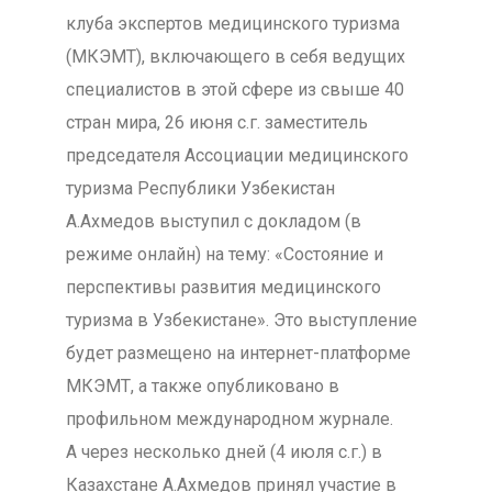
клуба экспертов медицинского туризма
(МКЭМТ), включающего в себя ведущих
специалистов в этой сфере из свыше 40
стран мира, 26 июня с.г. заместитель
председателя Ассоциации медицинского
туризма Республики Узбекистан
А.Ахмедов выступил с докладом (в
режиме онлайн) на тему: «Состояние и
перспективы развития медицинского
туризма в Узбекистане». Это выступление
будет размещено на интернет-платформе
МКЭМТ, а также опубликовано в
профильном международном журнале.
А через несколько дней (4 июля с.г.) в
Казахстане А.Ахмедов принял участие в