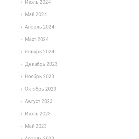
Июль 2024
Май 2024
Апрель 2024
Март 2024
Январь 2024
Декабрь 2023
Ноябрь 2023
Октябрь 2023
Август 2023
Июль 2023
Май 2023
Апрель 2023