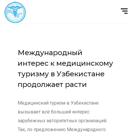
Международный
интерес к медицинскому
туризму в Узбекистане
продолжает расти
Медицинский туризм в Узбекистане
вызывает всё больший интерес
зарубежных авторитетных организаций.
Так, по предложению Международного