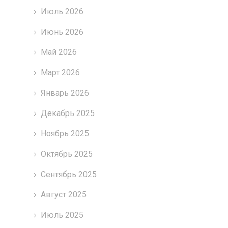
Июль 2026
Июнь 2026
Май 2026
Март 2026
Январь 2026
Декабрь 2025
Ноябрь 2025
Октябрь 2025
Сентябрь 2025
Август 2025
Июль 2025