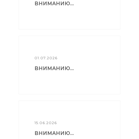
ВНИМАНИЮ...
01.07.2026
ВНИМАНИЮ...
15.06.2026
ВНИМАНИЮ...