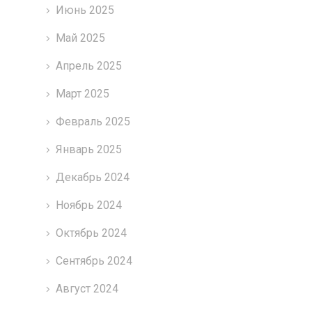
Июнь 2025
Май 2025
Апрель 2025
Март 2025
Февраль 2025
Январь 2025
Декабрь 2024
Ноябрь 2024
Октябрь 2024
Сентябрь 2024
Август 2024