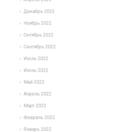
Декабрь 2022
Ноябрь 2022
Октябрь 2022
Сентябрь 2022
Июль 2022
Июнь 2022
Май 2022
Апрель 2022
Март 2022
Февраль 2022
Январь 2022