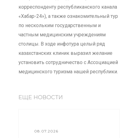
корреспонденту республиканского канала
«Хабар-24»), а также ознакомительный тур
по нескольким государственным и
частным медицинским учреждениям
столицы. В ходе инфотура целый ряд
казахстанских клиник выразил желание
установить сотрудничество с Ассоциацией
медицинского туризма нашей республики.
ЕЩЕ НОВОСТИ
08.07.2026