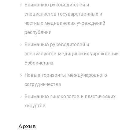
Вниманию руководителей и
специалистов государственных и
частных медицинских учреждений
республики
Вниманию руководителей и
специалистов медицинских учреждений
Узбекистана
Новые горизонты международного
сотрудничества
Вниманию гинекологов и пластических
хирургов
Архив