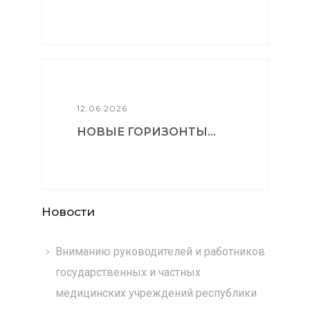
12.06.2026
НОВЫЕ ГОРИЗОНТЫ...
Новости
Вниманию руководителей и работников
государственных и частных
медицинских учреждений республики