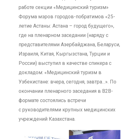
работе секции «Медицинский туризм»
Форума мэров городов-побратимов «25-
летие Астаны: Астана – город будущего»,
где на пленарном заседании (наряду с
представителями Азербайджана, Беларуси,
Израиля, Китая, Кыргызстана, Турции и
России) выступил в качестве спикера с
докладом: «Медицинский туризм в
Узбекистане: вчера, сегодня, завтра…». По
окончании пленарного заседания в В2В-
формате состоялись встречи
с руководителями крупных медицинских
учреждений Казахстана.