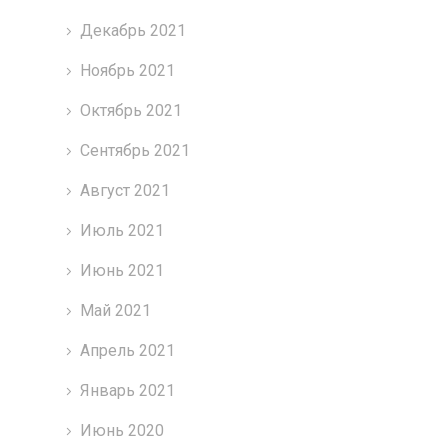
Декабрь 2021
Ноябрь 2021
Октябрь 2021
Сентябрь 2021
Август 2021
Июль 2021
Июнь 2021
Май 2021
Апрель 2021
Январь 2021
Июнь 2020