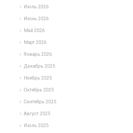
Июль 2026
Июнь 2026
Май 2026
Март 2026
Январь 2026
Декабрь 2025
Ноябрь 2025
Октябрь 2025
Сентябрь 2025
Август 2025
Июль 2025