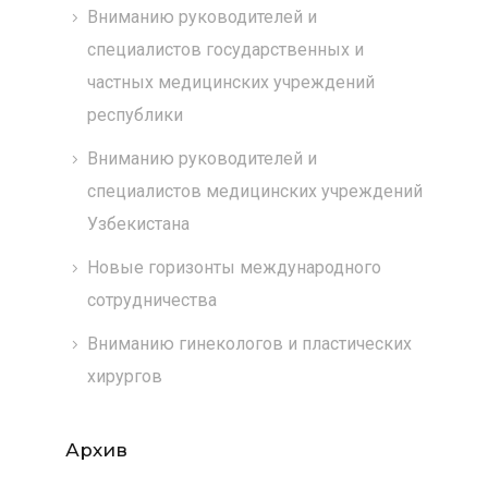
Вниманию руководителей и
специалистов государственных и
частных медицинских учреждений
республики
Вниманию руководителей и
специалистов медицинских учреждений
Узбекистана
Новые горизонты международного
сотрудничества
Вниманию гинекологов и пластических
хирургов
Архив