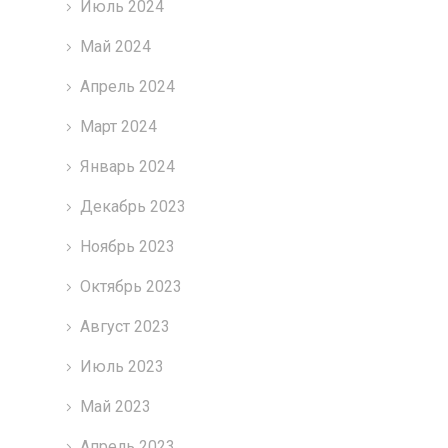
Июль 2024
Май 2024
Апрель 2024
Март 2024
Январь 2024
Декабрь 2023
Ноябрь 2023
Октябрь 2023
Август 2023
Июль 2023
Май 2023
Апрель 2023