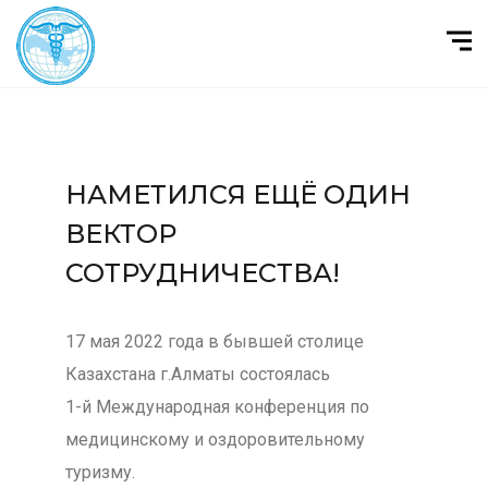
НАМЕТИЛСЯ ЕЩЁ ОДИН
ВЕКТОР
СОТРУДНИЧЕСТВА!
17 мая 2022 года в бывшей столице
Казахстана г.Алматы состоялась
1-й Международная конференция по
медицинскому и оздоровительному
туризму.