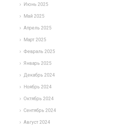
Июнь 2025
Май 2025
Апрель 2025
Март 2025
Февраль 2025
Январь 2025
Декабрь 2024
Ноябрь 2024
Октябрь 2024
Сентябрь 2024
Август 2024