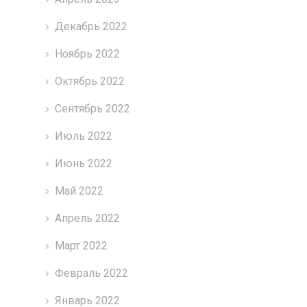
Декабрь 2022
Ноябрь 2022
Октябрь 2022
Сентябрь 2022
Июль 2022
Июнь 2022
Май 2022
Апрель 2022
Март 2022
Февраль 2022
Январь 2022