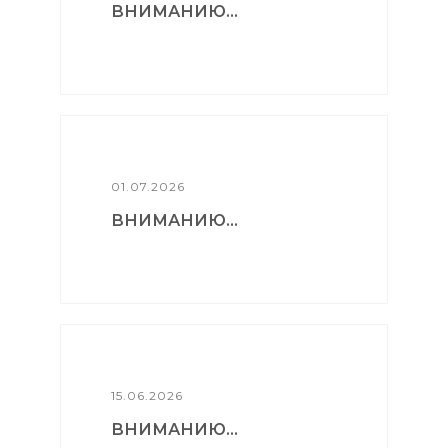
ВНИМАНИЮ...
01.07.2026
ВНИМАНИЮ...
15.06.2026
ВНИМАНИЮ...