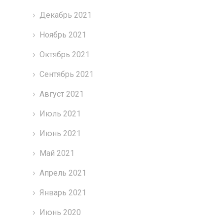
Декабрь 2021
Ноябрь 2021
Октябрь 2021
Сентябрь 2021
Август 2021
Июль 2021
Июнь 2021
Май 2021
Апрель 2021
Январь 2021
Июнь 2020