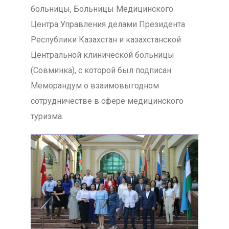
больницы, Больницы Медицинского
Центра Управления делами Президента
Республики Казахстан и казахстанской
Центральной клинической больницы
(Совминка), с которой был подписан
Меморандум о взаимовыгодном
сотрудничестве в сфере медицинского
туризма.