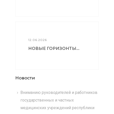
12.06.2026
НОВЫЕ ГОРИЗОНТЫ...
Новости
Вниманию руководителей и работников
государственных и частных
медицинских учреждений республики