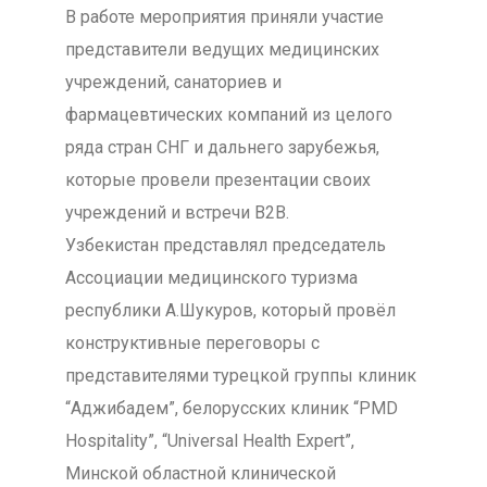
В работе мероприятия приняли участие
представители ведущих медицинских
учреждений, санаториев и
фармацевтических компаний из целого
ряда стран СНГ и дальнего зарубежья,
которые провели презентации своих
учреждений и встречи В2В.
Узбекистан представлял председатель
Ассоциации медицинского туризма
республики А.Шукуров, который провёл
конструктивные переговоры с
представителями турецкой группы клиник
“Аджибадем”, белорусских клиник “PMD
Hospitality”, “Universal Health Expert”,
Минской областной клинической