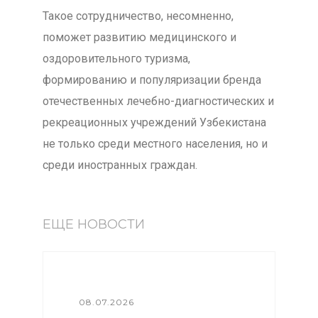
Такое сотрудничество, несомненно,
поможет развитию медицинского и
оздоровительного туризма,
формированию и популяризации бренда
отечественных лечебно-диагностических и
рекреационных учреждений Узбекистана
не только среди местного населения, но и
среди иностранных граждан.
ЕЩЕ НОВОСТИ
08.07.2026