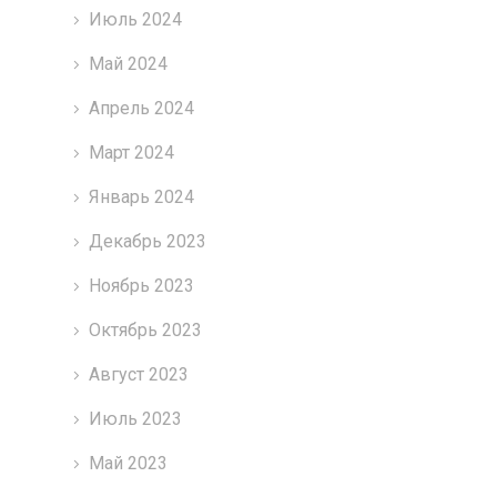
Июль 2024
Май 2024
Апрель 2024
Март 2024
Январь 2024
Декабрь 2023
Ноябрь 2023
Октябрь 2023
Август 2023
Июль 2023
Май 2023