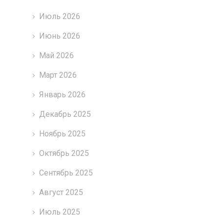
Июль 2026
Июнь 2026
Май 2026
Март 2026
Январь 2026
Декабрь 2025
Ноябрь 2025
Октябрь 2025
Сентябрь 2025
Август 2025
Июль 2025