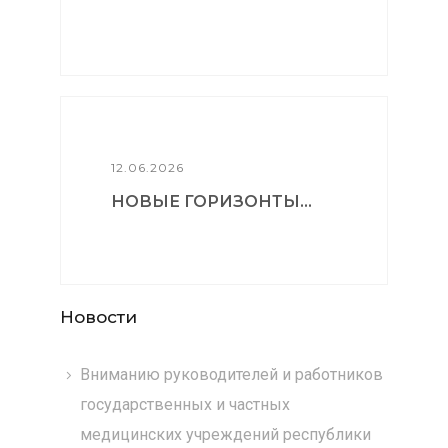
12.06.2026
НОВЫЕ ГОРИЗОНТЫ...
Новости
Вниманию руководителей и работников
государственных и частных
медицинских учреждений республики