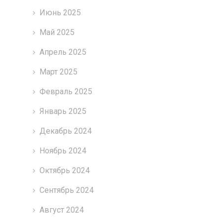
Июнь 2025
Май 2025
Апрель 2025
Март 2025
Февраль 2025
Январь 2025
Декабрь 2024
Ноябрь 2024
Октябрь 2024
Сентябрь 2024
Август 2024