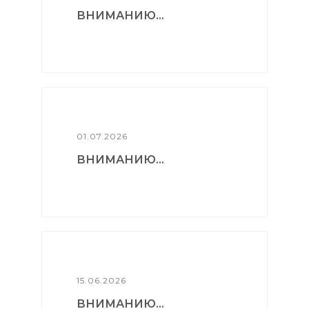
ВНИМАНИЮ...
01.07.2026
ВНИМАНИЮ...
15.06.2026
ВНИМАНИЮ...