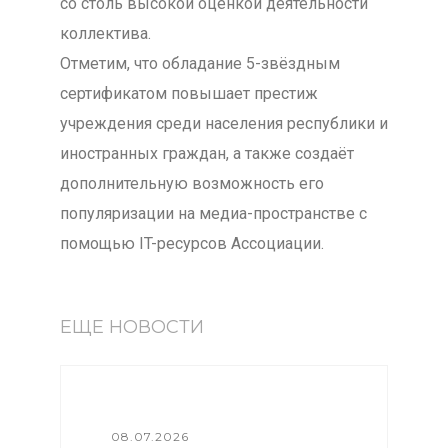
со столь высокой оценкой деятельности
коллектива.
Отметим, что обладание 5-звёздным
сертификатом повышает престиж
учреждения среди населения республики и
иностранных граждан, а также создаёт
дополнительную возможность его
популяризации на медиа-пространстве с
помощью IT-ресурсов Ассоциации.
ЕЩЕ НОВОСТИ
08.07.2026