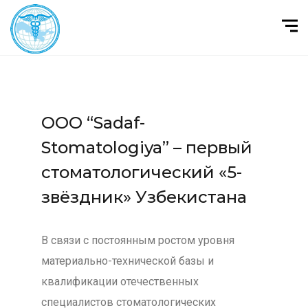
ООО “Sadaf-
Stomatologiya” – первый
стоматологический «5-
звёздник» Узбекистана
В связи с постоянным ростом уровня
материально-технической базы и
квалификации отечественных
специалистов стоматологических