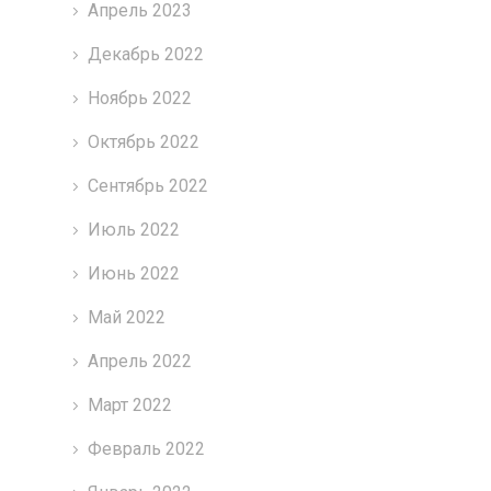
Апрель 2023
Декабрь 2022
Ноябрь 2022
Октябрь 2022
Сентябрь 2022
Июль 2022
Июнь 2022
Май 2022
Апрель 2022
Март 2022
Февраль 2022