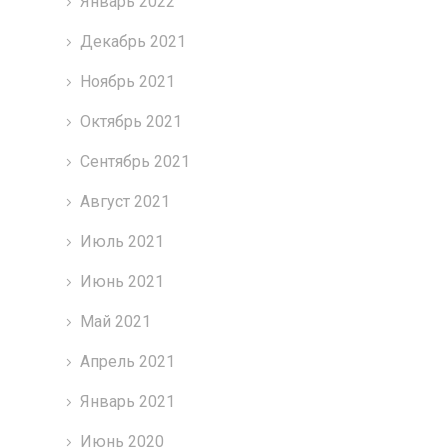
Январь 2022
Декабрь 2021
Ноябрь 2021
Октябрь 2021
Сентябрь 2021
Август 2021
Июль 2021
Июнь 2021
Май 2021
Апрель 2021
Январь 2021
Июнь 2020