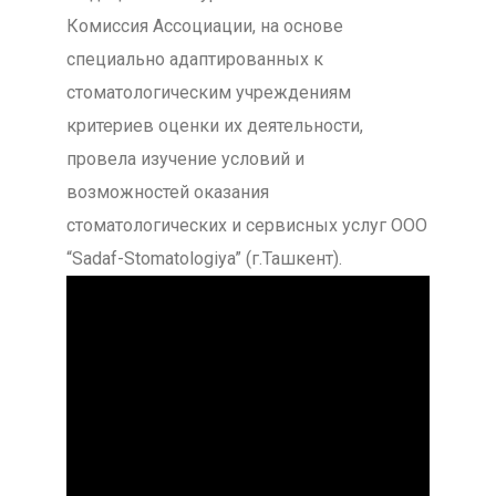
Комиссия Ассоциации, на основе
специально адаптированных к
стоматологическим учреждениям
критериев оценки их деятельности,
провела изучение условий и
возможностей оказания
стоматологических и сервисных услуг ООО
“Sadaf-Stomatologiya” (г.Ташкент).