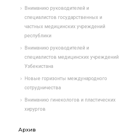
Вниманию руководителей и
специалистов государственных и
частных медицинских учреждений
республики
Вниманию руководителей и
специалистов медицинских учреждений
Узбекистана
Новые горизонты международного
сотрудничества
Вниманию гинекологов и пластических
хирургов
Архив