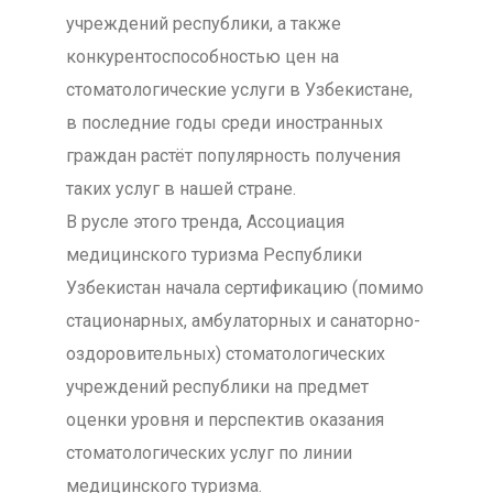
учреждений республики, а также
конкурентоспособностью цен на
стоматологические услуги в Узбекистане,
в последние годы среди иностранных
граждан растёт популярность получения
таких услуг в нашей стране.
В русле этого тренда, Ассоциация
медицинского туризма Республики
Узбекистан начала сертификацию (помимо
стационарных, амбулаторных и санаторно-
оздоровительных) стоматологических
учреждений республики на предмет
оценки уровня и перспектив оказания
стоматологических услуг по линии
медицинского туризма.