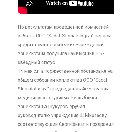
По результатам проведенной комиссией
работы, ООО “Sadaf-Stomatologiya” первой
среди стоматологических учреждений
Узбекистана получила наивысший – 5-
звёздный статус.
14 мая с.г. в торжественной обстановке на
общем собрании коллектива ООО “Sadaf-
Stomatologiya” председатель Ассоциации
медицинского туризма Республики
Узбекистан А.Шукуров вручил
руководителю учреждения Ш.Мирзаеву
соответствующий Сертификат и поздравил