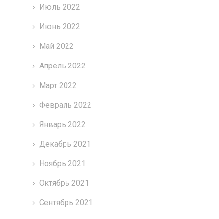
Июль 2022
Июнь 2022
Май 2022
Апрель 2022
Март 2022
Февраль 2022
Январь 2022
Декабрь 2021
Ноябрь 2021
Октябрь 2021
Сентябрь 2021