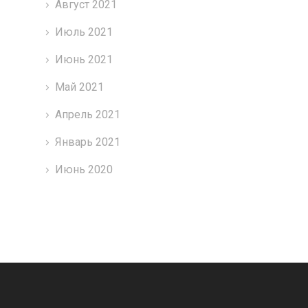
Август 2021
Июль 2021
Июнь 2021
Май 2021
Апрель 2021
Январь 2021
Июнь 2020