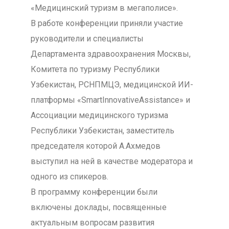
«Медицинский туризм в мегаполисе».
В работе конференции приняли участие
руководители и специалисты
Департамента здравоохранения Москвы,
Комитета по туризму Республики
Узбекистан, РСНПМЦЭ, медицинской ИИ-
платформы «SmartInnovativeAssistance» и
Ассоциации медицинского туризма
Республики Узбекистан, заместитель
председателя которой А.Ахмедов
выступил на ней в качестве модератора и
одного из спикеров.
В программу конференции были
включены доклады, посвященные
актуальным вопросам развития