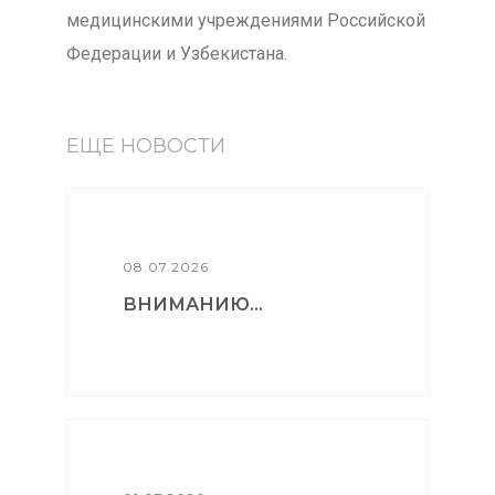
медицинскими учреждениями Российской
Федерации и Узбекистана.
ЕЩЕ НОВОСТИ
08.07.2026
ВНИМАНИЮ...