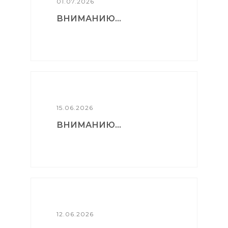
01.07.2026
ВНИМАНИЮ...
15.06.2026
ВНИМАНИЮ...
12.06.2026