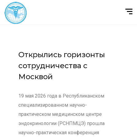
Открылись горизонты
сотрудничества с
Москвой
19 мая 2026 года в Республиканском
специализированном научно-
практическом медицинском центре
эндокринологии (РСНПМЦЭ) прошла
научно-практическая конференция