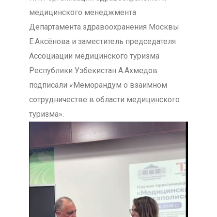
медицинского менеджмента
Департамента здравоохранения Москвы
Е.Аксёнова и заместитель председателя
Ассоциации медицинского туризма
Республики Узбекистан А.Ахмедов
подписали «Меморандум о взаимном
сотрудничестве в области медицинского
туризма».