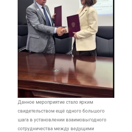
Данное мероприятие стало ярким
свидетельством ещё одного большого
шага в установлении взаимовыгодного
сотрудничества между ведущими