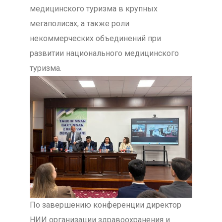
медицинского туризма в крупных
мегаполисах, а также роли
некоммерческих объединений при
развитии национального медицинского
туризма.
По завершению конференции директор
НИИ организации здравоохранения и