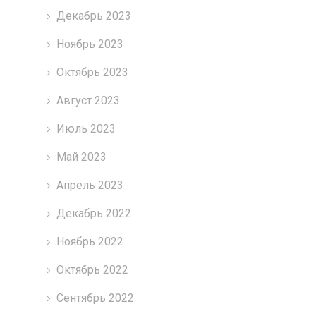
Декабрь 2023
Ноябрь 2023
Октябрь 2023
Август 2023
Июль 2023
Май 2023
Апрель 2023
Декабрь 2022
Ноябрь 2022
Октябрь 2022
Сентябрь 2022