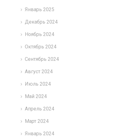
Январь 2025
Декабрь 2024
Ноябрь 2024
Октябрь 2024
Сентябрь 2024
Август 2024
Июль 2024
Май 2024
Апрель 2024
Март 2024
Январь 2024