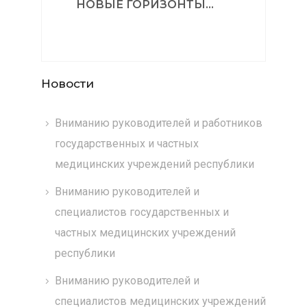
НОВЫЕ ГОРИЗОНТЫ...
Новости
Вниманию руководителей и работников
государственных и частных
медицинских учреждений республики
Вниманию руководителей и
специалистов государственных и
частных медицинских учреждений
республики
Вниманию руководителей и
специалистов медицинских учреждений