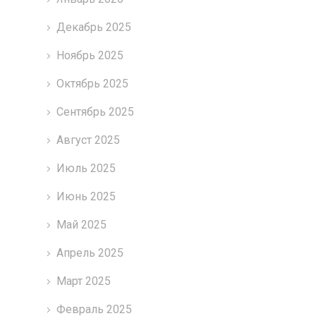
Декабрь 2025
Ноябрь 2025
Октябрь 2025
Сентябрь 2025
Август 2025
Июль 2025
Июнь 2025
Май 2025
Апрель 2025
Март 2025
Февраль 2025