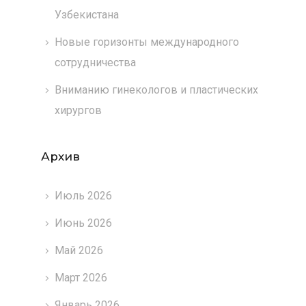
Узбекистана
Новые горизонты международного
сотрудничества
Вниманию гинекологов и пластических
хирургов
Архив
Июль 2026
Июнь 2026
Май 2026
Март 2026
Январь 2026