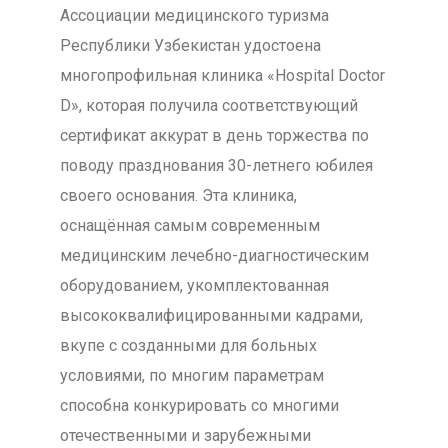
Ассоциации медицинского туризма
Республики Узбекистан удостоена
многопрофильная клиника «Hospital Doctor
D», которая получила соответствующий
сертификат аккурат в день торжества по
поводу празднования 30-летнего юбилея
своего основания. Эта клиника,
оснащённая самым современным
медицинским лечебно-диагностическим
оборудованием, укомплектованная
высококвалифицированными кадрами,
вкупе с созданными для больных
условиями, по многим параметрам
способна конкурировать со многими
отечественными и зарубежными