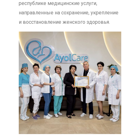
республике медицинские услуги,
направленные на сохранение, укрепление
и восстановление женского здоровья.