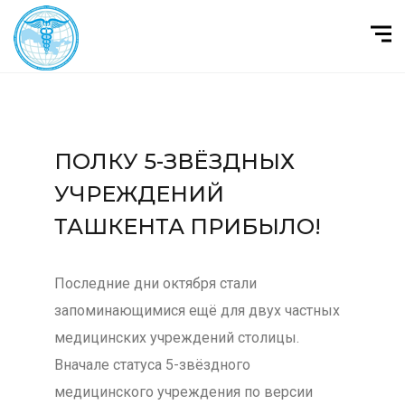
ПОЛКУ 5-ЗВЁЗДНЫХ
УЧРЕЖДЕНИЙ
ТАШКЕНТА ПРИБЫЛО!
Последние дни октября стали
запоминающимися ещё для двух частных
медицинских учреждений столицы.
Вначале статуса 5-звёздного
медицинского учреждения по версии