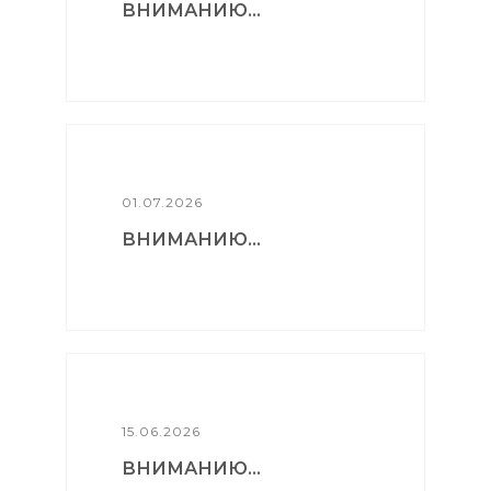
ВНИМАНИЮ...
01.07.2026
ВНИМАНИЮ...
15.06.2026
ВНИМАНИЮ...