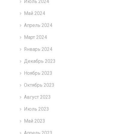
Июль 2024
Май 2024
Апрель 2024
Март 2024
Январь 2024
Декабрь 2023
Ноябрь 2023
Октябрь 2023
Август 2023
Июль 2023
Май 2023
Апрель 2023