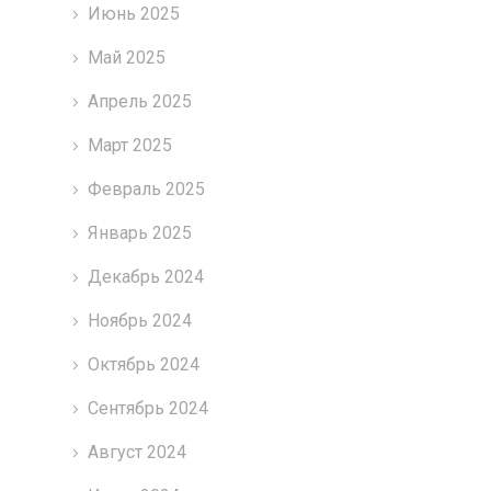
Июнь 2025
Май 2025
Апрель 2025
Март 2025
Февраль 2025
Январь 2025
Декабрь 2024
Ноябрь 2024
Октябрь 2024
Сентябрь 2024
Август 2024