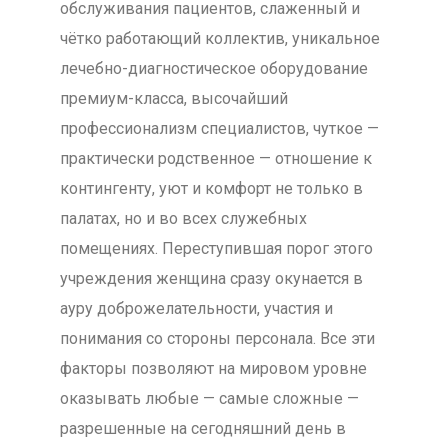
обслуживания пациентов, слаженный и
чётко работающий коллектив, уникальное
лечебно-диагностическое оборудование
премиум-класса, высочайший
профессионализм специалистов, чуткое —
практически родственное — отношение к
контингенту, уют и комфорт не только в
палатах, но и во всех служебных
помещениях. Переступившая порог этого
учреждения женщина сразу окунается в
ауру доброжелательности, участия и
понимания со стороны персонала. Все эти
факторы позволяют на мировом уровне
оказывать любые — самые сложные —
разрешенные на сегодняшний день в