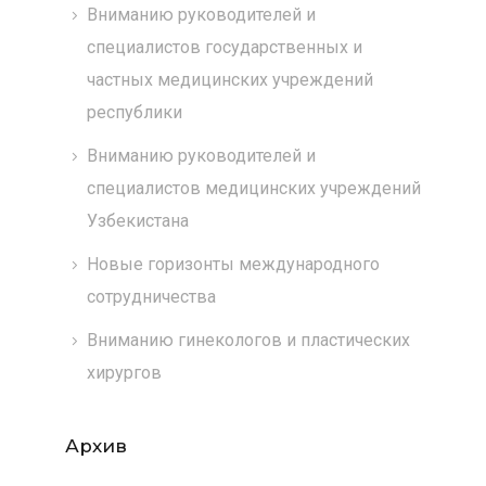
Вниманию руководителей и
специалистов государственных и
частных медицинских учреждений
республики
Вниманию руководителей и
специалистов медицинских учреждений
Узбекистана
Новые горизонты международного
сотрудничества
Вниманию гинекологов и пластических
хирургов
Архив