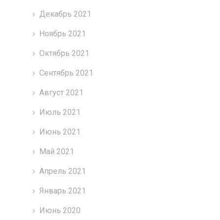
Декабрь 2021
Ноябрь 2021
Октябрь 2021
Сентябрь 2021
Август 2021
Июль 2021
Июнь 2021
Май 2021
Апрель 2021
Январь 2021
Июнь 2020