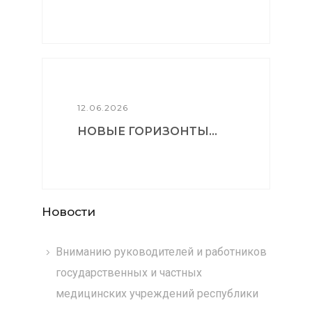
12.06.2026
НОВЫЕ ГОРИЗОНТЫ...
Новости
Вниманию руководителей и работников
государственных и частных
медицинских учреждений республики