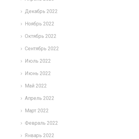
Декабрь 2022
Ноябрь 2022
Октябрь 2022
Сентябрь 2022
Июль 2022
Июнь 2022
Май 2022
Апрель 2022
Март 2022
Февраль 2022
Январь 2022