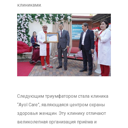
клиниками.
Следующим триумфатором стала клиника
“Ayol Care”, являющаяся центром охраны
здоровья женщин. Эту клинику отличают
великолепная организация приёма и