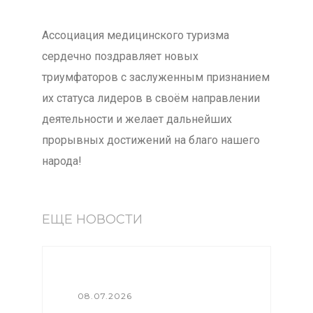
Ассоциация медицинского туризма
сердечно поздравляет новых
триумфаторов с заслуженным признанием
их статуса лидеров в своём направлении
деятельности и желает дальнейших
прорывных достижений на благо нашего
народа!
ЕЩЕ НОВОСТИ
08.07.2026