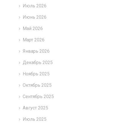
Июль 2026
Июнь 2026
Май 2026
Март 2026
Январь 2026
Декабрь 2025
Ноябрь 2025
Октябрь 2025
Сентябрь 2025
Август 2025
Июль 2025