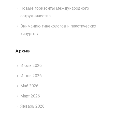
Новые горизонты международного
сотрудничества
Вниманию гинекологов и пластических
хирургов
Архив
Июль 2026
Июнь 2026
Май 2026
Март 2026
Январь 2026