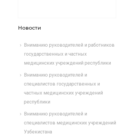
Новости
Вниманию руководителей и работников
государственных и частных
медицинских учреждений республики
Вниманию руководителей и
специалистов государственных и
частных медицинских учреждений
республики
Вниманию руководителей и
специалистов медицинских учреждений
Узбекистана