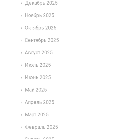
Декабрь 2025
Ноябрь 2025
Октябрь 2025
Сентябрь 2025
Август 2025
Июль 2025
Июнь 2025
Май 2025
Апрель 2025
Март 2025
Февраль 2025