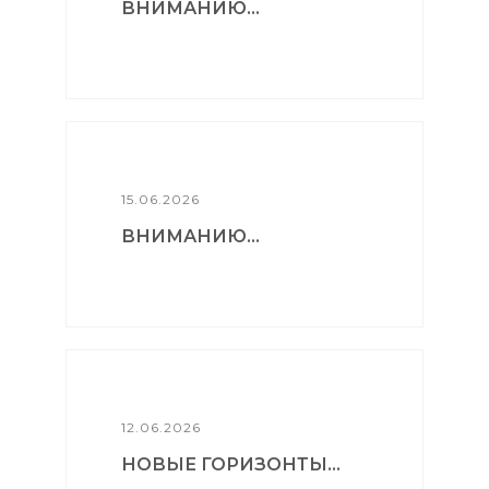
ВНИМАНИЮ...
15.06.2026
ВНИМАНИЮ...
12.06.2026
НОВЫЕ ГОРИЗОНТЫ...