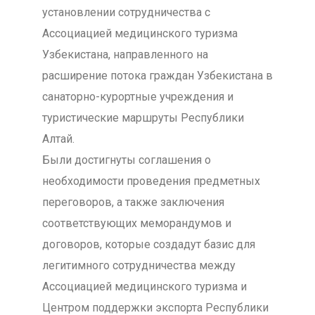
установлении сотрудничества с
Ассоциацией медицинского туризма
Узбекистана, направленного на
расширение потока граждан Узбекистана в
санаторно-курортные учреждения и
туристические маршруты Республики
Алтай.
Были достигнуты соглашения о
необходимости проведения предметных
переговоров, а также заключения
соответствующих меморандумов и
договоров, которые создадут базис для
легитимного сотрудничества между
Ассоциацией медицинского туризма и
Центром поддержки экспорта Республики