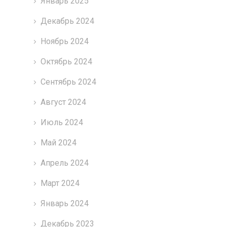
Январь 2025
Декабрь 2024
Ноябрь 2024
Октябрь 2024
Сентябрь 2024
Август 2024
Июль 2024
Май 2024
Апрель 2024
Март 2024
Январь 2024
Декабрь 2023