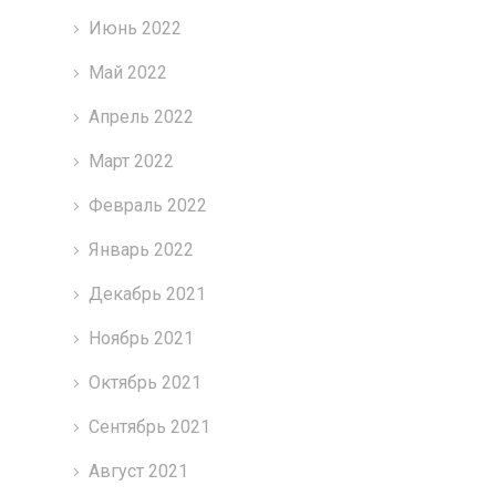
Июнь 2022
Май 2022
Апрель 2022
Март 2022
Февраль 2022
Январь 2022
Декабрь 2021
Ноябрь 2021
Октябрь 2021
Сентябрь 2021
Август 2021