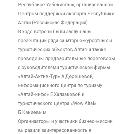
Республике Узбекистан», организованной
Центром поддержки экспорта Республики
Алтай (Российская Федерация).
В ходе встречи были заслушаны
презентации ряда санаторно-курортных и
туристических объектов Алтая, а также
проведены предварительные переговоры
с руководителями туристической фирмы
«Алтай-Актив-Тур» А.Дерешевой,
информационного центра по туризму
«Алтай-инфо» Е.Халзаковой и
туристического центра «Wow Altai»
Б.Какиевым.
Организаторы и участники бизнес-миссии
выразили заинтересованность в