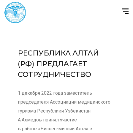
РЕСПУБЛИКА АЛТАЙ
(РФ) ПРЕДЛАГАЕТ
СОТРУДНИЧЕСТВО
1 декабря 2022 года заместитель
председателя Ассоциации медицинского
туризма Республики Узбекистан
А.Ахмедов принял участие
в работе «Бизнес-миссии Алтая в