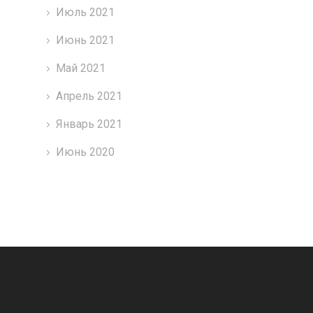
Июль 2021
Июнь 2021
Май 2021
Апрель 2021
Январь 2021
Июнь 2020