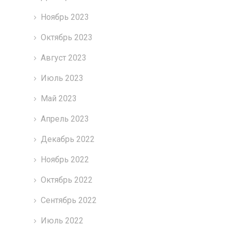
Ноябрь 2023
Октябрь 2023
Август 2023
Июль 2023
Май 2023
Апрель 2023
Декабрь 2022
Ноябрь 2022
Октябрь 2022
Сентябрь 2022
Июль 2022