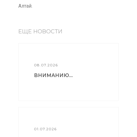
Алтай.
ЕЩЕ НОВОСТИ
08.07.2026
ВНИМАНИЮ...
01.07.2026