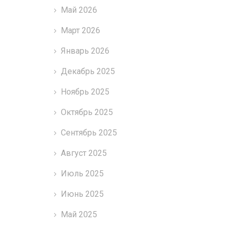
Май 2026
Март 2026
Январь 2026
Декабрь 2025
Ноябрь 2025
Октябрь 2025
Сентябрь 2025
Август 2025
Июль 2025
Июнь 2025
Май 2025