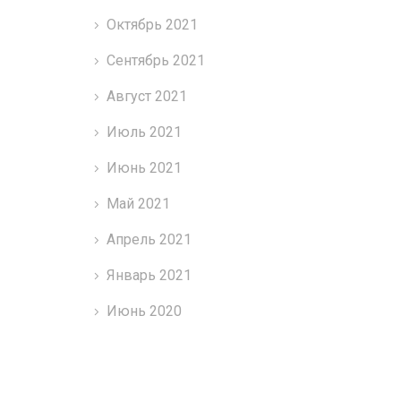
Октябрь 2021
Сентябрь 2021
Август 2021
Июль 2021
Июнь 2021
Май 2021
Апрель 2021
Январь 2021
Июнь 2020