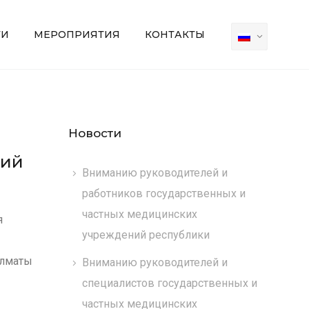
ТИ
МЕРОПРИЯТИЯ
КОНТАКТЫ
Новости
ний
Вниманию руководителей и
работников государственных и
частных медицинских
я
учреждений республики
Алматы
Вниманию руководителей и
специалистов государственных и
частных медицинских