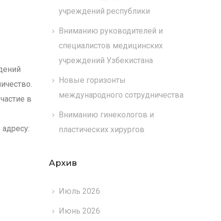
учреждений республики
Вниманию руководителей и
специалистов медицинских
учреждений Узбекистана
дений
Новые горизонты
ичество.
международного сотрудничества
частие в
Вниманию гинекологов и
 адресу:
пластических хирургов
Архив
Июль 2026
Июнь 2026