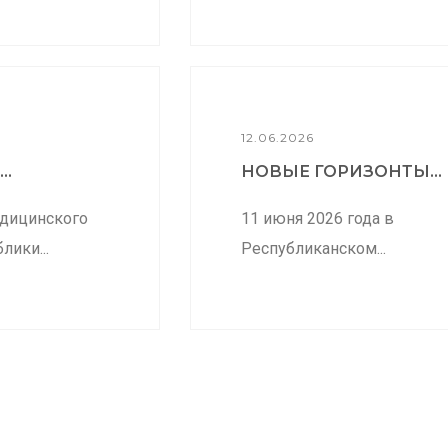
12.06.2026
..
НОВЫЕ ГОРИЗОНТЫ...
дицинского
11 июня 2026 года в
лики...
Республиканском...