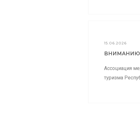
15.06.2026
ВНИМАНИЮ.
Ассоциация ме
туризма Респуб