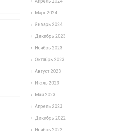
Апрель 2024
Март 2024
Январь 2024
Декабрь 2023
Ноябрь 2023
Октябрь 2023
Август 2023
Июль 2023
Май 2023
Апрель 2023
Декабрь 2022
Ноябрь 2022