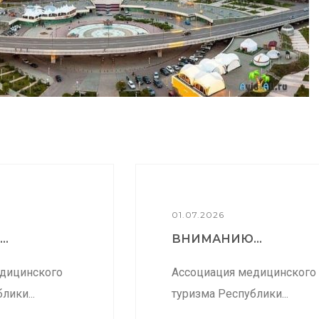
01.07.2026
..
ВНИМАНИЮ...
дицинского
Ассоциация медицинского
лики...
туризма Республики...