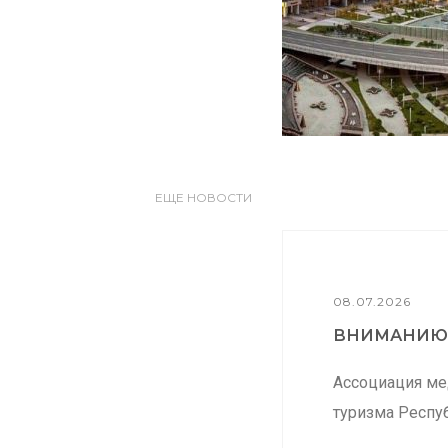
ЕЩЕ НОВОСТИ
08.07.2026
ВНИМАНИЮ.
Ассоциация ме
туризма Респуб