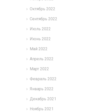
Октябрь 2022
Сентябрь 2022
Июль 2022
Июнь 2022
Май 2022
Апрель 2022
Март 2022
Февраль 2022
Январь 2022
Декабрь 2021
Ноябрь 2021