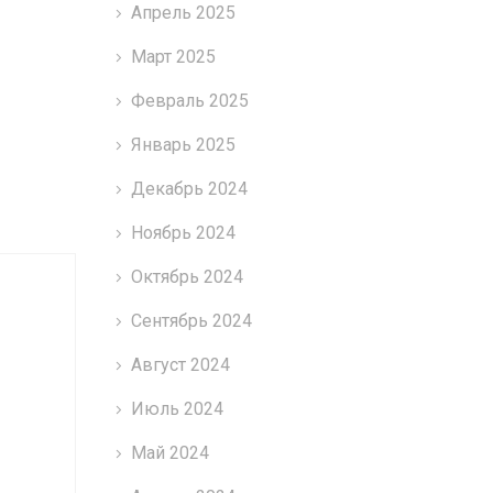
Апрель 2025
Март 2025
Февраль 2025
Январь 2025
Декабрь 2024
Ноябрь 2024
Октябрь 2024
Сентябрь 2024
Август 2024
Июль 2024
Май 2024