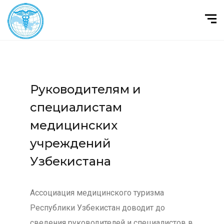
Руководителям и
специалистам
медицинских
учреждений
Узбекистана
Ассоциация медицинского туризма
Республики Узбекистан доводит до
сведения руководителей и специалистов в