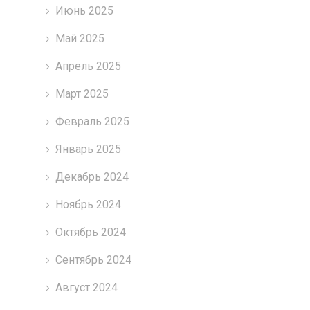
Июнь 2025
Май 2025
Апрель 2025
Март 2025
Февраль 2025
Январь 2025
Декабрь 2024
Ноябрь 2024
Октябрь 2024
Сентябрь 2024
Август 2024