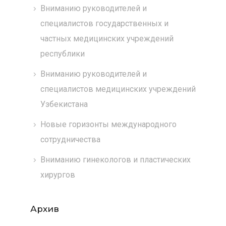
Вниманию руководителей и
специалистов государственных и
частных медицинских учреждений
республики
Вниманию руководителей и
специалистов медицинских учреждений
Узбекистана
Новые горизонты международного
сотрудничества
Вниманию гинекологов и пластических
хирургов
Архив