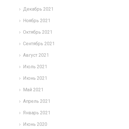
Декабрь 2021
Ноябрь 2021
Октябрь 2021
Сентябрь 2021
Август 2021
Июль 2021
Июнь 2021
Май 2021
Апрель 2021
Январь 2021
Июнь 2020