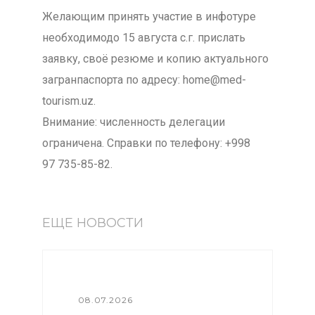
Желающим принять участие в инфотуре
необходимодо 15 августа с.г. прислать
заявку, своё резюме и копию актуального
загранпаспорта по адресу: home@med-
tourism.uz.
Внимание: численность делегации
ограничена. Справки по телефону: +998
97 735-85-82.
ЕЩЕ НОВОСТИ
08.07.2026