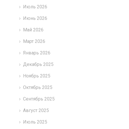
Июль 2026
Июнь 2026
Май 2026
Март 2026
Январь 2026
Декабрь 2025
Ноябрь 2025
Октябрь 2025
Сентябрь 2025
Август 2025
Июль 2025