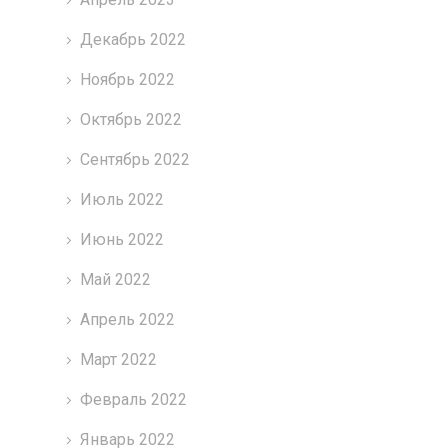
Декабрь 2022
Ноябрь 2022
Октябрь 2022
Сентябрь 2022
Июль 2022
Июнь 2022
Май 2022
Апрель 2022
Март 2022
Февраль 2022
Январь 2022