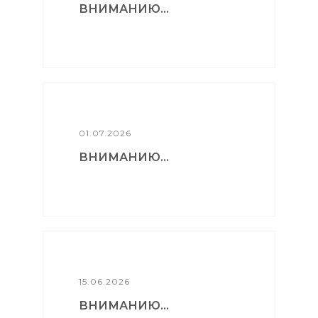
ВНИМАНИЮ...
01.07.2026
ВНИМАНИЮ...
15.06.2026
ВНИМАНИЮ...