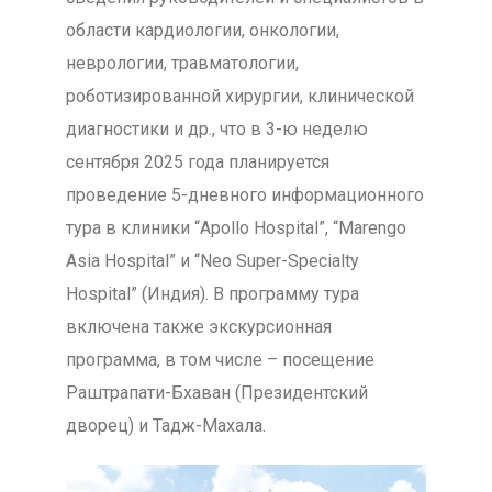
области кардиологии, онкологии,
неврологии, травматологии,
роботизированной хирургии, клинической
диагностики и др., что в 3-ю неделю
сентября 2025 года планируется
проведение 5-дневного информационного
тура в клиники “Apollo Hospital”, “Marengo
Asia Hospital” и “Neo Super-Specialty
Hospital” (Индия). В программу тура
включена также экскурсионная
программа, в том числе – посещение
Раштрапати-Бхаван (Президентский
дворец) и Тадж-Махала.