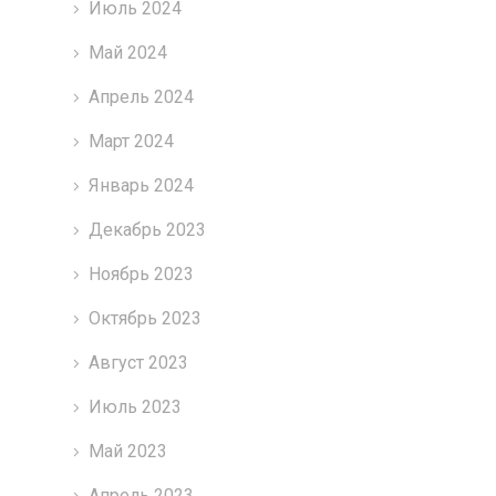
Июль 2024
Май 2024
Апрель 2024
Март 2024
Январь 2024
Декабрь 2023
Ноябрь 2023
Октябрь 2023
Август 2023
Июль 2023
Май 2023
Апрель 2023