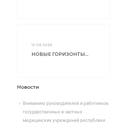
12.06.2026
НОВЫЕ ГОРИЗОНТЫ...
Новости
Вниманию руководителей и работников
государственных и частных
медицинских учреждений республики