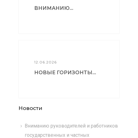
ВНИМАНИЮ...
12.06.2026
НОВЫЕ ГОРИЗОНТЫ...
Новости
Вниманию руководителей и работников
государственных и частных