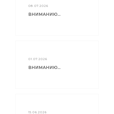
08.07.2026
ВНИМАНИЮ...
01.07.2026
ВНИМАНИЮ...
15.06.2026