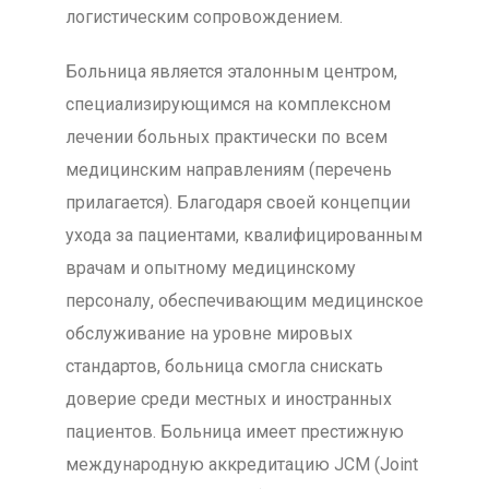
логистическим сопровождением.
Больница является эталонным центром,
специализирующимся на комплексном
лечении больных практически по всем
медицинским направлениям (перечень
прилагается). Благодаря своей концепции
ухода за пациентами, квалифицированным
врачам и опытному медицинскому
персоналу, обеспечивающим медицинское
обслуживание на уровне мировых
стандартов, больница смогла снискать
доверие среди местных и иностранных
пациентов. Больница имеет престижную
международную аккредитацию JCM (Joint