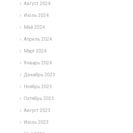
Август 2024
Июль 2024
Май 2024
Апрель 2024
Март 2024
Январь 2024
Декабрь 2023
Ноябрь 2023
Октябрь 2023
Август 2023
Июль 2023