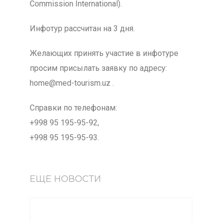
Commission International).
Инфотур рассчитан на 3 дня.
Желающих принять участие в инфотуре
просим присылать заявку по адресу:
home@med-tourism.uz .
Справки по телефонам:
+998 95 195-95-92,
+998 95 195-95-93.
ЕЩЕ НОВОСТИ