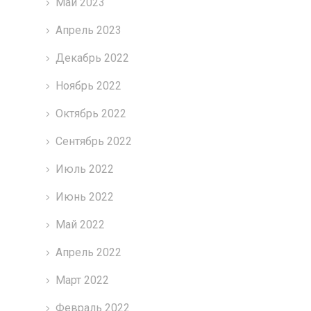
Май 2023
Апрель 2023
Декабрь 2022
Ноябрь 2022
Октябрь 2022
Сентябрь 2022
Июль 2022
Июнь 2022
Май 2022
Апрель 2022
Март 2022
Февраль 2022