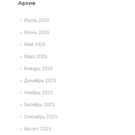
Архив
Июль 2026
Июнь 2026
Май 2026
Март 2026
Январь 2026
Декабрь 2025
Ноябрь 2025
Октябрь 2025
Сентябрь 2025
Август 2025