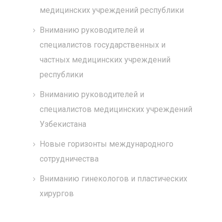
медицинских учреждений республики
Вниманию руководителей и
специалистов государственных и
частных медицинских учреждений
республики
Вниманию руководителей и
специалистов медицинских учреждений
Узбекистана
Новые горизонты международного
сотрудничества
Вниманию гинекологов и пластических
хирургов