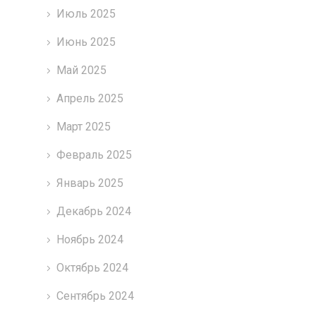
Июль 2025
Июнь 2025
Май 2025
Апрель 2025
Март 2025
Февраль 2025
Январь 2025
Декабрь 2024
Ноябрь 2024
Октябрь 2024
Сентябрь 2024