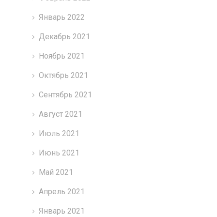
Январь 2022
Декабрь 2021
Ноябрь 2021
Октябрь 2021
Сентябрь 2021
Август 2021
Июль 2021
Июнь 2021
Май 2021
Апрель 2021
Январь 2021