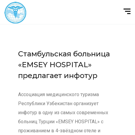
Стамбульская больница
«EMSEY HOSPITAL»
предлагает инфотур
Ассоциация медицинского туризма
Республики Узбекистан организует
инфотур в одну из самых современных
больниц Турции «EMSEY HOSPITAL» с
проживанием в 4-звёздном отеле и