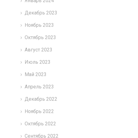
Январь 2024
Декабрь 2023
Ноябрь 2023
Октябрь 2023
Август 2023
Июль 2023
Май 2023
Апрель 2023
Декабрь 2022
Ноябрь 2022
Октябрь 2022
Сентябрь 2022