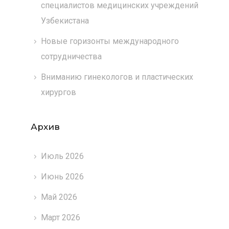
специалистов медицинских учреждений
Узбекистана
Новые горизонты международного
сотрудничества
Вниманию гинекологов и пластических
хирургов
Архив
Июль 2026
Июнь 2026
Май 2026
Март 2026