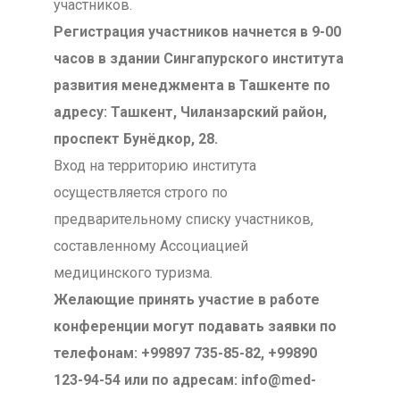
участников.
Регистрация участников начнется в 9-00
часов в здании Сингапурского института
развития менеджмента в Ташкенте по
адресу: Ташкент, Чиланзарский район,
проспект Бунёдкор, 28.
Вход на территорию института
осуществляется строго по
предварительному списку участников,
составленному Ассоциацией
медицинского туризма.
Желающие принять участие в работе
конференции могут подавать заявки по
телефонам: +99897 735-85-82, +99890
123-94-54 или по адресам: info@med-