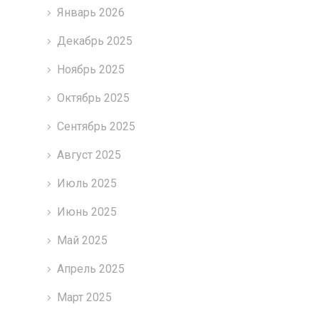
Январь 2026
Декабрь 2025
Ноябрь 2025
Октябрь 2025
Сентябрь 2025
Август 2025
Июль 2025
Июнь 2025
Май 2025
Апрель 2025
Март 2025