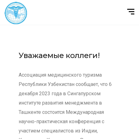
Уважаемые коллеги!
Ассоциация медицинского туризма
Республики Узбекистан сообщает, что 6
декабря 2023 года в Сингапурском
институте развития менеджмента в
Ташкенте состоится Международная
научно-практическая конференция с
участием специалистов из Индии,