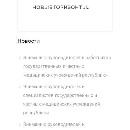
НОВЫЕ ГОРИЗОНТЫ...
Новости
Вниманию руководителей и работников
государственных и частных
медицинских учреждений республики
Вниманию руководителей и
специалистов государственных и
частных медицинских учреждений
республики
Вниманию руководителей и