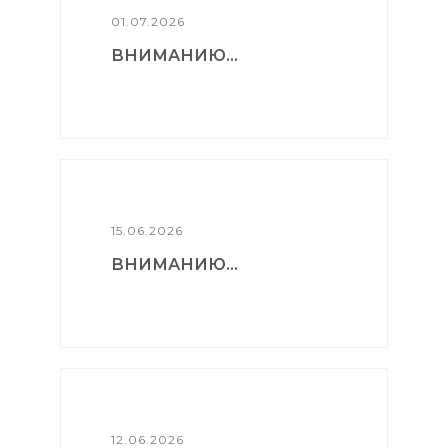
01.07.2026
ВНИМАНИЮ...
15.06.2026
ВНИМАНИЮ...
12.06.2026