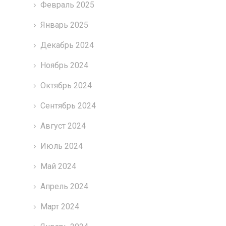
Февраль 2025
Январь 2025
Декабрь 2024
Ноябрь 2024
Октябрь 2024
Сентябрь 2024
Август 2024
Июль 2024
Май 2024
Апрель 2024
Март 2024