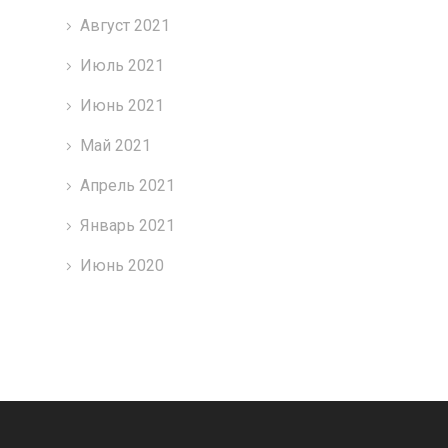
Август 2021
Июль 2021
Июнь 2021
Май 2021
Апрель 2021
Январь 2021
Июнь 2020