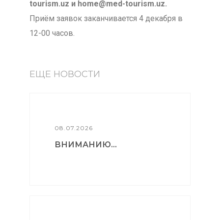
tourism.uz и home@med-tourism.uz.
Приём заявок заканчивается 4 декабря в
12-00 часов.
ЕЩЕ НОВОСТИ
08.07.2026
ВНИМАНИЮ...