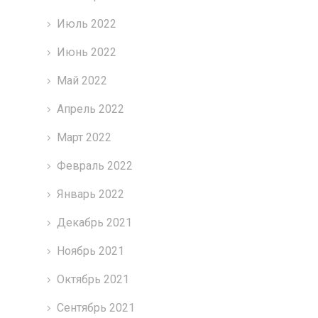
Июль 2022
Июнь 2022
Май 2022
Апрель 2022
Март 2022
Февраль 2022
Январь 2022
Декабрь 2021
Ноябрь 2021
Октябрь 2021
Сентябрь 2021