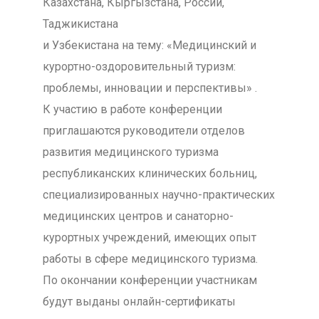
Казахстана, Кыргызстана, России,
Таджикистана
и Узбекистана на тему: «Медицинский и
курортно-оздоровительный туризм:
проблемы, инновации и перспективы» .
К участию в работе конференции
приглашаются руководители отделов
развития медицинского туризма
республиканских клинических больниц,
специализированных научно-практических
медицинских центров и санаторно-
курортных учреждений, имеющих опыт
работы в сфере медицинского туризма.
По окончании конференции участникам
будут выданы онлайн-сертификаты