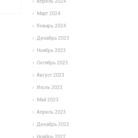
Апрель 2024
Март 2024
Январь 2024
Декабрь 2023
Ноябрь 2023
Октябрь 2023
Август 2023
Июль 2023
Май 2023
Апрель 2023
Декабрь 2022
Ноябрь 2022