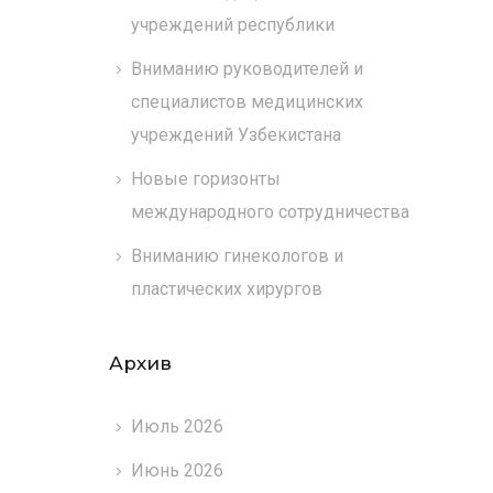
учреждений республики
Вниманию руководителей и
специалистов медицинских
учреждений Узбекистана
Новые горизонты
международного сотрудничества
Вниманию гинекологов и
пластических хирургов
Архив
Июль 2026
Июнь 2026