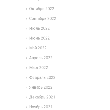
Октябрь 2022
Сентябрь 2022
Июль 2022
Июнь 2022
Май 2022
Апрель 2022
Март 2022
Февраль 2022
Январь 2022
Декабрь 2021
Ноябрь 2021