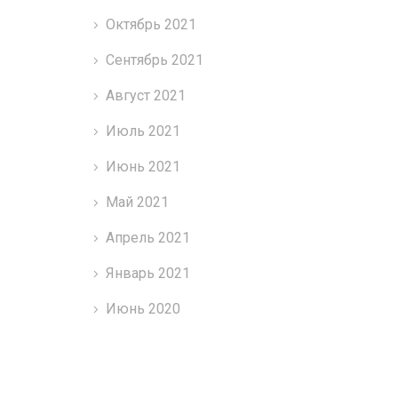
Октябрь 2021
Сентябрь 2021
Август 2021
Июль 2021
Июнь 2021
Май 2021
Апрель 2021
Январь 2021
Июнь 2020