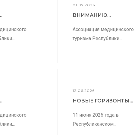
01.07.2026
..
ВНИМАНИЮ...
дицинского
Ассоциация медицинского
лики...
туризма Республики...
12.06.2026
..
НОВЫЕ ГОРИЗОНТЫ...
дицинского
11 июня 2026 года в
лики...
Республиканском...