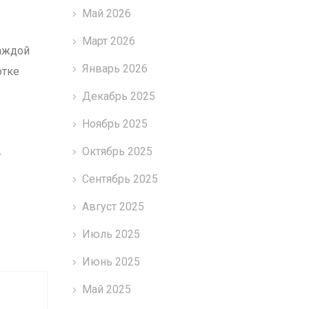
Май 2026
Март 2026
каждой
Январь 2026
отке
Декабрь 2025
Ноябрь 2025
Октябрь 2025
-
Сентябрь 2025
Август 2025
Июль 2025
Июнь 2025
Май 2025