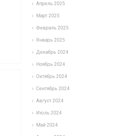
Апрель 2025
Март 2025
Февраль 2025
Январь 2025
Декабрь 2024
Ноябрь 2024
Октябрь 2024
Сентябрь 2024
Август 2024
Июль 2024
Май 2024