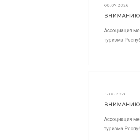
08.07.2026
ВНИМАНИЮ.
Ассоциация ме
туризма Респуб
15.06.2026
ВНИМАНИЮ.
Ассоциация ме
туризма Респуб