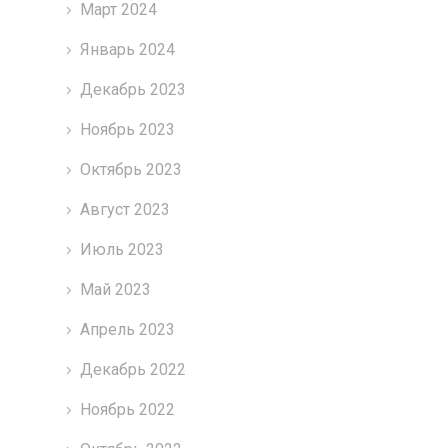
Март 2024
Январь 2024
Декабрь 2023
Ноябрь 2023
Октябрь 2023
Август 2023
Июль 2023
Май 2023
Апрель 2023
Декабрь 2022
Ноябрь 2022