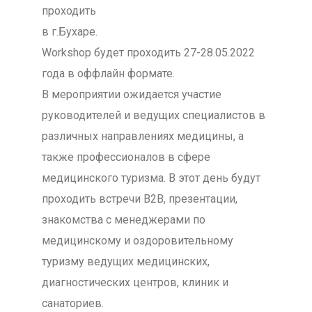
проходить
в г.Бухаре.
Workshop будет проходить 27-28.05.2022
года в оффлайн формате.
В мероприятии ожидается участие
руководителей и ведущих специалистов в
различных направлениях медицины, а
также профессионалов в сфере
медицинского туризма. В этот день будут
проходить встречи В2В, презентации,
знакомства с менеджерами по
медицинскому и оздоровительному
туризму ведущих медицинских,
диагностических центров, клиник и
санаториев.