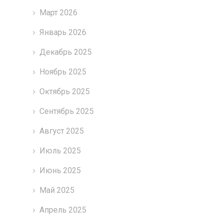
Март 2026
Январь 2026
Декабрь 2025
Ноябрь 2025
Октябрь 2025
Сентябрь 2025
Август 2025
Июль 2025
Июнь 2025
Май 2025
Апрель 2025