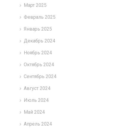
Март 2025
Февраль 2025
Январь 2025
Декабрь 2024
Ноябрь 2024
Октябрь 2024
Сентябрь 2024
Август 2024
Июль 2024
Май 2024
Апрель 2024