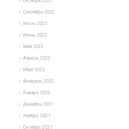
Октябрь 2022
Сентябрь 2022
Июль 2022
Июнь 2022
Май 2022
Апрель 2022
Март 2022
Февраль 2022
Январь 2022
Декабрь 2021
Ноябрь 2021
Октябрь 2021