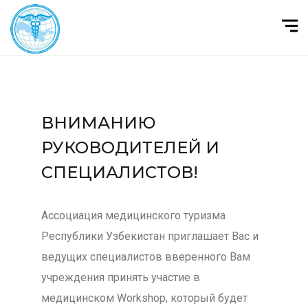
ВНИМАНИЮ
РУКОВОДИТЕЛЕЙ И
СПЕЦИАЛИСТОВ!
Ассоциация медицинского туризма
Республики Узбекистан приглашает Вас и
ведущих специалистов вверенного Вам
учреждения принять участие в
медицинском Workshop, который будет