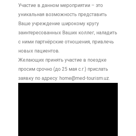
Участие в данном мероприятии – это
уникальная возможность представить
Ваше учреждение широкому кругу
заинтересованных Ваших коллег, наладить
с ними партнёрские отношения, привлечь
новых пациентов.
Желающих принять участие в поездке
просим срочно (до 25 мая с.г.) прислать
заявку по адресу: home@med-tourism.uz.