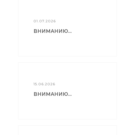
01.07.2026
ВНИМАНИЮ...
15.06.2026
ВНИМАНИЮ...