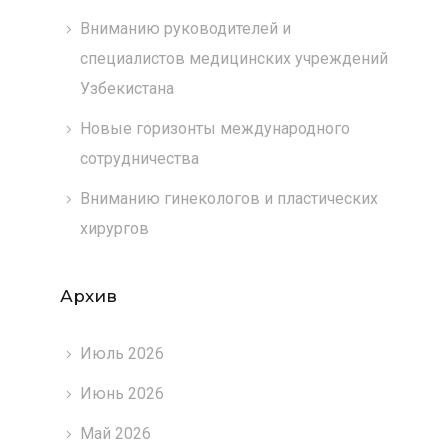
Вниманию руководителей и
специалистов медицинских учреждений
Узбекистана
Новые горизонты международного
сотрудничества
Вниманию гинекологов и пластических
хирургов
Архив
Июль 2026
Июнь 2026
Май 2026