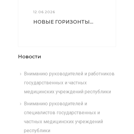
12.06.2026
НОВЫЕ ГОРИЗОНТЫ...
Новости
Вниманию руководителей и работников
государственных и частных
медицинских учреждений республики
Вниманию руководителей и
специалистов государственных и
частных медицинских учреждений
республики