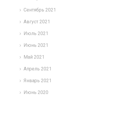
Сентябрь 2021
Август 2021
Июль 2021
Июнь 2021
Май 2021
Апрель 2021
Январь 2021
Июнь 2020