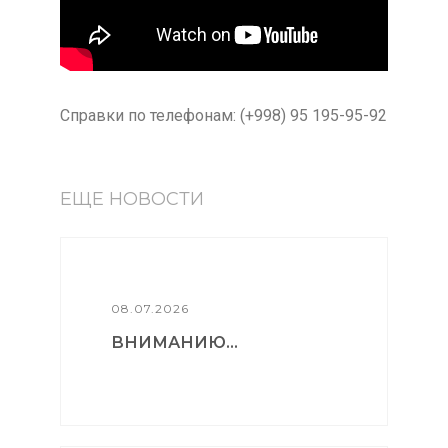
Справки по телефонам: (+998) 95 195-95-92
ЕЩЕ НОВОСТИ
08.07.2026
ВНИМАНИЮ...