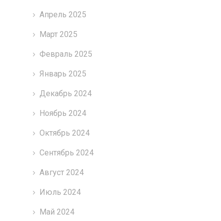
Апрель 2025
Март 2025
Февраль 2025
Январь 2025
Декабрь 2024
Ноябрь 2024
Октябрь 2024
Сентябрь 2024
Август 2024
Июль 2024
Май 2024