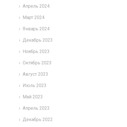
Апрель 2024
Март 2024
Январь 2024
Декабрь 2023
Ноябрь 2023
Октябрь 2023
Август 2023
Июль 2023
Май 2023
Апрель 2023
Декабрь 2022