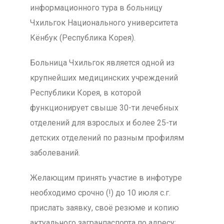
информационного тура в больницу
Чхильгок Национального университета
Кёнбук (Республика Корея).
Больница Чхильгок является одной из
крупнейших медицинских учреждений
Республики Корея, в которой
функционирует свыше 30-ти лечебных
отделений для взрослых и более 25-ти
детских отделений по разным профилям
заболеваний.
Желающим принять участие в инфотуре
необходимо срочно (!) до 10 июля с.г.
прислать заявку, своё резюме и копию
актуального загранпаспорта по адресу: