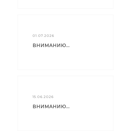
01.07.2026
ВНИМАНИЮ...
15.06.2026
ВНИМАНИЮ...