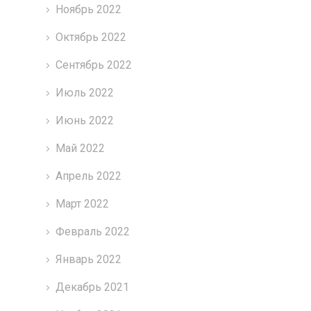
Ноябрь 2022
Октябрь 2022
Сентябрь 2022
Июль 2022
Июнь 2022
Май 2022
Апрель 2022
Март 2022
Февраль 2022
Январь 2022
Декабрь 2021