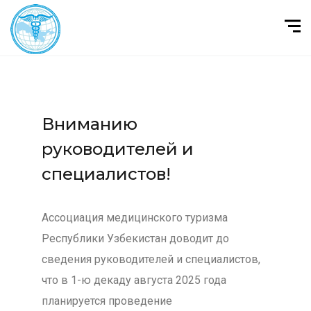
Вниманию
руководителей и
специалистов!
Ассоциация медицинского туризма
Республики Узбекистан доводит до
сведения руководителей и специалистов,
что в 1-ю декаду августа 2025 года
планируется проведение