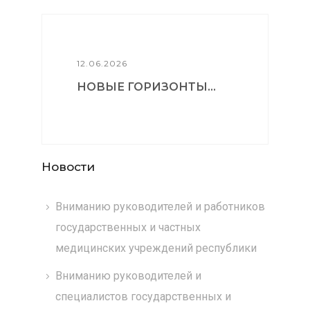
12.06.2026
НОВЫЕ ГОРИЗОНТЫ...
Новости
Вниманию руководителей и работников
государственных и частных
медицинских учреждений республики
Вниманию руководителей и
специалистов государственных и