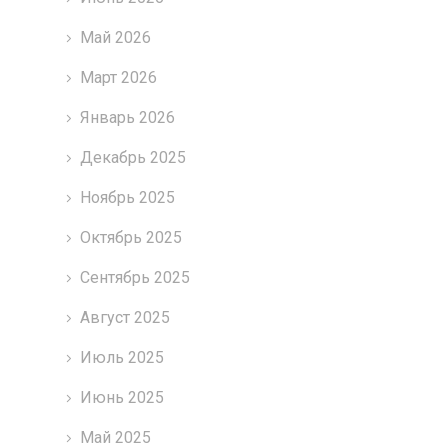
Май 2026
Март 2026
Январь 2026
Декабрь 2025
Ноябрь 2025
Октябрь 2025
Сентябрь 2025
Август 2025
Июль 2025
Июнь 2025
Май 2025