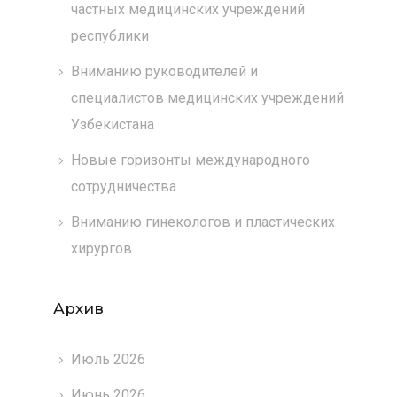
частных медицинских учреждений
республики
Вниманию руководителей и
специалистов медицинских учреждений
Узбекистана
Новые горизонты международного
сотрудничества
Вниманию гинекологов и пластических
хирургов
Архив
Июль 2026
Июнь 2026