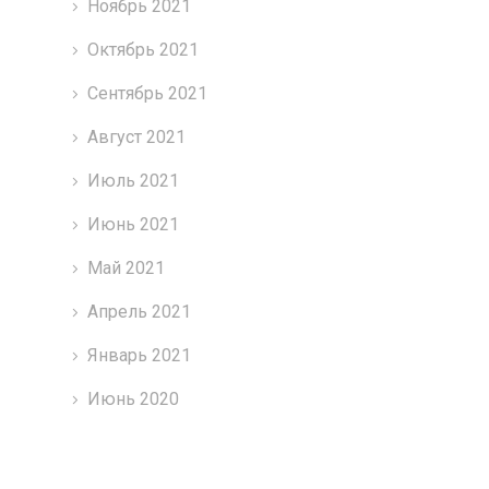
Ноябрь 2021
Октябрь 2021
Сентябрь 2021
Август 2021
Июль 2021
Июнь 2021
Май 2021
Апрель 2021
Январь 2021
Июнь 2020