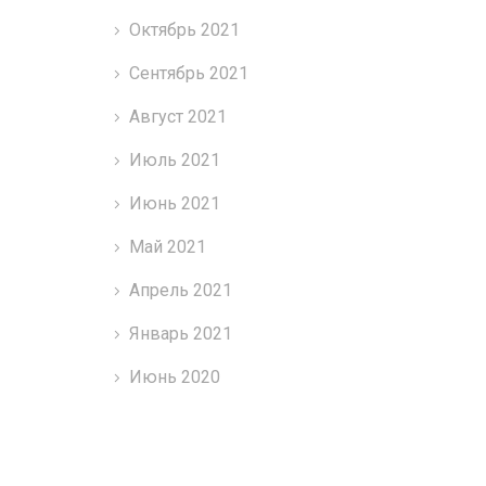
Октябрь 2021
Сентябрь 2021
Август 2021
Июль 2021
Июнь 2021
Май 2021
Апрель 2021
Январь 2021
Июнь 2020