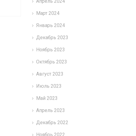
Апрель 2024
Март 2024
Январь 2024
Декабрь 2023
Ноябрь 2023
Октябрь 2023
Август 2023
Июль 2023
Май 2023
Апрель 2023
Декабрь 2022
Ноябрь 2022