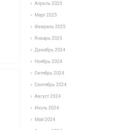
Апрель 2025
Март 2025
Февраль 2025
Январь 2025
Декабрь 2024
Ноябрь 2024
Октябрь 2024
Сентябрь 2024
Август 2024
Июль 2024
Май 2024