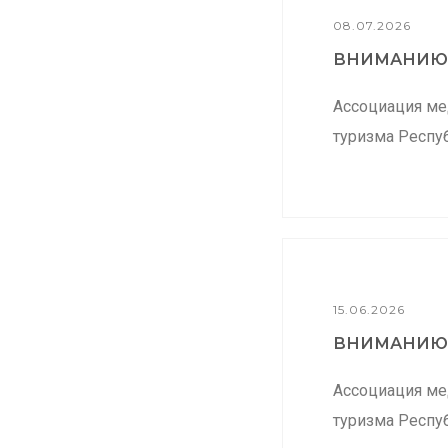
08.07.2026
ВНИМАНИЮ.
Ассоциация ме
туризма Респуб
15.06.2026
ВНИМАНИЮ.
Ассоциация ме
туризма Респуб