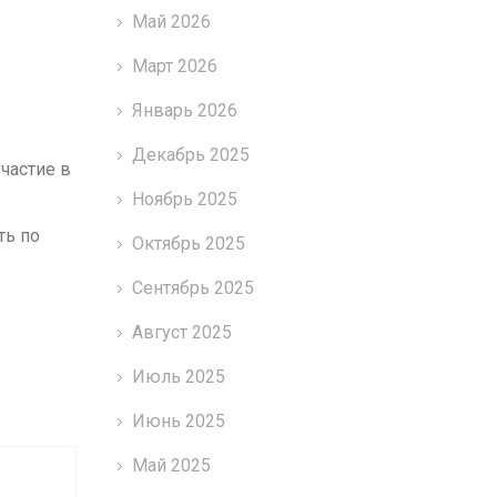
Май 2026
Март 2026
Январь 2026
Декабрь 2025
частие в
Ноябрь 2025
ть по
Октябрь 2025
Сентябрь 2025
Август 2025
Июль 2025
Июнь 2025
Май 2025