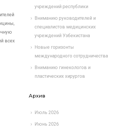
учреждений республики
ителей
Вниманию руководителей и
ицины,
специалистов медицинских
очную
учреждений Узбекистана
й всех
Новые горизонты
международного сотрудничества
Вниманию гинекологов и
пластических хирургов
Архив
Июль 2026
Июнь 2026