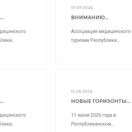
01.07.2026
..
ВНИМАНИЮ...
дицинского
Ассоциация медицинского
лики...
туризма Республики...
12.06.2026
..
НОВЫЕ ГОРИЗОНТЫ...
дицинского
11 июня 2026 года в
лики...
Республиканском...