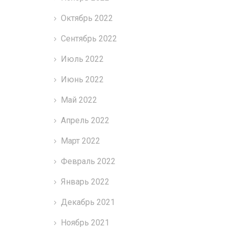
Октябрь 2022
Сентябрь 2022
Июль 2022
Июнь 2022
Май 2022
Апрель 2022
Март 2022
Февраль 2022
Январь 2022
Декабрь 2021
Ноябрь 2021