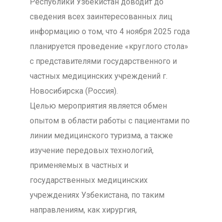
Республики Узбекистан доводит до
сведения всех заинтересованных лиц
информацию о том, что 4 ноября 2025 года
планируется проведение «круглого стола»
с представителями государственного и
частных медицинских учреждений г.
Новосибирска (Россия).
Целью мероприятия является обмен
опытом в области работы с пациентами по
линии медицинского туризма, а также
изучение передовых технологий,
применяемых в частных и
государственных медицинских
учреждениях Узбекистана, по таким
направлениям, как хирургия,