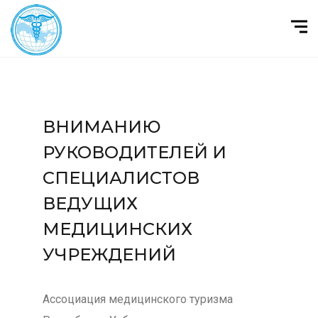
ВНИМАНИЮ
РУКОВОДИТЕЛЕЙ И
СПЕЦИАЛИСТОВ
ВЕДУЩИХ
МЕДИЦИНСКИХ
УЧРЕЖДЕНИЙ
Ассоциация медицинского туризма