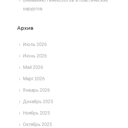
Вниманию гинекологов и пластических
хирургов
Архив
Июль 2026
Июнь 2026
Май 2026
Март 2026
Январь 2026
Декабрь 2025
Ноябрь 2025
Октябрь 2025