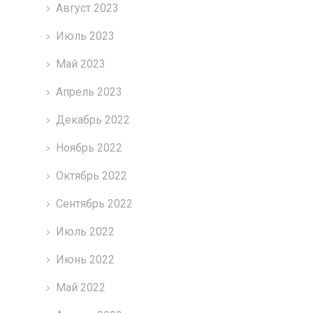
Август 2023
Июль 2023
Май 2023
Апрель 2023
Декабрь 2022
Ноябрь 2022
Октябрь 2022
Сентябрь 2022
Июль 2022
Июнь 2022
Май 2022