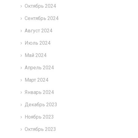
Октябрь 2024
Сентябрь 2024
Август 2024
Июль 2024
Май 2024
Апрель 2024
Март 2024
Январь 2024
Декабрь 2023
Ноябрь 2023
Октябрь 2023