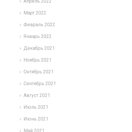
Апрель 2022
Март 2022
Февраль 2022
Январь 2022
Декабрь 2021
Ноябрь 2021
Октябрь 2021
Сентябрь 2021
Август 2021
Июль 2021
Июнь 2021
Май 2021