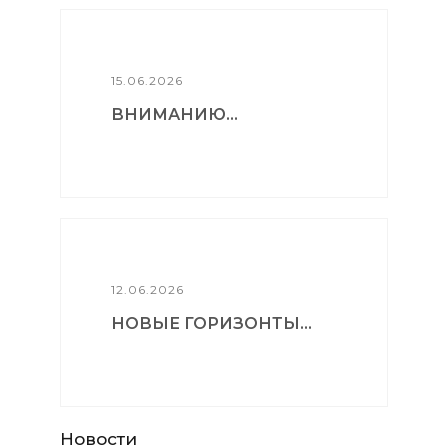
15.06.2026
ВНИМАНИЮ...
12.06.2026
НОВЫЕ ГОРИЗОНТЫ...
Новости