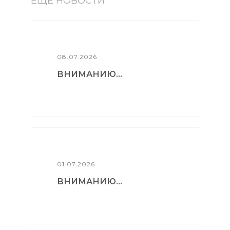
ЕЩЕ НОВОСТИ
08.07.2026
ВНИМАНИЮ...
01.07.2026
ВНИМАНИЮ...