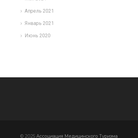
Апрель 2021
Январь 2021
Июнь 2020
© 2025
Ассоциация Медицинского Туризма