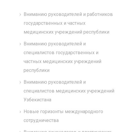
Вниманию руководителей и работников
государственных и частных
медицинских учреждений республики
Вниманию руководителей и
специалистов государственных и
частных медицинских учреждений
республики
Вниманию руководителей и
специалистов медицинских учреждений
Узбекистана
Новые горизонты международного
сотрудничества