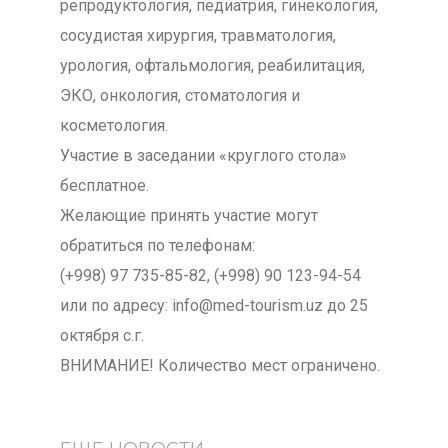
репродуктология, педиатрия, гинекология,
сосудистая хирургия, травматология,
урология, офтальмология, реабилитация,
ЭКО, онкология, стоматология и
косметология.
Участие в заседании «круглого стола»
бесплатное.
Желающие принять участие могут
обратиться по телефонам:
(+998) 97 735-85-82, (+998) 90 123-94-54
или по адресу: info@med-tourism.uz до 25
октября с.г.
ВНИМАНИЕ! Количество мест ограничено.