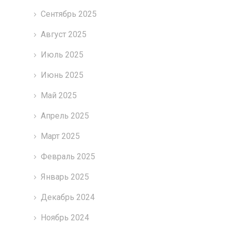
Сентябрь 2025
Август 2025
Июль 2025
Июнь 2025
Май 2025
Апрель 2025
Март 2025
Февраль 2025
Январь 2025
Декабрь 2024
Ноябрь 2024