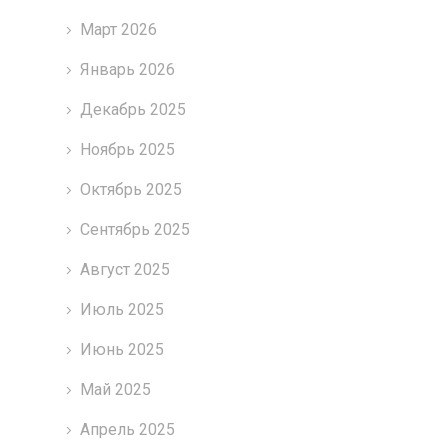
Март 2026
Январь 2026
Декабрь 2025
Ноябрь 2025
Октябрь 2025
Сентябрь 2025
Август 2025
Июль 2025
Июнь 2025
Май 2025
Апрель 2025