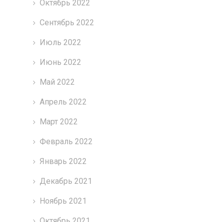
Октябрь 2022
Сентябрь 2022
Июль 2022
Июнь 2022
Май 2022
Апрель 2022
Март 2022
Февраль 2022
Январь 2022
Декабрь 2021
Ноябрь 2021
Октябрь 2021