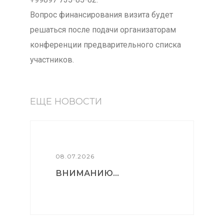
Вопрос финансирования визита будет
решаться после подачи организаторам
конференции предварительного списка
участников.
ЕЩЕ НОВОСТИ
08.07.2026
ВНИМАНИЮ...