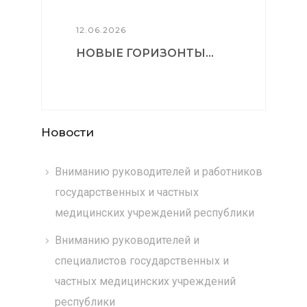
12.06.2026
НОВЫЕ ГОРИЗОНТЫ...
Новости
Вниманию руководителей и работников
государственных и частных
медицинских учреждений республики
Вниманию руководителей и
специалистов государственных и
частных медицинских учреждений
республики