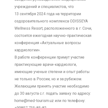
учреждений и специалистов, что
13 сентября 2024 года на территории
оздоровительного комплекса ODISSEYA
Wellness Resort, расположенного в г. Сочи,
состоится ежегодная научно-практическая
конференция «Актуальные вопросы
кардиологии».
В работе конференции примут участие
практикующие врачи-кардиологи,
имеющие ученые степени и опыт работы
не только в России, но и за рубежом.
Желающим принять участие необходимо
до 30 августа с.г. подать заявку по адресу:
home@med-tourism.uz или по телефону:
+99897 735-85-82.