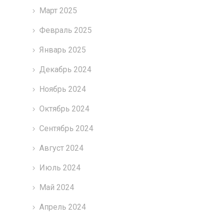
Март 2025
Февраль 2025
Январь 2025
Декабрь 2024
Ноябрь 2024
Октябрь 2024
Сентябрь 2024
Август 2024
Июль 2024
Май 2024
Апрель 2024