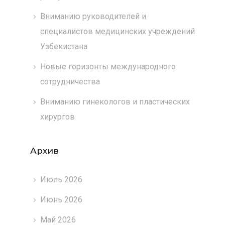
Вниманию руководителей и
специалистов медицинских учреждений
Узбекистана
Новые горизонты международного
сотрудничества
Вниманию гинекологов и пластических
хирургов
Архив
Июль 2026
Июнь 2026
Май 2026