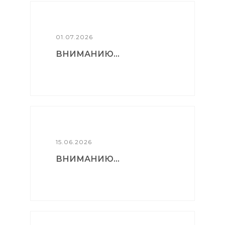
01.07.2026
ВНИМАНИЮ...
15.06.2026
ВНИМАНИЮ...