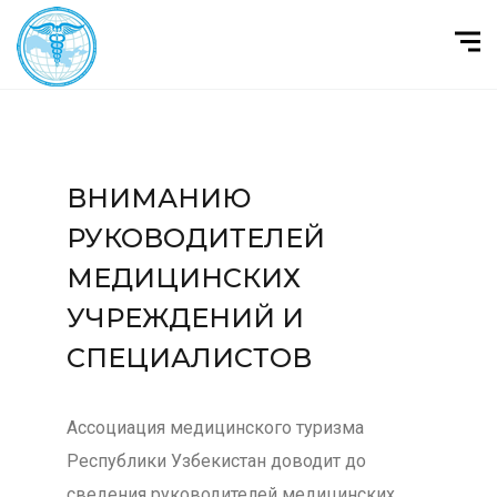
ВНИМАНИЮ
РУКОВОДИТЕЛЕЙ
МЕДИЦИНСКИХ
УЧРЕЖДЕНИЙ И
СПЕЦИАЛИСТОВ
Ассоциация медицинского туризма
Республики Узбекистан доводит до
сведения руководителей медицинских