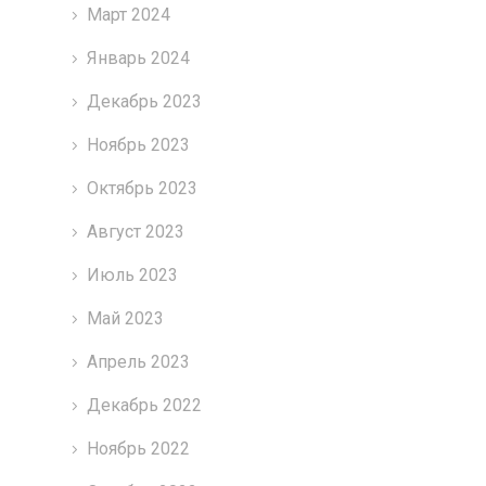
Март 2024
Январь 2024
Декабрь 2023
Ноябрь 2023
Октябрь 2023
Август 2023
Июль 2023
Май 2023
Апрель 2023
Декабрь 2022
Ноябрь 2022