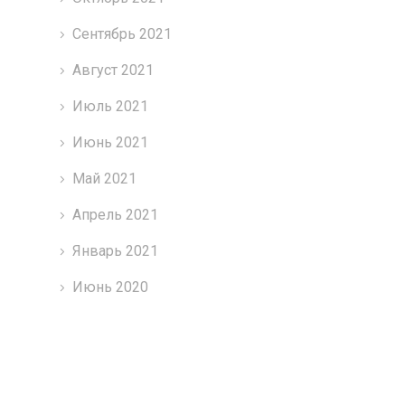
Сентябрь 2021
Август 2021
Июль 2021
Июнь 2021
Май 2021
Апрель 2021
Январь 2021
Июнь 2020