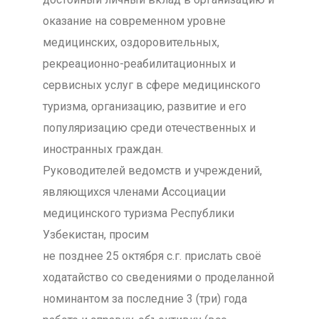
оказание на современном уровне
медицинских, оздоровительных,
рекреационно-реабилитационных и
сервисных услуг в сфере медицинского
туризма, организацию, развитие и его
популяризацию среди отечественных и
иностранных граждан.
Руководителей ведомств и учреждений,
являющихся членами Ассоциации
медицинского туризма Республики
Узбекистан, просим
не позднее 25 октября с.г. прислать своё
ходатайство со сведениями о проделанной
номинантом за последние 3 (три) года