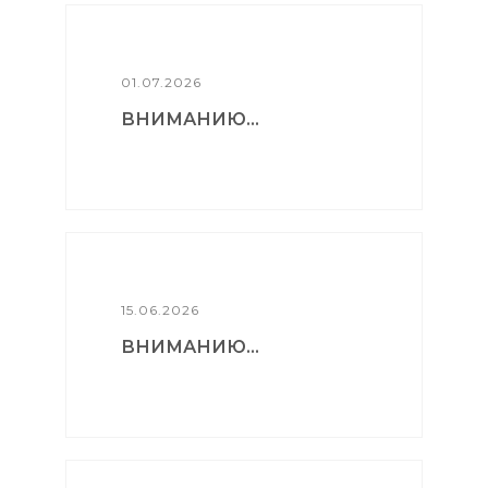
01.07.2026
ВНИМАНИЮ...
15.06.2026
ВНИМАНИЮ...