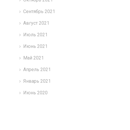
Сентябрь 2021
Август 2021
Июль 2021
Июнь 2021
Май 2021
Апрель 2021
Январь 2021
Июнь 2020