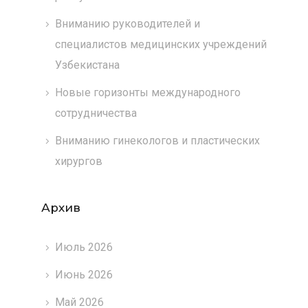
Вниманию руководителей и
специалистов медицинских учреждений
Узбекистана
Новые горизонты международного
сотрудничества
Вниманию гинекологов и пластических
хирургов
Архив
Июль 2026
Июнь 2026
Май 2026