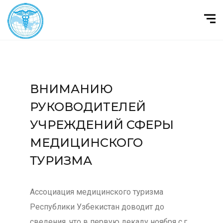
ВНИМАНИЮ
РУКОВОДИТЕЛЕЙ
УЧРЕЖДЕНИЙ СФЕРЫ
МЕДИЦИНСКОГО
ТУРИЗМА
Ассоциация медицинского туризма
Республики Узбекистан доводит до
сведения, что в первую декаду ноября с.г.