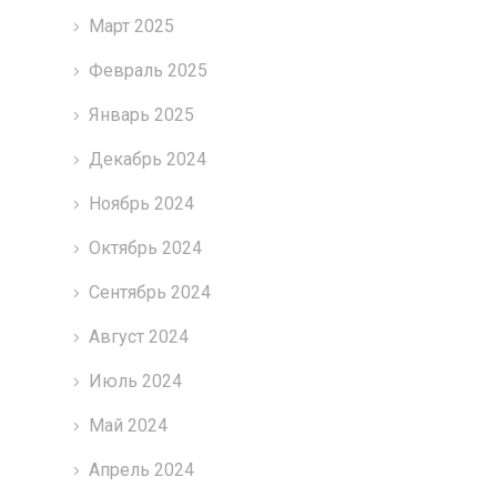
Март 2025
Февраль 2025
Январь 2025
Декабрь 2024
Ноябрь 2024
Октябрь 2024
Сентябрь 2024
Август 2024
Июль 2024
Май 2024
Апрель 2024