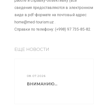
работе и справку-объективку (все
сведения предоставляются в электронном
виде в pdf-формате на почтовый адрес:
home@med-tourism.uz .
Справки по телефону: (+998) 97 735-85-82.
ЕЩЕ НОВОСТИ
08.07.2026
ВНИМАНИЮ...