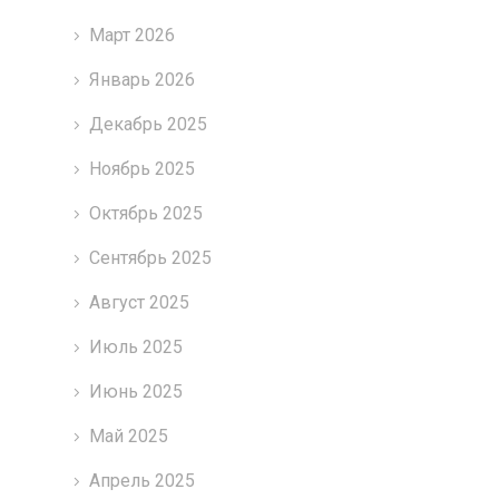
Март 2026
Январь 2026
Декабрь 2025
Ноябрь 2025
Октябрь 2025
Сентябрь 2025
Август 2025
Июль 2025
Июнь 2025
Май 2025
Апрель 2025