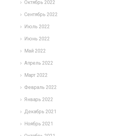
Октябрь 2022
Сентябрь 2022
Июль 2022
Июнь 2022
Май 2022
Апрель 2022
Март 2022
Февраль 2022
Январь 2022
Декабрь 2021
Ноябрь 2021
Октябрь 2021