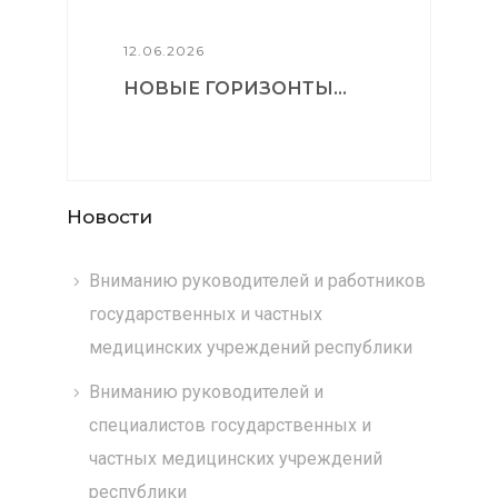
12.06.2026
НОВЫЕ ГОРИЗОНТЫ...
Новости
Вниманию руководителей и работников
государственных и частных
медицинских учреждений республики
Вниманию руководителей и
специалистов государственных и
частных медицинских учреждений
республики