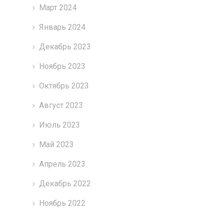
Март 2024
Январь 2024
Декабрь 2023
Ноябрь 2023
Октябрь 2023
Август 2023
Июль 2023
Май 2023
Апрель 2023
Декабрь 2022
Ноябрь 2022